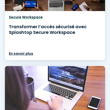
Secure Workspace
Transformer l’accès sécurisé avec
Splashtop Secure Workspace
En savoir plus