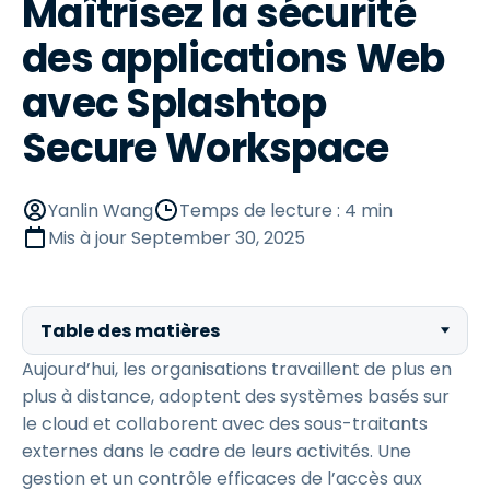
Maîtrisez la sécurité
des applications Web
avec Splashtop
Secure Workspace
Yanlin Wang
Temps de lecture : 4 min
Mis à jour
September 30, 2025
Table des matières
Aujourd’hui, les organisations travaillent de plus en
plus à distance, adoptent des systèmes basés sur
le cloud et collaborent avec des sous-traitants
externes dans le cadre de leurs activités. Une
gestion et un contrôle efficaces de l’accès aux