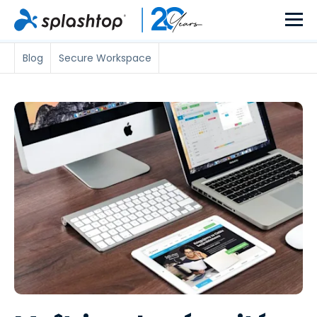
Blog
Secure Workspace