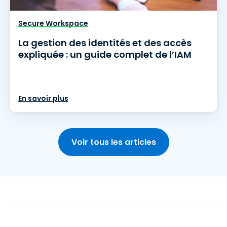
Secure Workspace
La gestion des identités et des accès
expliquée : un guide complet de l’IAM
En savoir plus
Voir tous les articles