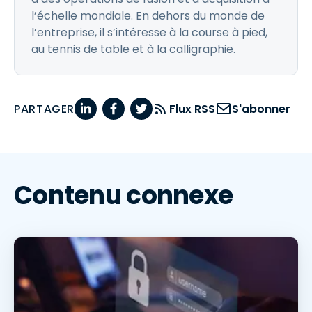
l’échelle mondiale. En dehors du monde de
l’entreprise, il s’intéresse à la course à pied,
au tennis de table et à la calligraphie.
PARTAGER
Flux RSS
S'abonner
Contenu connexe