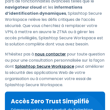
parti de fonctionnalités avancées telles que le
navigateur cloud
et les
informations
d’identification dynamiques
, Splashtop Secure
Workspace relève les défis critiques de l’accès
sécurisé. Que vous cherchiez à remplacer votre
VPN, à mettre en œuvre le ZTNA ou à gérer les
accès privilégiés, Splashtop Secure Workspace est
la solution complète dont vous avez besoin.
N’hésitez pas à
nous contacter
pour toute question
ou pour une consultation personnalisée sur la façon
dont
Splashtop Secure Workspace
peut améliorer
la sécurité des applications Web de votre
organisation ou à commencer votre essai de
Splashtop Secure Workspace.
Accès Zero Trust Simplifié
Démarrez votre essai gratuit de Splashtop