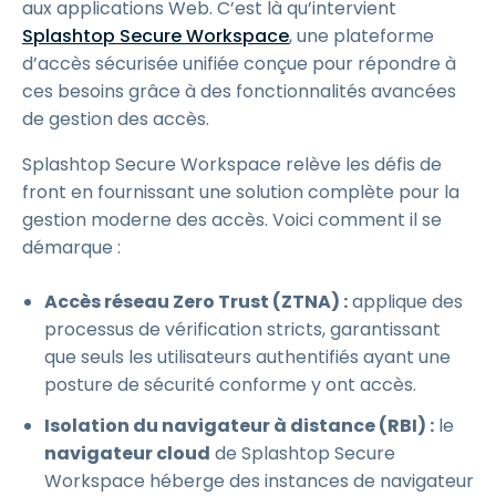
aux applications Web. C’est là qu’intervient
Splashtop Secure Workspace
, une plateforme
d’accès sécurisée unifiée conçue pour répondre à
ces besoins grâce à des fonctionnalités avancées
de gestion des accès.
Splashtop Secure Workspace relève les défis de
front en fournissant une solution complète pour la
gestion moderne des accès. Voici comment il se
démarque :
Accès réseau Zero Trust (ZTNA) :
applique des
processus de vérification stricts, garantissant
que seuls les utilisateurs authentifiés ayant une
posture de sécurité conforme y ont accès.
Isolation du navigateur à distance (RBI) :
le
navigateur cloud
de Splashtop Secure
Workspace héberge des instances de navigateur