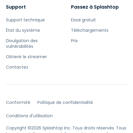
Support
Passez à Splashtop
Support technique
Essai gratuit
État du système
Téléchargements
Divulgation des
Prix
vulnérabilités
Obtenir le streamer
Contactez
Conformité
Politique de confidentialité
Conditions d'utilisation
Copyright ©2026 Splashtop Inc. Tous droits réservés.
Tous