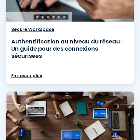
Secure Workspace
Authentification au niveau du réseau :
Un guide pour des connexions
sécurisées
En savoir plus