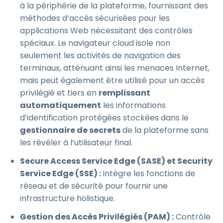
à la périphérie de la plateforme, fournissant des
méthodes d’accès sécurisées pour les
applications Web nécessitant des contrôles
spéciaux. Le navigateur cloud isole non
seulement les activités de navigation des
terminaux, atténuant ainsi les menaces Internet,
mais peut également être utilisé pour un accès
privilégié et tiers en
remplissant
automatiquement
les informations
d’identification protégées stockées dans le
gestionnaire de secrets
de la plateforme sans
les révéler à l’utilisateur final.
Secure Access Service Edge (SASE) et Security
Service Edge (SSE) :
intègre les fonctions de
réseau et de sécurité pour fournir une
infrastructure holistique.
Gestion des Accès Privilégiés (PAM) :
Contrôle