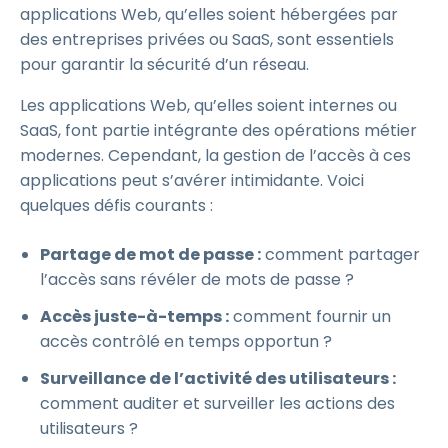
applications Web, qu’elles soient hébergées par
des entreprises privées ou SaaS, sont essentiels
pour garantir la sécurité d’un réseau.
Les applications Web, qu’elles soient internes ou
SaaS, font partie intégrante des opérations métier
modernes. Cependant, la gestion de l’accès à ces
applications peut s’avérer intimidante. Voici
quelques défis courants :
Partage de mot de passe :
comment partager
l’accès sans révéler de mots de passe ?
Accès juste-à-temps :
comment fournir un
accès contrôlé en temps opportun ?
Surveillance de l’activité des utilisateurs :
comment auditer et surveiller les actions des
utilisateurs ?