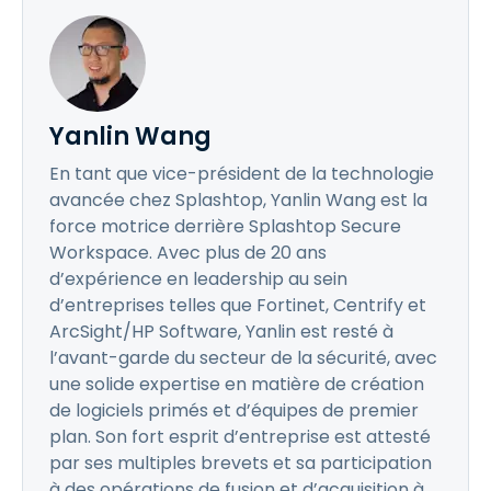
Yanlin Wang
En tant que vice-président de la technologie
avancée chez Splashtop, Yanlin Wang est la
force motrice derrière Splashtop Secure
Workspace. Avec plus de 20 ans
d’expérience en leadership au sein
d’entreprises telles que Fortinet, Centrify et
ArcSight/HP Software, Yanlin est resté à
l’avant-garde du secteur de la sécurité, avec
une solide expertise en matière de création
de logiciels primés et d’équipes de premier
plan. Son fort esprit d’entreprise est attesté
par ses multiples brevets et sa participation
à des opérations de fusion et d’acquisition à