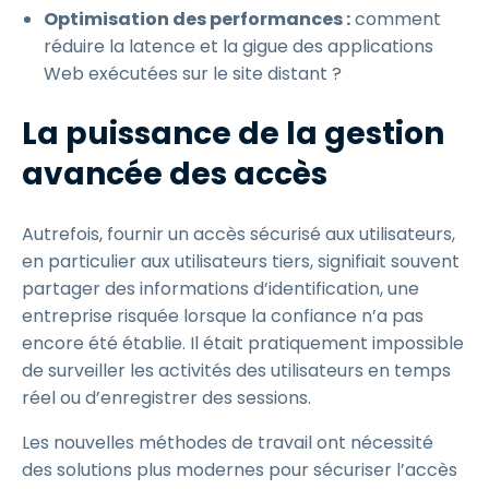
Optimisation des performances :
comment
réduire la latence et la gigue des applications
Web exécutées sur le site distant ?
La puissance de la gestion
avancée des accès
Autrefois, fournir un accès sécurisé aux utilisateurs,
en particulier aux utilisateurs tiers, signifiait souvent
partager des informations d’identification, une
entreprise risquée lorsque la confiance n’a pas
encore été établie. Il était pratiquement impossible
de surveiller les activités des utilisateurs en temps
réel ou d’enregistrer des sessions.
Les nouvelles méthodes de travail ont nécessité
des solutions plus modernes pour sécuriser l’accès