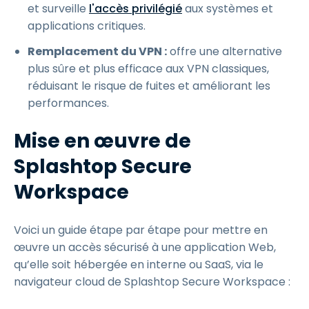
et surveille
l'accès privilégié
aux systèmes et
applications critiques.
Remplacement du VPN :
offre une alternative
plus sûre et plus efficace aux VPN classiques,
réduisant le risque de fuites et améliorant les
performances.
Mise en œuvre de
Splashtop Secure
Workspace
Voici un guide étape par étape pour mettre en
œuvre un accès sécurisé à une application Web,
qu’elle soit hébergée en interne ou SaaS, via le
navigateur cloud de Splashtop Secure Workspace :