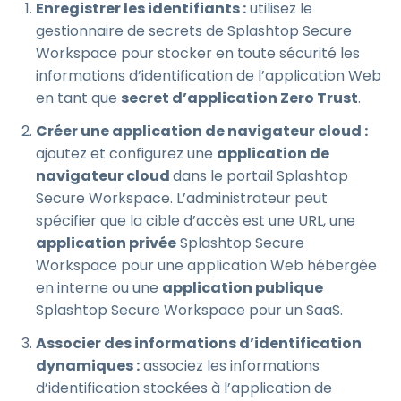
Enregistrer les identifiants :
utilisez le
gestionnaire de secrets de Splashtop Secure
Workspace pour stocker en toute sécurité les
informations d’identification de l’application Web
en tant que
secret d’application Zero Trust
.
Créer une application de navigateur cloud :
ajoutez et configurez une
application de
navigateur cloud
dans le portail Splashtop
Secure Workspace. L’administrateur peut
spécifier que la cible d’accès est une URL, une
application privée
Splashtop Secure
Workspace pour une application Web hébergée
en interne ou une
application publique
Splashtop Secure Workspace pour un SaaS.
Associer des informations d’identification
dynamiques :
associez les informations
d’identification stockées à l’application de