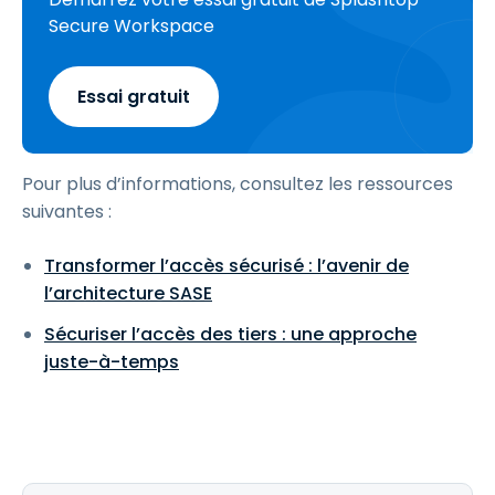
Secure Workspace
Essai gratuit
Pour plus d’informations, consultez les ressources
suivantes :
Transformer l’accès sécurisé : l’avenir de
l’architecture SASE
Sécuriser l’accès des tiers : une approche
juste-à-temps