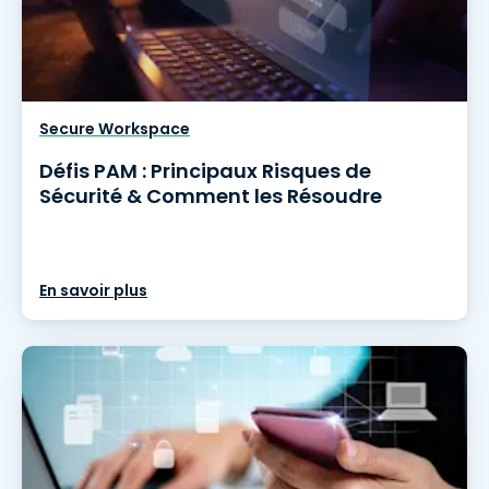
Secure Workspace
Défis PAM : Principaux Risques de
Sécurité & Comment les Résoudre
En savoir plus