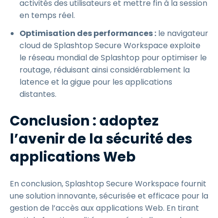
activités des utilisateurs et mettre fin à la session
en temps réel.
Optimisation des performances :
le navigateur
cloud de Splashtop Secure Workspace exploite
le réseau mondial de Splashtop pour optimiser le
routage, réduisant ainsi considérablement la
latence et la gigue pour les applications
distantes.
Conclusion : adoptez
l’avenir de la sécurité des
applications Web
En conclusion, Splashtop Secure Workspace fournit
une solution innovante, sécurisée et efficace pour la
gestion de l’accès aux applications Web. En tirant