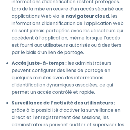
informations d’identification restent protégées.
Lors de la mise en œuvre d’un accès sécurisé aux
applications Web via le
navigateur cloud
, les
informations d’identification de l’application Web
ne sont jamais partagées avec les utilisateurs qui
accèdent à l’application, même lorsque l’accès
est fourni aux utilisateurs autorisés ou à des tiers
par le biais d’un lien de partage.
Accès juste-à-temps :
les administrateurs
peuvent configurer des liens de partage en
quelques minutes avec des informations
d’identification dynamiques associées, ce qui
permet un accès contrôlé et rapide.
Surveillance de l’activité des utilisateurs :
grâce à la possibilité d’activer la surveillance en
direct et l’enregistrement des sessions, les
administrateurs peuvent auditer et superviser les