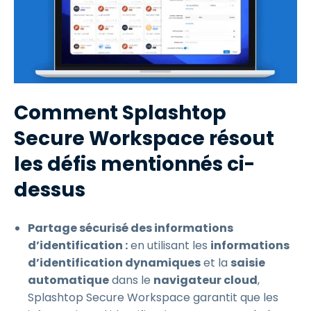
Comment Splashtop
Secure Workspace résout
les défis mentionnés ci-
dessus
Partage sécurisé des informations
d’identification :
en utilisant les
informations
d’identification dynamiques
et la
saisie
automatique
dans le
navigateur cloud
,
Splashtop Secure Workspace garantit que les