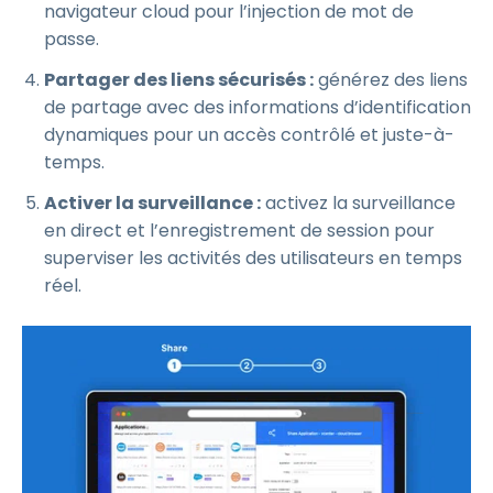
navigateur cloud pour l’injection de mot de
passe.
Partager des liens sécurisés :
générez des liens
de partage avec des informations d’identification
dynamiques pour un accès contrôlé et juste-à-
temps.
Activer la surveillance :
activez la surveillance
en direct et l’enregistrement de session pour
superviser les activités des utilisateurs en temps
réel.