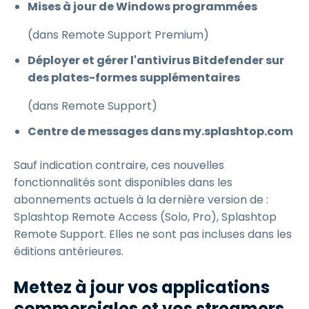
Mises à jour de Windows programmées
(dans Remote Support Premium)
Déployer et gérer l'antivirus Bitdefender sur
des plates-formes supplémentaires
(dans Remote Support)
Centre de messages dans my.splashtop.com
Sauf indication contraire, ces nouvelles
fonctionnalités sont disponibles dans les
abonnements actuels à la dernière version de :
Splashtop Remote Access (Solo, Pro), Splashtop
Remote Support. Elles ne sont pas incluses dans les
éditions antérieures.
Mettez à jour vos applications
commerciales et vos streamers