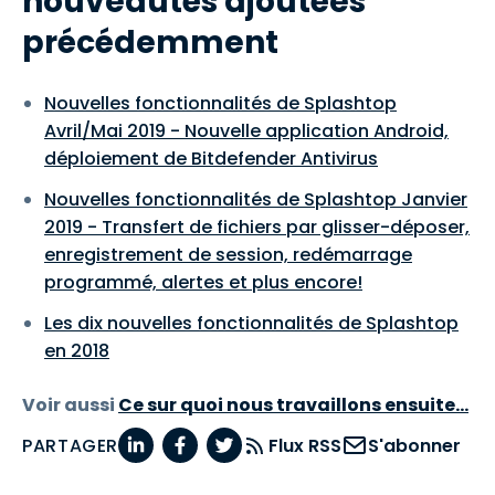
nouveautés ajoutées
précédemment
Nouvelles fonctionnalités de Splashtop
Avril/Mai 2019 - Nouvelle application Android,
déploiement de Bitdefender Antivirus
Nouvelles fonctionnalités de Splashtop Janvier
2019 - Transfert de fichiers par glisser-déposer,
enregistrement de session, redémarrage
programmé, alertes et plus encore!
Les dix nouvelles fonctionnalités de Splashtop
en 2018
Voir aussi
Ce sur quoi nous travaillons ensuite...
PARTAGER
Flux RSS
S'abonner