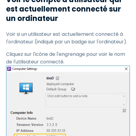
est actuellement connecté sur
un ordinateur
Voir si un utilisateur est actuellement connecté à
l'ordinateur (indiqué par un badge sur l'ordinateur).
Cliquez sur l'icône de l'engrenage pour voir le nom
de l'utilisateur connecté.