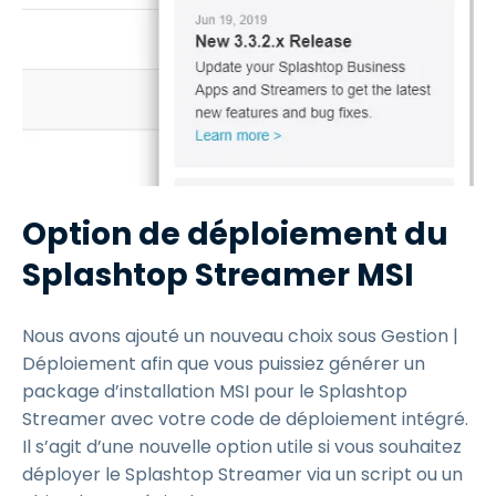
Option de déploiement du
Splashtop Streamer MSI
Nous avons ajouté un nouveau choix sous Gestion |
Déploiement afin que vous puissiez générer un
package d’installation MSI pour le Splashtop
Streamer avec votre code de déploiement intégré.
Il s’agit d’une nouvelle option utile si vous souhaitez
déployer le Splashtop Streamer via un script ou un