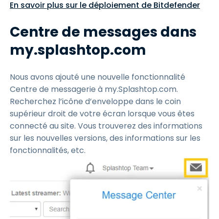
En savoir plus sur le déploiement de Bitdefender
Centre de messages dans
my.splashtop.com
Nous avons ajouté une nouvelle fonctionnalité
Centre de messagerie à my.Splashtop.com.
Recherchez l’icône d’enveloppe dans le coin
supérieur droit de votre écran lorsque vous êtes
connecté au site. Vous trouverez des informations
sur les nouvelles versions, des informations sur les
fonctionnalités, etc.