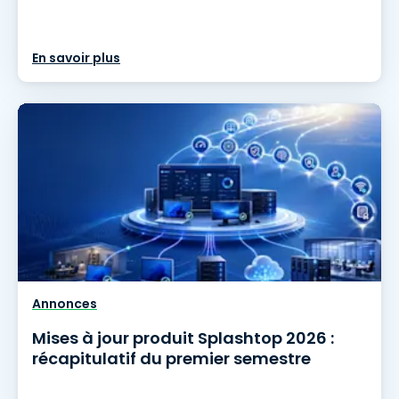
En savoir plus
Annonces
Mises à jour produit Splashtop 2026 :
récapitulatif du premier semestre