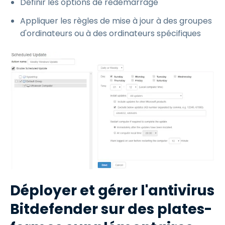
Définir les options de redémarrage
Appliquer les règles de mise à jour à des groupes
d'ordinateurs ou à des ordinateurs spécifiques
Déployer et gérer l'antivirus
Bitdefender sur des plates-