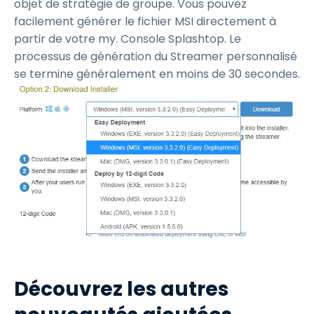
objet de stratégie de groupe. Vous pouvez
facilement générer le fichier MSI directement à
partir de votre my. Console Splashtop. Le
processus de génération du Streamer personnalisé
se termine généralement en moins de 30 secondes.
Découvrez les autres