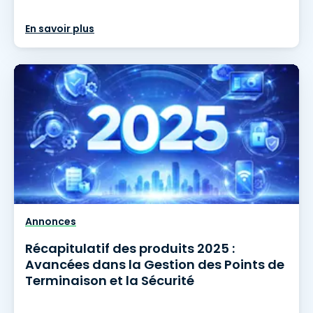
En savoir plus
Annonces
Récapitulatif des produits 2025 :
Avancées dans la Gestion des Points de
Terminaison et la Sécurité