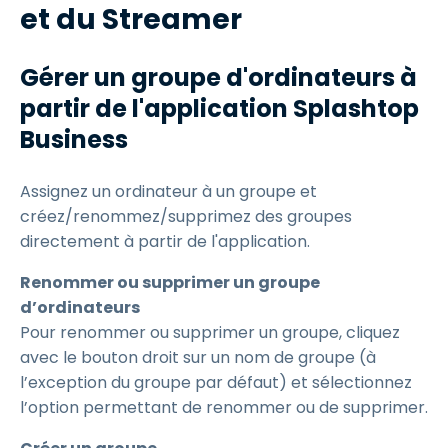
et du Streamer
Gérer un groupe d'ordinateurs à
partir de l'application Splashtop
Business
Assignez un ordinateur à un groupe et
créez/renommez/supprimez des groupes
directement à partir de l'application.
Renommer ou supprimer un groupe
d’ordinateurs
Pour renommer ou supprimer un groupe, cliquez
avec le bouton droit sur un nom de groupe (à
l’exception du groupe par défaut) et sélectionnez
l’option permettant de renommer ou de supprimer.