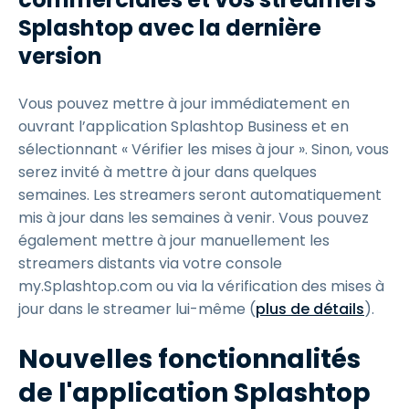
Splashtop avec la dernière
version
Vous pouvez mettre à jour immédiatement en
ouvrant l’application Splashtop Business et en
sélectionnant « Vérifier les mises à jour ». Sinon, vous
serez invité à mettre à jour dans quelques
semaines. Les streamers seront automatiquement
mis à jour dans les semaines à venir. Vous pouvez
également mettre à jour manuellement les
streamers distants via votre console
my.Splashtop.com ou via la vérification des mises à
jour dans le streamer lui-même (
plus de détails
).
Nouvelles fonctionnalités
de l'application Splashtop