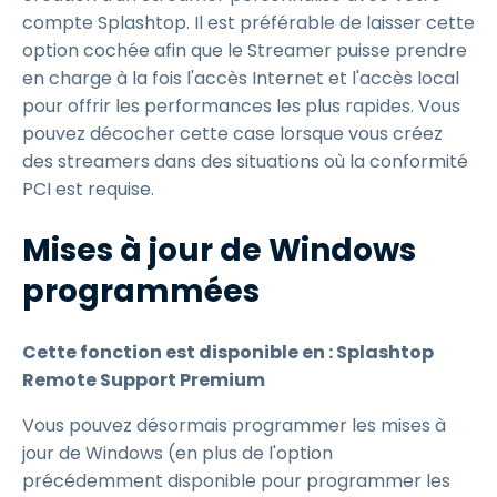
compte Splashtop. Il est préférable de laisser cette
option cochée afin que le Streamer puisse prendre
en charge à la fois l'accès Internet et l'accès local
pour offrir les performances les plus rapides. Vous
pouvez décocher cette case lorsque vous créez
des streamers dans des situations où la conformité
PCI est requise.
Mises à jour de Windows
programmées
Cette fonction est disponible en : Splashtop
Remote Support Premium
Vous pouvez désormais programmer les mises à
jour de Windows (en plus de l'option
précédemment disponible pour programmer les