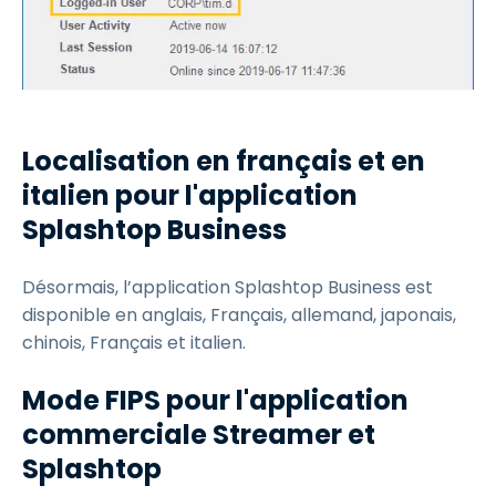
Localisation en français et en
italien pour l'application
Splashtop Business
Désormais, l’application Splashtop Business est
disponible en anglais, Français, allemand, japonais,
chinois, Français et italien.
Mode FIPS pour l'application
commerciale Streamer et
Splashtop