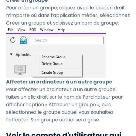
Créer un groupe
Pour créer un groupe, cliquez avec le bouton droit
n’importe où dans l’application métier, sélectionnez
Créer un groupe et saisissez un nom de groupe.
Affecter un ordinateur à un autre groupe
Pour affecter un ordinateur à un autre groupe,
faites un clic droit sur le nom de l’ordinateur pour
afficher l’option « Attribuer un groupe », puis
sélectionnez le groupe auquel vous souhaitez
l’affecter. Son groupe actuel sera grisé.
Voir le compte d'utilisateur qui