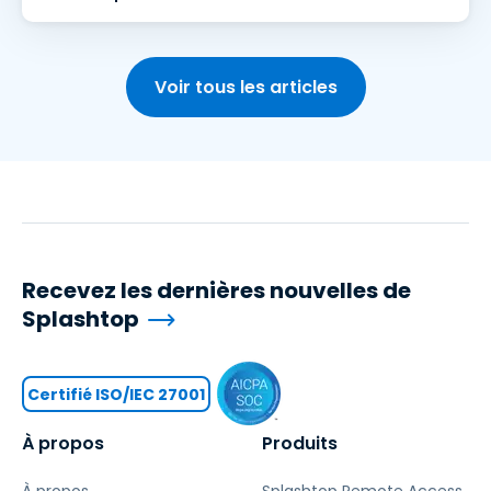
Voir tous les articles
Recevez les dernières nouvelles de
Splashtop
Certifié ISO/IEC 27001
À propos
Produits