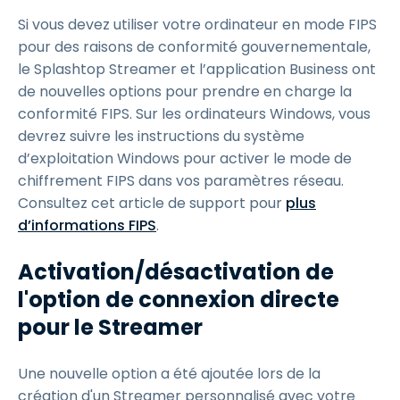
Si vous devez utiliser votre ordinateur en mode FIPS
pour des raisons de conformité gouvernementale,
le Splashtop Streamer et l’application Business ont
de nouvelles options pour prendre en charge la
conformité FIPS. Sur les ordinateurs Windows, vous
devrez suivre les instructions du système
d’exploitation Windows pour activer le mode de
chiffrement FIPS dans vos paramètres réseau.
Consultez cet article de support pour
plus
d’informations FIPS
.
Activation/désactivation de
l'option de connexion directe
pour le Streamer
Une nouvelle option a été ajoutée lors de la
création d'un Streamer personnalisé avec votre