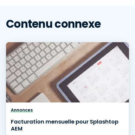
Contenu connexe
Annonces
Facturation mensuelle pour Splashtop
AEM