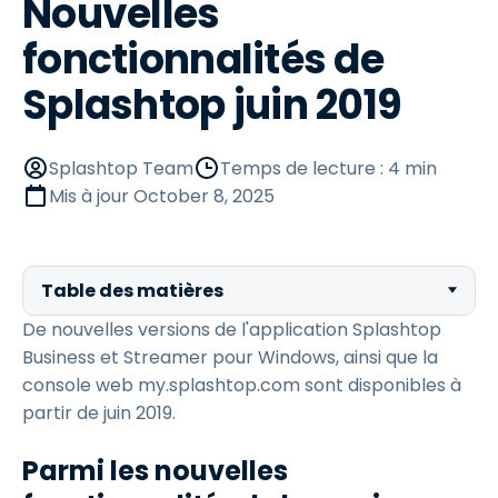
Nouvelles
fonctionnalités de
Splashtop juin 2019
Splashtop Team
Temps de lecture : 4 min
Mis à jour
October 8, 2025
Table des matières
De nouvelles versions de l'application Splashtop
Business et Streamer pour Windows, ainsi que la
console web my.splashtop.com sont disponibles à
partir de juin 2019.
Parmi les nouvelles