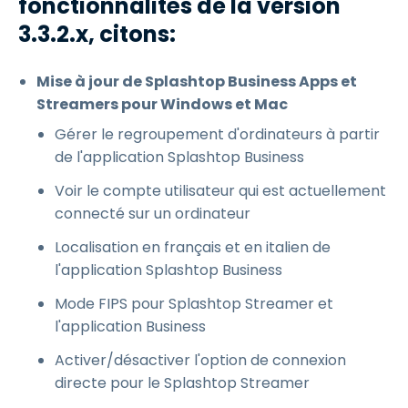
fonctionnalités de la version
3.3.2.x, citons:
Mise à jour de Splashtop Business Apps et
Streamers pour Windows et Mac
Gérer le regroupement d'ordinateurs à partir
de l'application Splashtop Business
Voir le compte utilisateur qui est actuellement
connecté sur un ordinateur
Localisation en français et en italien de
l'application Splashtop Business
Mode FIPS pour Splashtop Streamer et
l'application Business
Activer/désactiver l'option de connexion
directe pour le Splashtop Streamer