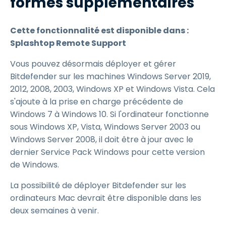
formes supplémentaires
Cette fonctionnalité est disponible dans :
Splashtop Remote Support
Vous pouvez désormais déployer et gérer
Bitdefender sur les machines Windows Server 2019,
2012, 2008, 2003, Windows XP et Windows Vista. Cela
s'ajoute à la prise en charge précédente de
Windows 7 à Windows 10. Si l'ordinateur fonctionne
sous Windows XP, Vista, Windows Server 2003 ou
Windows Server 2008, il doit être à jour avec le
dernier Service Pack Windows pour cette version
de Windows.
La possibilité de déployer Bitdefender sur les
ordinateurs Mac devrait être disponible dans les
deux semaines à venir.