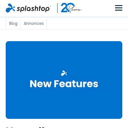
Blog
Annonces