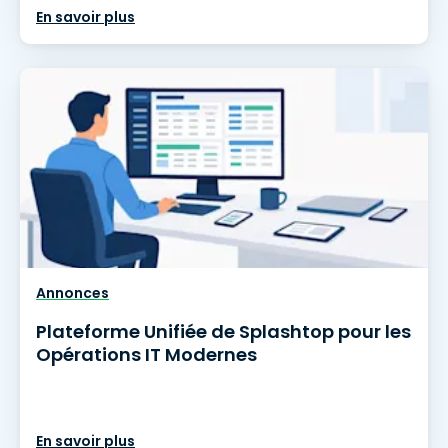
En savoir plus
Annonces
Plateforme Unifiée de Splashtop pour les
Opérations IT Modernes
En savoir plus