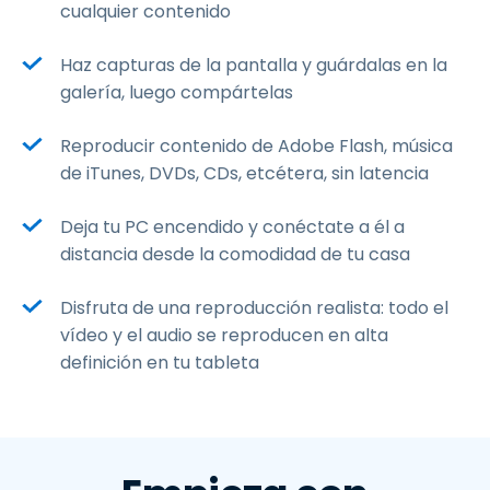
cualquier contenido
Haz capturas de la pantalla y guárdalas en la
galería, luego compártelas
Reproducir contenido de Adobe Flash, música
de iTunes, DVDs, CDs, etcétera, sin latencia
Deja tu PC encendido y conéctate a él a
distancia desde la comodidad de tu casa
Disfruta de una reproducción realista: todo el
vídeo y el audio se reproducen en alta
definición en tu tableta