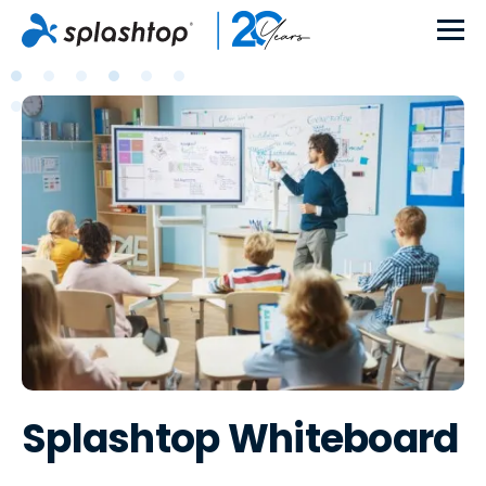
Splashtop Whiteboard