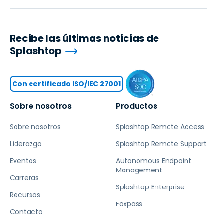
Recibe las últimas noticias de
Splashtop
Con certificado ISO/IEC 27001
Sobre nosotros
Productos
Sobre nosotros
Splashtop Remote Access
Liderazgo
Splashtop Remote Support
Eventos
Autonomous Endpoint
Management
Carreras
Splashtop Enterprise
Recursos
Foxpass
Contacto