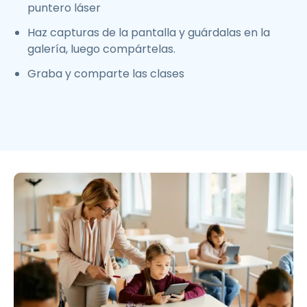
puntero láser
Haz capturas de la pantalla y guárdalas en la
galería, luego compártelas.
Graba y comparte las clases