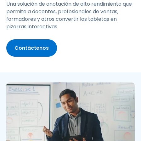
Una solución de anotación de alto rendimiento que
permite a docentes, profesionales de ventas,
formadores y otros convertir las tabletas en
pizarras interactivas
Contáctenos