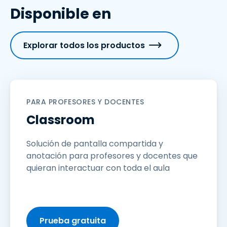
Disponible en
Explorar todos los productos
PARA PROFESORES Y DOCENTES
Classroom
Solución de pantalla compartida y
anotación para profesores y docentes que
quieran interactuar con toda el aula
Prueba gratuita