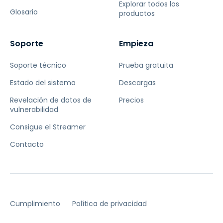
Explorar todos los
Glosario
productos
Soporte
Empieza
Soporte técnico
Prueba gratuita
Estado del sistema
Descargas
Revelación de datos de
Precios
vulnerabilidad
Consigue el Streamer
Contacto
Cumplimiento
Política de privacidad