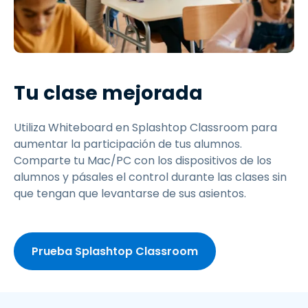
Tu clase mejorada
Utiliza Whiteboard en Splashtop Classroom para
aumentar la participación de tus alumnos.
Comparte tu Mac/PC con los dispositivos de los
alumnos y pásales el control durante las clases sin
que tengan que levantarse de sus asientos.
Prueba Splashtop Classroom