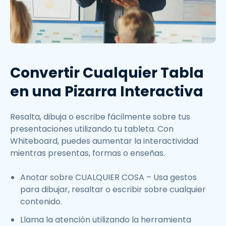
Convertir Cualquier Tabla
en una Pizarra Interactiva
Resalta, dibuja o escribe fácilmente sobre tus
presentaciones utilizando tu tableta. Con
Whiteboard, puedes aumentar la interactividad
mientras presentas, formas o enseñas.
Anotar sobre CUALQUIER COSA – Usa gestos
para dibujar, resaltar o escribir sobre cualquier
contenido.
Llama la atención utilizando la herramienta