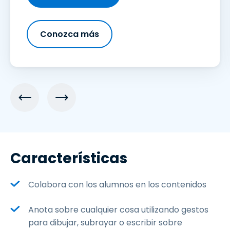
Conozca más
Características
Colabora con los alumnos en los contenidos
Anota sobre cualquier cosa utilizando gestos
para dibujar, subrayar o escribir sobre