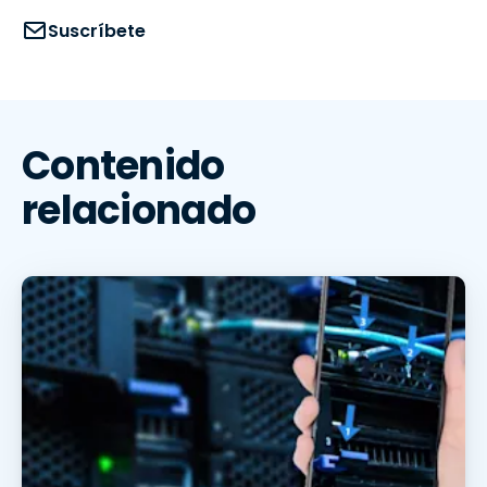
Suscríbete
Contenido
relacionado