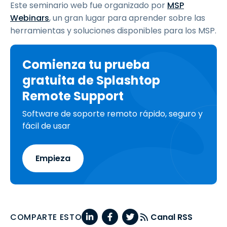
Este seminario web fue organizado por
MSP
Webinars
, un gran lugar para aprender sobre las
herramientas y soluciones disponibles para los MSP.
Comienza tu prueba
gratuita de Splashtop
Remote Support
Software de soporte remoto rápido, seguro y
fácil de usar
Empieza
COMPARTE ESTO
Canal RSS