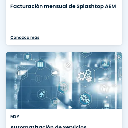
Facturación mensual de Splashtop AEM
Conozca más
MSP
Automatización de Servicios