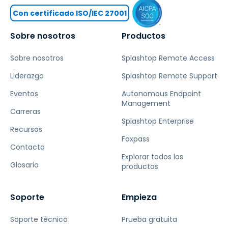
Con certificado ISO/IEC 27001
Sobre nosotros
Productos
Sobre nosotros
Splashtop Remote Access
Liderazgo
Splashtop Remote Support
Eventos
Autonomous Endpoint
Management
Carreras
Splashtop Enterprise
Recursos
Foxpass
Contacto
Explorar todos los
Glosario
productos
Soporte
Empieza
Soporte técnico
Prueba gratuita