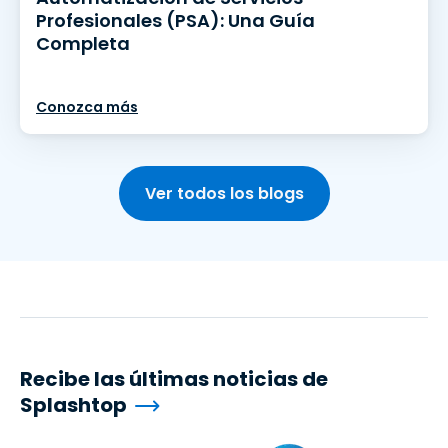
Profesionales (PSA): Una Guía
Completa
Conozca más
Ver todos los blogs
Recibe las últimas noticias de
Splashtop