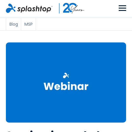
Blog
MSP