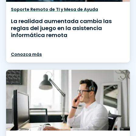
Soporte Remoto de TI y Mesa de Ayuda
La realidad aumentada cambia las
reglas del juego en la asistencia
informática remota
Conozca más