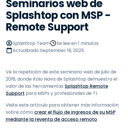
Seminarios web de
Splashtop con MSP -
Remote Support
Splashtop Team
Se lee en 1 minutos
Actualizado
September 19, 2025
Ve la repetición de este seminario web de julio de
2018, donde Italo Nava de Splashtop demuestra el
valor de las herramientas
Splashtop Remote
Support
para MSPs y profesionales de TI.
Visite este artículo para obtener más información
sobre cómo
crear el flujo de ingresos de su MSP
mediante la reventa de acceso remoto
.