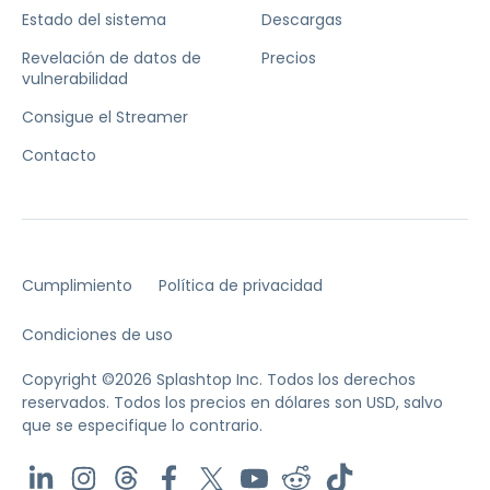
Estado del sistema
Descargas
Revelación de datos de
Precios
vulnerabilidad
Consigue el Streamer
Contacto
Cumplimiento
Política de privacidad
Condiciones de uso
Copyright ©2026 Splashtop Inc. Todos los derechos
reservados.
Todos los precios en dólares son USD, salvo
que se especifique lo contrario.