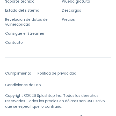
Soporte técnico
Prueba gratuita
Estado del sistema
Descargas
Revelación de datos de
Precios
vulnerabilidad
Consigue el Streamer
Contacto
Cumplimiento
Política de privacidad
Condiciones de uso
Copyright ©2026 Splashtop Inc. Todos los derechos
reservados.
Todos los precios en dólares son USD, salvo
que se especifique lo contrario.