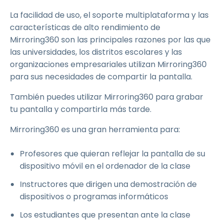
La facilidad de uso, el soporte multiplataforma y las
características de alto rendimiento de
Mirroring360 son las principales razones por las que
las universidades, los distritos escolares y las
organizaciones empresariales utilizan Mirroring360
para sus necesidades de compartir la pantalla.
También puedes utilizar Mirroring360 para grabar
tu pantalla y compartirla más tarde.
Mirroring360 es una gran herramienta para:
Profesores que quieran reflejar la pantalla de su
dispositivo móvil en el ordenador de la clase
Instructores que dirigen una demostración de
dispositivos o programas informáticos
Los estudiantes que presentan ante la clase