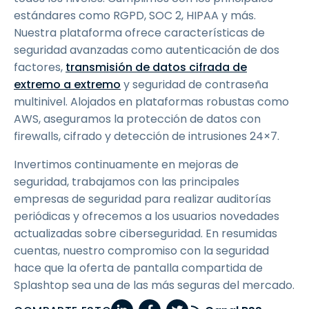
estándares como RGPD, SOC 2, HIPAA y más.
Nuestra plataforma ofrece características de
seguridad avanzadas como autenticación de dos
factores,
transmisión de datos cifrada de
extremo a extremo
y seguridad de contraseña
multinivel. Alojados en plataformas robustas como
AWS, aseguramos la protección de datos con
firewalls, cifrado y detección de intrusiones 24×7.
Invertimos continuamente en mejoras de
seguridad, trabajamos con las principales
empresas de seguridad para realizar auditorías
periódicas y ofrecemos a los usuarios novedades
actualizadas sobre ciberseguridad. En resumidas
cuentas, nuestro compromiso con la seguridad
hace que la oferta de pantalla compartida de
Splashtop sea una de las más seguras del mercado.