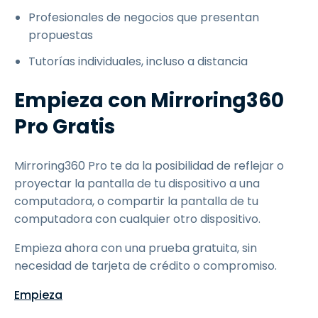
Profesionales de negocios que presentan
propuestas
Tutorías individuales, incluso a distancia
Empieza con Mirroring360
Pro Gratis
Mirroring360 Pro te da la posibilidad de reflejar o
proyectar la pantalla de tu dispositivo a una
computadora, o compartir la pantalla de tu
computadora con cualquier otro dispositivo.
Empieza ahora con una prueba gratuita, sin
necesidad de tarjeta de crédito o compromiso.
Empieza