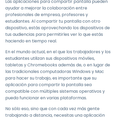
Las aplicaciones para compartir pantalla pueden
ayudar a mejorar la colaboración entre
profesionales de empresa, profesores y
estudiantes. Al compartir tu pantalla con otro
dispositivo, estás aprovechando los dispositivos de
tus audiencias para permitirles ver lo que estás
haciendo en tiempo real.
En el mundo actual, en el que los trabajadores y los
estudiantes utilizan sus dispositivos móviles,
tabletas y Chromebooks además de, o en lugar de
las tradicionales computadoras Windows y Mac
para hacer su trabajo, es importante que su
aplicación para compartir la pantalla sea
compatible con múltiples sistemas operativos y
pueda funcionar en varias plataformas.
No sólo eso, sino que con cada vez más gente
trabajando a distancia, necesitas una aplicación