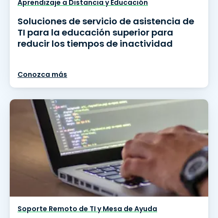
Aprendizaje a Distancia y Educación
Soluciones de servicio de asistencia de
TI para la educación superior para
reducir los tiempos de inactividad
Conozca más
Soporte Remoto de TI y Mesa de Ayuda