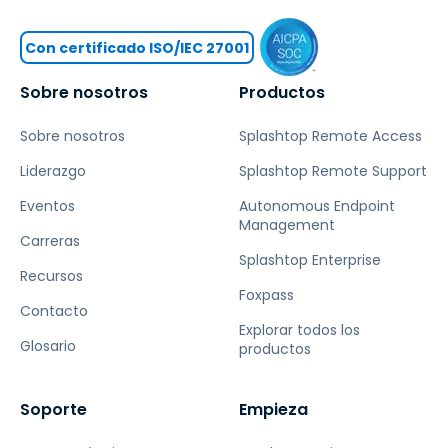
Con certificado ISO/IEC 27001
Sobre nosotros
Productos
Sobre nosotros
Splashtop Remote Access
Liderazgo
Splashtop Remote Support
Eventos
Autonomous Endpoint
Management
Carreras
Splashtop Enterprise
Recursos
Foxpass
Contacto
Explorar todos los
Glosario
productos
Soporte
Empieza