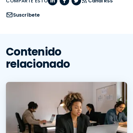
COMPARTE ESTO
Canal RSS
Suscríbete
Contenido
relacionado