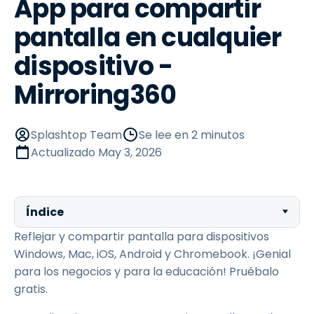
App para compartir
pantalla en cualquier
dispositivo -
Mirroring360
Splashtop Team
Se lee en 2 minutos
Actualizado
May 3, 2026
Índice
Reflejar y compartir pantalla para dispositivos
Windows, Mac, iOS, Android y Chromebook. ¡Genial
para los negocios y para la educación! Pruébalo
gratis.