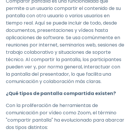
Compartir pantalla es una funcionalidad que
permite a un usuario compartir el contenido de su
pantalla con otro usuario o varios usuarios en
tiempo real. Aquí se puede incluir de todo, desde
documentos, presentaciones y vídeos hasta
aplicaciones de software. Se usa comúnmente en
reuniones por internet, seminarios web, sesiones de
trabajo colaborativo y situaciones de soporte
técnico. Al compartir la pantalla, los participantes
pueden ver y, por norma general, interactuar con
la pantalla del presentador, lo que facilita una
comunicación y colaboración más claras.
¿Qué tipos de pantalla compartida existen?
Con la proliferación de herramientas de
comunicación por vídeo como Zoom, el término
"compartir pantalla" ha evolucionado para abarcar
dos tipos distintos: