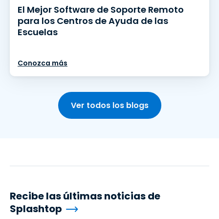
El Mejor Software de Soporte Remoto
para los Centros de Ayuda de las
Escuelas
Conozca más
Ver todos los blogs
Recibe las últimas noticias de
Splashtop