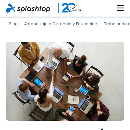
Blog
Aprendizaje a Distancia y Educación
Trabajando a