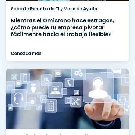
Soporte Remoto de TI y Mesa de Ayuda
Mientras el Omicrono hace estragos,
¿cómo puede tu empresa pivotar
fácilmente hacia el trabajo flexible?
Conozca más