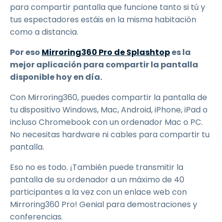
para compartir pantalla que funcione tanto si tú y
tus espectadores estáis en la misma habitación
como a distancia.
Por eso
Mirroring360 Pro de Splashtop
es la
mejor aplicación para compartir la pantalla
disponible hoy en día.
Con Mirroring360, puedes compartir la pantalla de
tu dispositivo Windows, Mac, Android, iPhone, iPad o
incluso Chromebook con un ordenador Mac o PC.
No necesitas hardware ni cables para compartir tu
pantalla.
Eso no es todo. ¡También puede transmitir la
pantalla de su ordenador a un máximo de 40
participantes a la vez con un enlace web con
Mirroring360 Pro! Genial para demostraciones y
conferencias.