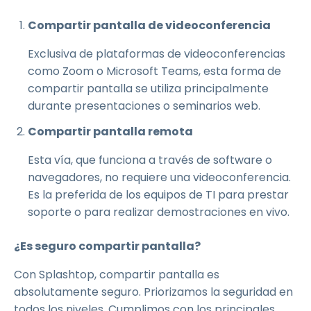
Compartir pantalla de videoconferencia
Exclusiva de plataformas de videoconferencias
como Zoom o Microsoft Teams, esta forma de
compartir pantalla se utiliza principalmente
durante presentaciones o seminarios web.
Compartir pantalla remota
Esta vía, que funciona a través de software o
navegadores, no requiere una videoconferencia.
Es la preferida de los equipos de TI para prestar
soporte o para realizar demostraciones en vivo.
¿Es seguro compartir pantalla?
Con Splashtop, compartir pantalla es
absolutamente seguro. Priorizamos la seguridad en
todos los niveles. Cumplimos con los principales