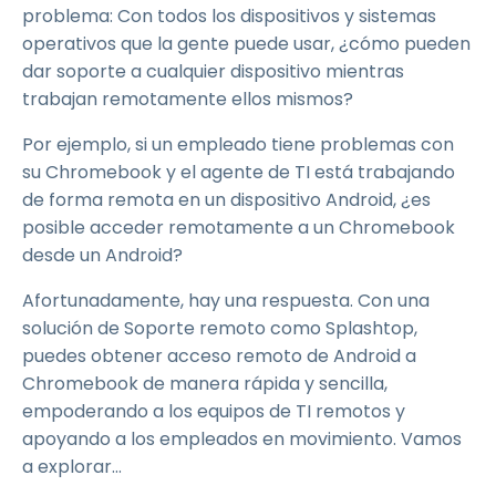
problema: Con todos los dispositivos y sistemas
operativos que la gente puede usar, ¿cómo pueden
dar soporte a cualquier dispositivo mientras
trabajan remotamente ellos mismos?
Por ejemplo, si un empleado tiene problemas con
su Chromebook y el agente de TI está trabajando
de forma remota en un dispositivo Android, ¿es
posible acceder remotamente a un Chromebook
desde un Android?
Afortunadamente, hay una respuesta. Con una
solución de Soporte remoto como Splashtop,
puedes obtener acceso remoto de Android a
Chromebook de manera rápida y sencilla,
empoderando a los equipos de TI remotos y
apoyando a los empleados en movimiento. Vamos
a explorar…