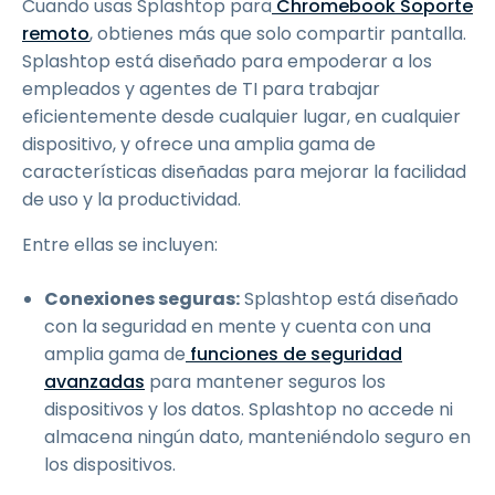
Cuando usas Splashtop para
Chromebook
Soporte
remoto
, obtienes más que solo compartir pantalla.
Splashtop está diseñado para empoderar a los
empleados y agentes de TI para trabajar
eficientemente desde cualquier lugar, en cualquier
dispositivo, y ofrece una amplia gama de
características diseñadas para mejorar la facilidad
de uso y la productividad.
Entre ellas se incluyen:
Conexiones seguras:
Splashtop está diseñado
con la seguridad en mente y cuenta con una
amplia gama de
funciones de seguridad
avanzadas
para mantener seguros los
dispositivos y los datos. Splashtop no accede ni
almacena ningún dato, manteniéndolo seguro en
los dispositivos.