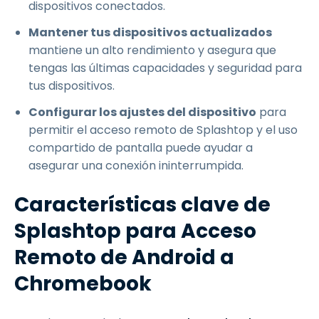
dispositivos conectados.
Mantener tus dispositivos actualizados
mantiene un alto rendimiento y asegura que
tengas las últimas capacidades y seguridad para
tus dispositivos.
Configurar los ajustes del dispositivo
para
permitir el acceso remoto de Splashtop y el uso
compartido de pantalla puede ayudar a
asegurar una conexión ininterrumpida.
Características clave de
Splashtop para Acceso
Remoto de Android a
Chromebook