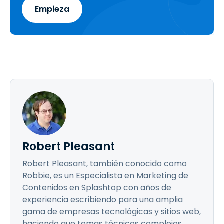
Empieza
Robert Pleasant
Robert Pleasant, también conocido como
Robbie, es un Especialista en Marketing de
Contenidos en Splashtop con años de
experiencia escribiendo para una amplia
gama de empresas tecnológicas y sitios web,
haciendo que temas técnicos complejos