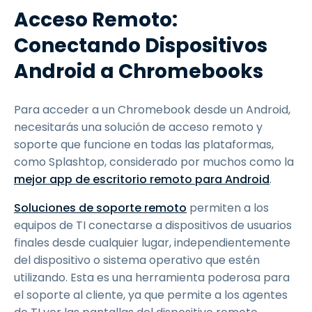
Acceso Remoto:
Conectando Dispositivos
Android a Chromebooks
Para acceder a un Chromebook desde un Android,
necesitarás una solución de acceso remoto y
soporte que funcione en todas las plataformas,
como Splashtop, considerado por muchos como la
mejor app de escritorio remoto para Android
.
Soluciones de soporte remoto
permiten a los
equipos de TI conectarse a dispositivos de usuarios
finales desde cualquier lugar, independientemente
del dispositivo o sistema operativo que estén
utilizando. Esta es una herramienta poderosa para
el soporte al cliente, ya que permite a los agentes