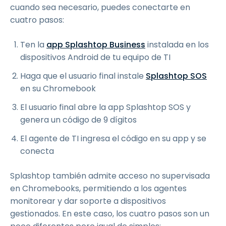
cuando sea necesario, puedes conectarte en
cuatro pasos:
Ten la
app Splashtop Business
instalada en los
dispositivos Android de tu equipo de TI
Haga que el usuario final instale
Splashtop SOS
en su Chromebook
El usuario final abre la app Splashtop SOS y
genera un código de 9 dígitos
El agente de TI ingresa el código en su app y se
conecta
Splashtop también admite acceso no supervisada
en Chromebooks, permitiendo a los agentes
monitorear y dar soporte a dispositivos
gestionados. En este caso, los cuatro pasos son un