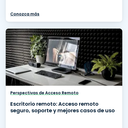
Conozca más
Perspectivas de Acceso Remoto
Escritorio remoto: Acceso remoto
seguro, soporte y mejores casos de uso