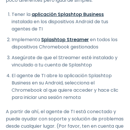
poco diferentes pero igual de simples:
Tener la
aplicación Splashtop Business
instalada en los dispositivos Android de tus
agentes de TI
Implementa
Splashtop Streamer
en todos los
dispositivos Chromebook gestionados
Asegúrate de que el Streamer esté instalado y
vinculado a tu cuenta de Splashtop
El agente de TI abre la aplicación Splashtop
Business en su Android, selecciona el
Chromebook al que quiere acceder y hace clic
para iniciar una sesión remota
A partir de ahí, el agente de TI está conectado y
puede ayudar con soporte y solución de problemas
desde cualquier lugar. (Por favor, ten en cuenta que