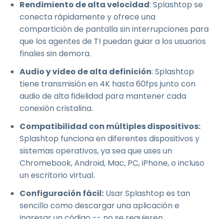
Rendimiento de alta velocidad
: Splashtop se
conecta rápidamente y ofrece una
compartición de pantalla sin interrupciones para
que los agentes de TI puedan guiar a los usuarios
finales sin demora.
Audio y video de alta definición
: Splashtop
tiene transmisión en 4K hasta 60fps junto con
audio de alta fidelidad para mantener cada
conexión cristalina.
Compatibilidad con múltiples dispositivos:
Splashtop funciona en diferentes dispositivos y
sistemas operativos, ya sea que uses un
Chromebook, Android, Mac, PC, iPhone, o incluso
un escritorio virtual.
Configuración fácil:
Usar Splashtop es tan
sencillo como descargar una aplicación e
ingresar un código -- no se requieren