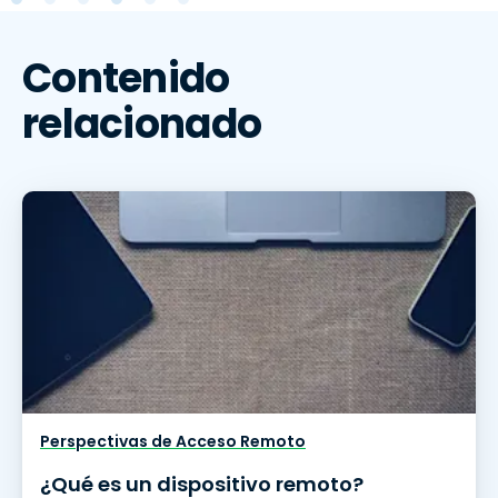
Contenido
relacionado
Perspectivas de Acceso Remoto
¿Qué es un dispositivo remoto?