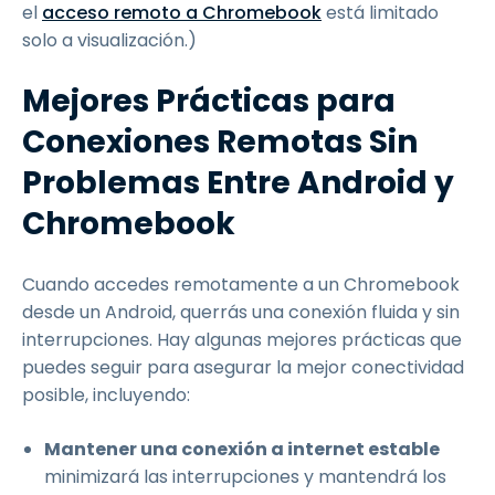
el
acceso remoto a Chromebook
está limitado
solo a visualización.)
Mejores Prácticas para
Conexiones Remotas Sin
Problemas Entre Android y
Chromebook
Cuando accedes remotamente a un Chromebook
desde un Android, querrás una conexión fluida y sin
interrupciones. Hay algunas mejores prácticas que
puedes seguir para asegurar la mejor conectividad
posible, incluyendo:
Mantener una conexión a internet estable
minimizará las interrupciones y mantendrá los