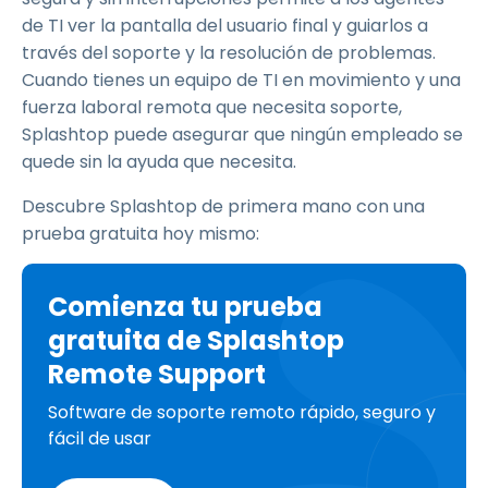
de TI ver la pantalla del usuario final y guiarlos a
través del soporte y la resolución de problemas.
Cuando tienes un equipo de TI en movimiento y una
fuerza laboral remota que necesita soporte,
Splashtop puede asegurar que ningún empleado se
quede sin la ayuda que necesita.
Descubre Splashtop de primera mano con una
prueba gratuita hoy mismo:
Comienza tu prueba
gratuita de Splashtop
Remote Support
Software de soporte remoto rápido, seguro y
fácil de usar