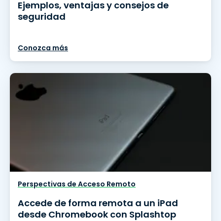
Ejemplos, ventajas y consejos de
seguridad
Conozca más
Perspectivas de Acceso Remoto
Accede de forma remota a un iPad
desde Chromebook con Splashtop