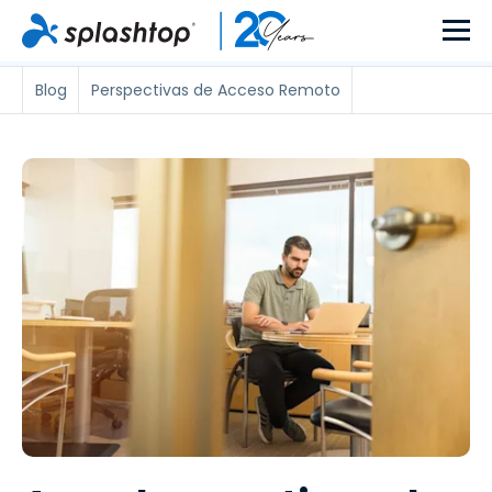
Blog
Perspectivas de Acceso Remoto