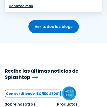
Conozca más
Ver todos los blogs
Recibe las últimas noticias de
Splashtop
Con certificado ISO/IEC 27001
Sobre nosotros
Productos