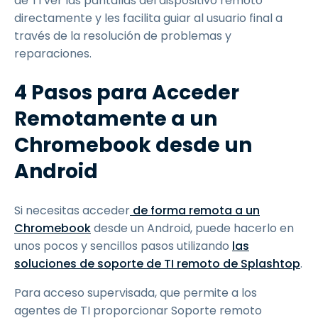
de TI ver las pantallas del dispositivo remoto
directamente y les facilita guiar al usuario final a
través de la resolución de problemas y
reparaciones.
4 Pasos para Acceder
Remotamente a un
Chromebook desde un
Android
Si necesitas acceder
de forma remota
a un
Chromebook
desde un Android, puede hacerlo en
unos pocos y sencillos pasos utilizando
las
soluciones de soporte de TI remoto de Splashtop
.
Para acceso supervisada, que permite a los
agentes de TI proporcionar Soporte remoto