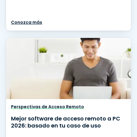
Conozca más
Perspectivas de Acceso Remoto
Mejor software de acceso remoto a PC
2026: basado en tu caso de uso