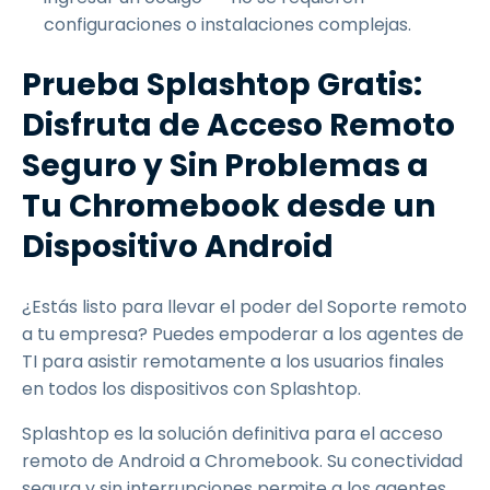
configuraciones o instalaciones complejas.
Prueba Splashtop Gratis:
Disfruta de Acceso Remoto
Seguro y Sin Problemas a
Tu Chromebook desde un
Dispositivo Android
¿Estás listo para llevar el poder del Soporte remoto
a tu empresa? Puedes empoderar a los agentes de
TI para asistir remotamente a los usuarios finales
en todos los dispositivos con Splashtop.
Splashtop es la solución definitiva para el acceso
remoto de Android a Chromebook. Su conectividad
segura y sin interrupciones permite a los agentes