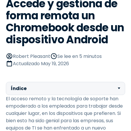
Accede y gestiona de
forma remota un
Chromebook desde un
dispositivo Android
Robert Pleasant
Se lee en 5 minutos
Actualizado
May 19, 2026
Índice
El acceso remoto y la tecnología de soporte han
empoderado a los empleados para trabajar desde
cualquier lugar, en los dispositivos que prefieren. Si
bien esto ha sido genial para las empresas, sus
equipos de TI se han enfrentado a un nuevo