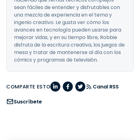
sean fáciles de entender y disfrutables con
una mezcla de experiencia en el tema y
ingenio creativo. Le gusta ver cómo los
avances en tecnología pueden usarse para
mejorar vidas, y en su tiempo libre, Robbie
disfruta de la escritura creativa, los juegos de
mesa y tratar de mantenerse al día con los
cómics y programas de televisión.
COMPARTE ESTO
Canal RSS
Suscríbete