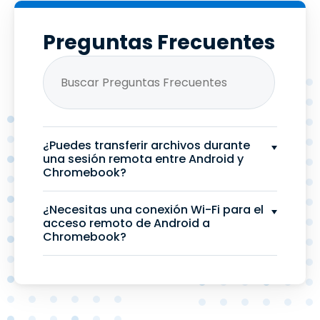
Preguntas Frecuentes
¿Puedes transferir archivos durante
una sesión remota entre Android y
Chromebook?
¿Necesitas una conexión Wi-Fi para el
acceso remoto de Android a
Chromebook?