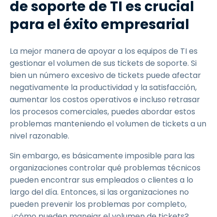
de soporte de TI es crucial
para el éxito empresarial
La mejor manera de apoyar a los equipos de TI es
gestionar el volumen de sus tickets de soporte. Si
bien un número excesivo de tickets puede afectar
negativamente la productividad y la satisfacción,
aumentar los costos operativos e incluso retrasar
los procesos comerciales, puedes abordar estos
problemas manteniendo el volumen de tickets a un
nivel razonable.
Sin embargo, es básicamente imposible para las
organizaciones controlar qué problemas técnicos
pueden encontrar sus empleados o clientes a lo
largo del día. Entonces, si las organizaciones no
pueden prevenir los problemas por completo,
¿cómo pueden manejar el volumen de tickets?