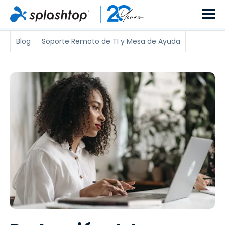
Blog
Soporte Remoto de TI y Mesa de Ayuda