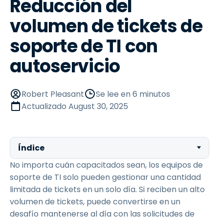
Reducción del
volumen de tickets de
soporte de TI con
autoservicio
Robert Pleasant
Se lee en 6 minutos
Actualizado
August 30, 2025
Índice
No importa cuán capacitados sean, los equipos de
soporte de TI solo pueden gestionar una cantidad
limitada de tickets en un solo día. Si reciben un alto
volumen de tickets, puede convertirse en un
desafío mantenerse al día con las solicitudes de