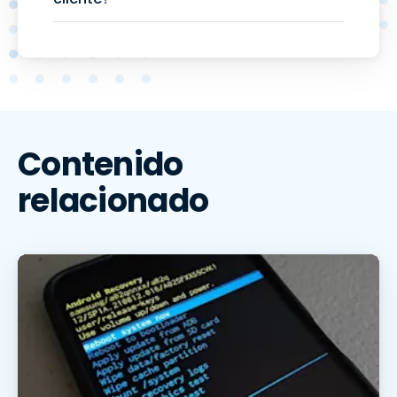
Contenido
relacionado