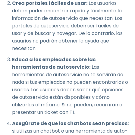
Crea portales fáciles de usar:
Los usuarios
deben poder encontrar rápida y fácilmente la
información de autoservicio que necesitan. Los
portales de autoservicio deben ser fáciles de
usar y de buscar y navegar. De lo contrario, los
usuarios no podrán obtener la ayuda que
necesitan.
Educa a los empleados sobre las
herramientas de autoservicio:
Las
herramientas de autoservicio no te servirán de
nada si tus empleados no pueden encontrarlas o
usarlas. Los usuarios deben saber qué opciones
de autoservicio están disponibles y cómo
utilizarlas al máximo. Si no pueden, recurrirán a
presentar un ticket con TI.
Asegúrate de que los chatbots sean precisos:
si utilizas un chatbot o una herramienta de auto-