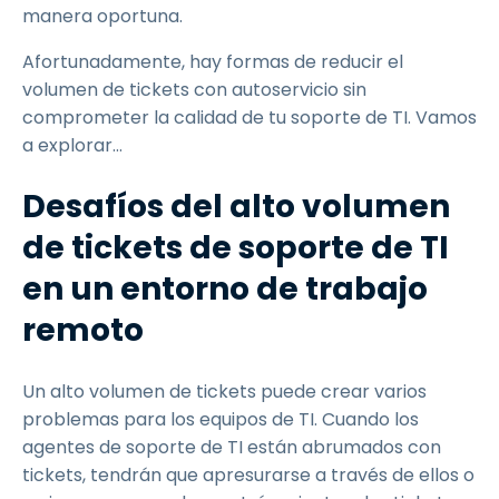
manera oportuna.
Afortunadamente, hay formas de reducir el
volumen de tickets con autoservicio sin
comprometer la calidad de tu soporte de TI. Vamos
a explorar…
Desafíos del alto volumen
de tickets de soporte de TI
en un entorno de trabajo
remoto
Un alto volumen de tickets puede crear varios
problemas para los equipos de TI. Cuando los
agentes de soporte de TI están abrumados con
tickets, tendrán que apresurarse a través de ellos o