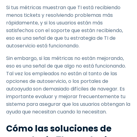
Si tus métricas muestran que TI está recibiendo
menos tickets y resolviendo problemas más
rápidamente, y si los usuarios están más
satisfechos con el soporte que están recibiendo,
eso es una señal de que tu estrategia de TI de
autoservicio está funcionando.
Sin embargo, si las métricas no están mejorando,
eso es una señal de que algo no está funcionando.
Tal vez los empleados no están al tanto de las
opciones de autoservicio, o los portales de
autoayuda son demasiado difíciles de navegar. Es
importante evaluar y mejorar frecuentemente tu
sistema para asegurar que los usuarios obtengan la
ayuda que necesitan cuando la necesitan.
Cómo las soluciones de