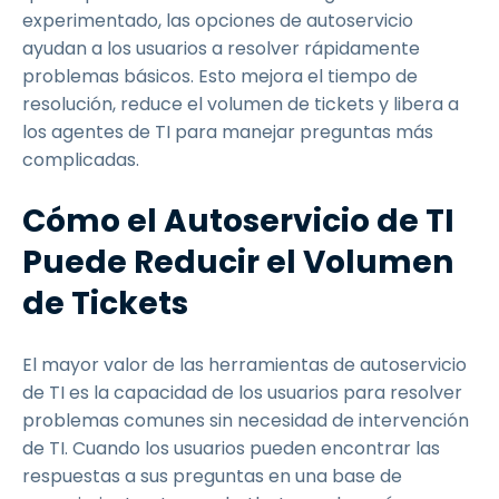
experimentado, las opciones de autoservicio
ayudan a los usuarios a resolver rápidamente
problemas básicos. Esto mejora el tiempo de
resolución, reduce el volumen de tickets y libera a
los agentes de TI para manejar preguntas más
complicadas.
Cómo el Autoservicio de TI
Puede Reducir el Volumen
de Tickets
El mayor valor de las herramientas de autoservicio
de TI es la capacidad de los usuarios para resolver
problemas comunes sin necesidad de intervención
de TI. Cuando los usuarios pueden encontrar las
respuestas a sus preguntas en una base de