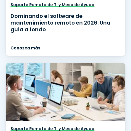
Soporte Remoto de TI y Mesa de Ayuda
Dominando el software de
mantenimiento remoto en 2026: Una
guía a fondo
Conozca más
Soporte Remoto de TI y Mesa de Ayuda