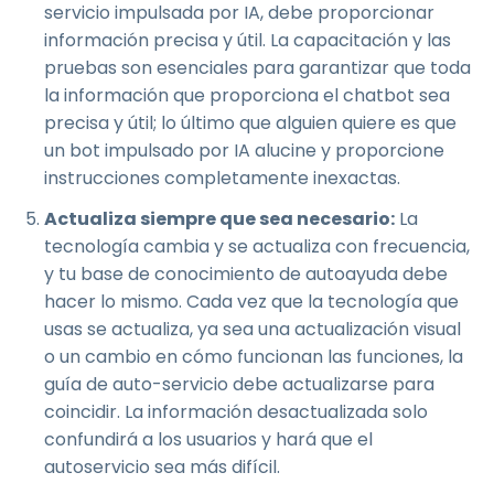
servicio impulsada por IA, debe proporcionar
información precisa y útil. La capacitación y las
pruebas son esenciales para garantizar que toda
la información que proporciona el chatbot sea
precisa y útil; lo último que alguien quiere es que
un bot impulsado por IA alucine y proporcione
instrucciones completamente inexactas.
Actualiza siempre que sea necesario:
La
tecnología cambia y se actualiza con frecuencia,
y tu base de conocimiento de autoayuda debe
hacer lo mismo. Cada vez que la tecnología que
usas se actualiza, ya sea una actualización visual
o un cambio en cómo funcionan las funciones, la
guía de auto-servicio debe actualizarse para
coincidir. La información desactualizada solo
confundirá a los usuarios y hará que el
autoservicio sea más difícil.