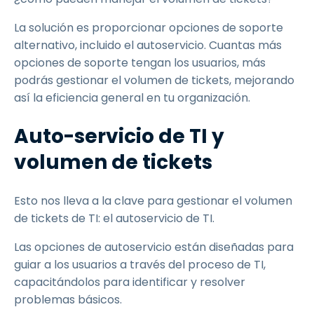
La solución es proporcionar opciones de soporte
alternativo, incluido el autoservicio. Cuantas más
opciones de soporte tengan los usuarios, más
podrás gestionar el volumen de tickets, mejorando
así la eficiencia general en tu organización.
Auto-servicio de TI y
volumen de tickets
Esto nos lleva a la clave para gestionar el volumen
de tickets de TI: el autoservicio de TI.
Las opciones de autoservicio están diseñadas para
guiar a los usuarios a través del proceso de TI,
capacitándolos para identificar y resolver
problemas básicos.