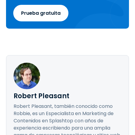
Prueba gratuita
Robert Pleasant
Robert Pleasant, también conocido como
Robbie, es un Especialista en Marketing de
Contenidos en Splashtop con años de
experiencia escribiendo para una amplia