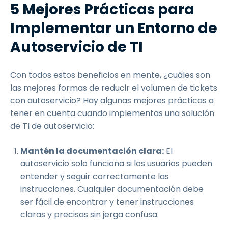
5 Mejores Prácticas para
Implementar un Entorno de
Autoservicio de TI
Con todos estos beneficios en mente, ¿cuáles son
las mejores formas de reducir el volumen de tickets
con autoservicio? Hay algunas mejores prácticas a
tener en cuenta cuando implementas una solución
de TI de autoservicio:
Mantén la documentación clara:
El
autoservicio solo funciona si los usuarios pueden
entender y seguir correctamente las
instrucciones. Cualquier documentación debe
ser fácil de encontrar y tener instrucciones
claras y precisas sin jerga confusa.