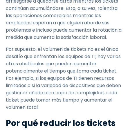
arriesgarse a quedarse atrás mientras los tickets
continúan acumulándose. Esto, a su vez, ralentiza
las operaciones comerciales mientras los
empleados esperan a que alguien aborde sus
problemas e incluso puede aumentar la rotación a
medida que aumenta la satisfacción laboral.
Por supuesto, el volumen de tickets no es el único
desafío que enfrentan los equipos de TI; hay varios
otros obstáculos que pueden aumentar
potencialmente el tiempo que toma cada ticket.
Por ejemplo, si los equipos de TI tienen recursos
limitados o si la variedad de dispositivos que deben
gestionar añade otra capa de complejidad, cada
ticket puede tomar más tiempo y aumentar el
volumen total.
Por qué reducir los tickets