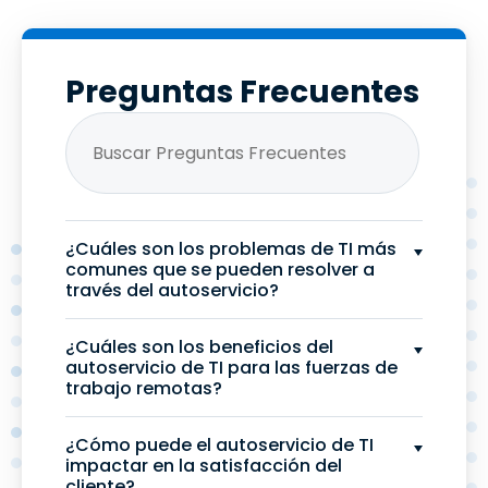
Preguntas Frecuentes
¿Cuáles son los problemas de TI más
comunes que se pueden resolver a
través del autoservicio?
¿Cuáles son los beneficios del
autoservicio de TI para las fuerzas de
trabajo remotas?
¿Cómo puede el autoservicio de TI
impactar en la satisfacción del
cliente?