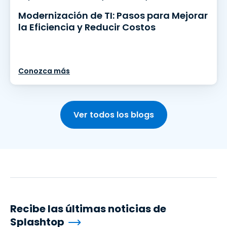
Modernización de TI: Pasos para Mejorar
la Eficiencia y Reducir Costos
Conozca más
Ver todos los blogs
Recibe las últimas noticias de
Splashtop