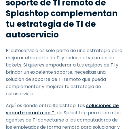
soporte de TI remoto de
Splashtop complementan
tu estrategia de TI de
autoservicio
El autoservicio es solo parte de una estrategia para
mejorar el soporte de TI y reducir el volumen de
tickets. Si quieres empoderar a tus equipos de TI y
brindar un excelente soporte, necesitas una
solución de soporte de TI remoto que pueda
complementar y mejorar tu estrategia de
autoservicio.
Aquí es donde entra Splashtop. Las
soluciones de
soporte remoto de TI
de Splashtop permiten a los
agentes de TI conectarse a las computadoras de
los empleados de forma remota para solucionar y