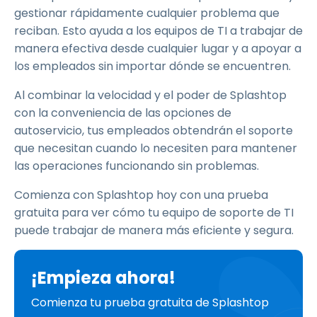
gestionar rápidamente cualquier problema que
reciban. Esto ayuda a los equipos de TI a trabajar de
manera efectiva desde cualquier lugar y a apoyar a
los empleados sin importar dónde se encuentren.
Al combinar la velocidad y el poder de Splashtop
con la conveniencia de las opciones de
autoservicio, tus empleados obtendrán el soporte
que necesitan cuando lo necesiten para mantener
las operaciones funcionando sin problemas.
Comienza con Splashtop hoy con una prueba
gratuita para ver cómo tu equipo de soporte de TI
puede trabajar de manera más eficiente y segura.
¡Empieza ahora!
Comienza tu prueba gratuita de Splashtop