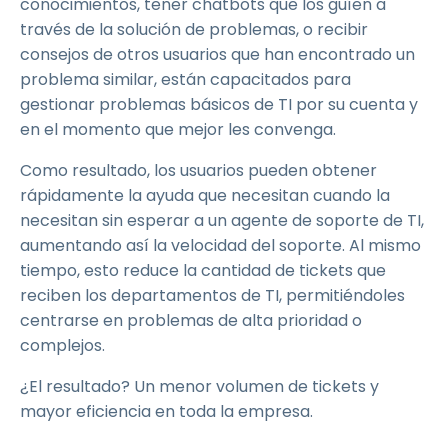
conocimientos, tener chatbots que los guíen a
través de la solución de problemas, o recibir
consejos de otros usuarios que han encontrado un
problema similar, están capacitados para
gestionar problemas básicos de TI por su cuenta y
en el momento que mejor les convenga.
Como resultado, los usuarios pueden obtener
rápidamente la ayuda que necesitan cuando la
necesitan sin esperar a un agente de soporte de TI,
aumentando así la velocidad del soporte. Al mismo
tiempo, esto reduce la cantidad de tickets que
reciben los departamentos de TI, permitiéndoles
centrarse en problemas de alta prioridad o
complejos.
¿El resultado? Un menor volumen de tickets y
mayor eficiencia en toda la empresa.