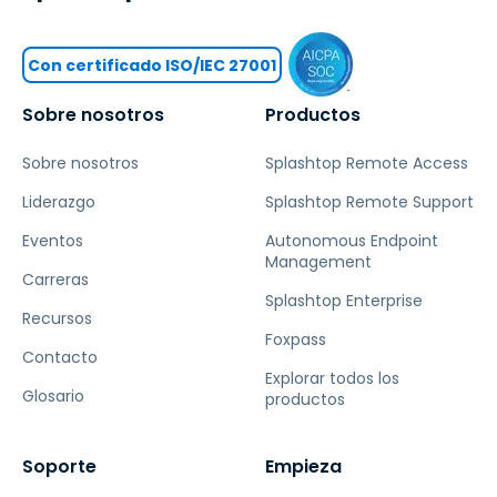
Con certificado ISO/IEC 27001
Sobre nosotros
Productos
Sobre nosotros
Splashtop Remote Access
Liderazgo
Splashtop Remote Support
Eventos
Autonomous Endpoint
Management
Carreras
Splashtop Enterprise
Recursos
Foxpass
Contacto
Explorar todos los
Glosario
productos
Soporte
Empieza