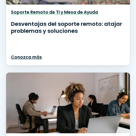
Soporte Remoto de TI y Mesa de Ayuda
Desventajas del soporte remoto: atajar
problemas y soluciones
Conozca más