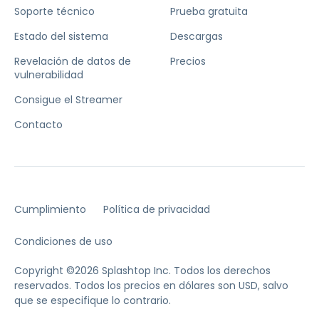
Soporte técnico
Prueba gratuita
Estado del sistema
Descargas
Revelación de datos de
Precios
vulnerabilidad
Consigue el Streamer
Contacto
Cumplimiento
Política de privacidad
Condiciones de uso
Copyright ©2026 Splashtop Inc. Todos los derechos
reservados.
Todos los precios en dólares son USD, salvo
que se especifique lo contrario.