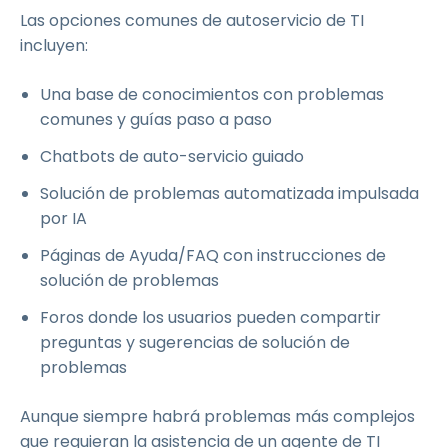
Las opciones comunes de autoservicio de TI
incluyen:
Una base de conocimientos con problemas
comunes y guías paso a paso
Chatbots de auto-servicio guiado
Solución de problemas automatizada impulsada
por IA
Páginas de Ayuda/FAQ con instrucciones de
solución de problemas
Foros donde los usuarios pueden compartir
preguntas y sugerencias de solución de
problemas
Aunque siempre habrá problemas más complejos
que requieran la asistencia de un agente de TI