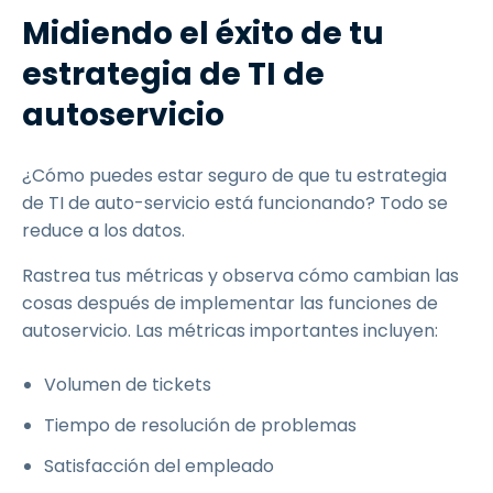
Midiendo el éxito de tu
estrategia de TI de
autoservicio
¿Cómo puedes estar seguro de que tu estrategia
de TI de auto-servicio está funcionando? Todo se
reduce a los datos.
Rastrea tus métricas y observa cómo cambian las
cosas después de implementar las funciones de
autoservicio. Las métricas importantes incluyen:
Volumen de tickets
Tiempo de resolución de problemas
Satisfacción del empleado