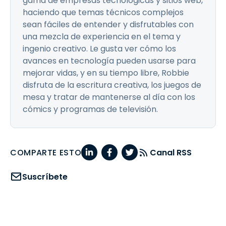
gama de empresas tecnológicas y sitios web,
haciendo que temas técnicos complejos
sean fáciles de entender y disfrutables con
una mezcla de experiencia en el tema y
ingenio creativo. Le gusta ver cómo los
avances en tecnología pueden usarse para
mejorar vidas, y en su tiempo libre, Robbie
disfruta de la escritura creativa, los juegos de
mesa y tratar de mantenerse al día con los
cómics y programas de televisión.
COMPARTE ESTO
Canal RSS
Suscríbete