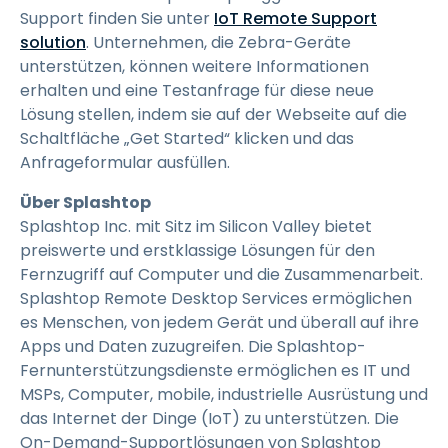
Support finden Sie unter
IoT Remote Support
solution
. Unternehmen, die Zebra-Geräte
unterstützen, können weitere Informationen
erhalten und eine Testanfrage für diese neue
Lösung stellen, indem sie auf der Webseite auf die
Schaltfläche „Get Started“ klicken und das
Anfrageformular ausfüllen.
Über Splashtop
Splashtop Inc. mit Sitz im Silicon Valley bietet
preiswerte und erstklassige Lösungen für den
Fernzugriff auf Computer und die Zusammenarbeit.
Splashtop Remote Desktop Services ermöglichen
es Menschen, von jedem Gerät und überall auf ihre
Apps und Daten zuzugreifen. Die Splashtop-
Fernunterstützungsdienste ermöglichen es IT und
MSPs, Computer, mobile, industrielle Ausrüstung und
das Internet der Dinge (IoT) zu unterstützen. Die
On-Demand-Supportlösungen von Splashtop