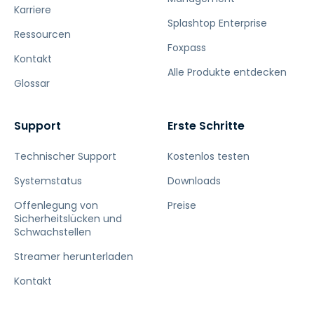
Karriere
Splashtop Enterprise
Ressourcen
Foxpass
Kontakt
Alle Produkte entdecken
Glossar
Support
Erste Schritte
Technischer Support
Kostenlos testen
Systemstatus
Downloads
Offenlegung von
Preise
Sicherheitslücken und
Schwachstellen
Streamer herunterladen
Kontakt