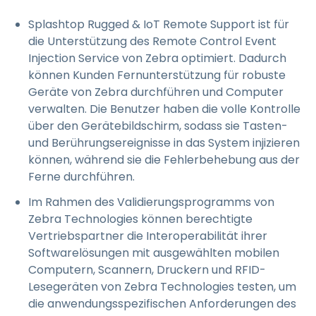
Splashtop Rugged & IoT Remote Support ist für
die Unterstützung des Remote Control Event
Injection Service von Zebra optimiert. Dadurch
können Kunden Fernunterstützung für robuste
Geräte von Zebra durchführen und Computer
verwalten. Die Benutzer haben die volle Kontrolle
über den Gerätebildschirm, sodass sie Tasten-
und Berührungsereignisse in das System injizieren
können, während sie die Fehlerbehebung aus der
Ferne durchführen.
Im Rahmen des Validierungsprogramms von
Zebra Technologies können berechtigte
Vertriebspartner die Interoperabilität ihrer
Softwarelösungen mit ausgewählten mobilen
Computern, Scannern, Druckern und RFID-
Lesegeräten von Zebra Technologies testen, um
die anwendungsspezifischen Anforderungen des