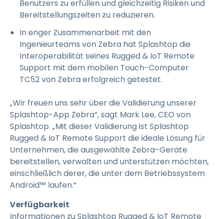
Benutzers zu erfüllen und gleichzeitig Risiken und
Bereitstellungszeiten zu reduzieren.
In enger Zusammenarbeit mit den
Ingenieurteams von Zebra hat Splashtop die
Interoperabilität seines Rugged & IoT Remote
Support mit dem mobilen Touch-Computer
TC52 von Zebra erfolgreich getestet.
„Wir freuen uns sehr über die Validierung unserer
Splashtop-App Zebra“, sagt Mark Lee, CEO von
Splashtop. „Mit dieser Validierung ist Splashtop
Rugged & IoT Remote Support die ideale Lösung für
Unternehmen, die ausgewählte Zebra-Geräte
bereitstellen, verwalten und unterstützen möchten,
einschließlich derer, die unter dem Betriebssystem
Android™ laufen.“
Verfügbarkeit
Informationen zu Splashtop Rugged & IoT Remote