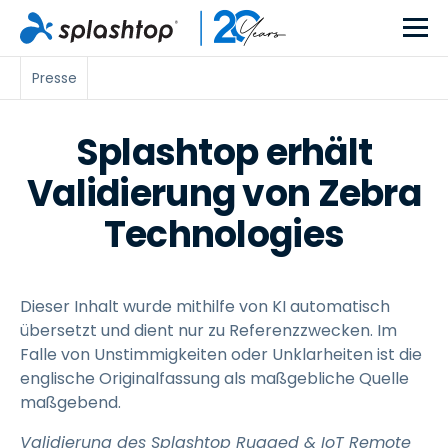
Presse
Splashtop erhält
Validierung von Zebra
Technologies
Dieser Inhalt wurde mithilfe von KI automatisch
übersetzt und dient nur zu Referenzzwecken. Im
Falle von Unstimmigkeiten oder Unklarheiten ist die
englische Originalfassung als maßgebliche Quelle
maßgebend.
Validierung des Splashtop Rugged & IoT Remote