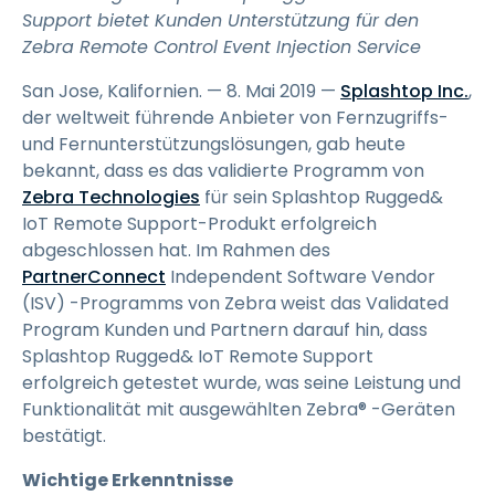
Support bietet Kunden Unterstützung für den
Zebra Remote Control Event Injection Service
San Jose, Kalifornien. — 8. Mai 2019 —
Splashtop Inc.
,
der weltweit führende Anbieter von Fernzugriffs-
und Fernunterstützungslösungen, gab heute
bekannt, dass es das validierte Programm von
Zebra Technologies
für sein Splashtop Rugged&
IoT Remote Support-Produkt erfolgreich
abgeschlossen hat. Im Rahmen des
PartnerConnect
Independent Software Vendor
(ISV) -Programms von Zebra weist das Validated
Program Kunden und Partnern darauf hin, dass
Splashtop Rugged& IoT Remote Support
erfolgreich getestet wurde, was seine Leistung und
Funktionalität mit ausgewählten Zebra® -Geräten
bestätigt.
Wichtige Erkenntnisse