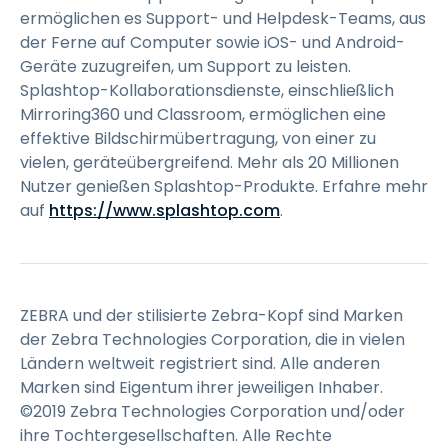
ermöglichen es Support- und Helpdesk-Teams, aus
der Ferne auf Computer sowie iOS- und Android-
Geräte zuzugreifen, um Support zu leisten.
Splashtop-Kollaborationsdienste, einschließlich
Mirroring360 und Classroom, ermöglichen eine
effektive Bildschirmübertragung, von einer zu
vielen, geräteübergreifend. Mehr als 20 Millionen
Nutzer genießen Splashtop-Produkte. Erfahre mehr
auf
https://www.splashtop.com
.
ZEBRA und der stilisierte Zebra-Kopf sind Marken
der Zebra Technologies Corporation, die in vielen
Ländern weltweit registriert sind. Alle anderen
Marken sind Eigentum ihrer jeweiligen Inhaber.
©2019 Zebra Technologies Corporation und/oder
ihre Tochtergesellschaften. Alle Rechte