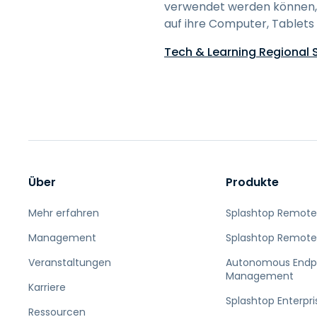
verwendet werden können
auf ihre Computer, Tablets
Tech & Learning Regional
Über
Produkte
Mehr erfahren
Splashtop Remote
Management
Splashtop Remote
Veranstaltungen
Autonomous Endp
Management
Karriere
Splashtop Enterpri
Ressourcen