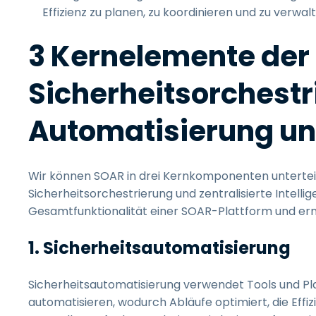
Effizienz zu planen, zu koordinieren und zu verwal
3 Kernelemente der
Sicherheitsorchestr
Automatisierung un
Wir können SOAR in drei Kernkomponenten untertei
Sicherheitsorchestrierung und zentralisierte Intellige
Gesamtfunktionalität einer SOAR-Plattform und ermö
1. Sicherheitsautomatisierung
Sicherheitsautomatisierung verwendet Tools und Pl
automatisieren, wodurch Abläufe optimiert, die Effi