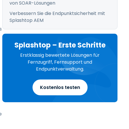
von SOAR-Lösungen
Verbessern Sie die Endpunktsicherheit mit
Splashtop AEM
s
Splashtop – Erste Schritte
Erstklassig bewertete Lösungen für
Fernzugriff, Fernsupport und
Endpunktverwaltung.
Kostenlos testen
e