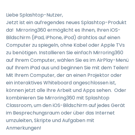
Liebe Splashtop-Nutzer,
Jetzt ist ein aufregendes neues Splashtop-Produkt
da! Mirroring360 ermöglicht es Ihnen, Ihren iOS-
Bildschirm (iPad, iPhone, iPod) drahtlos auf einen
Computer zu spiegeln, ohne Kabel oder Apple TVs
zu benötigen. Installieren Sie einfach Mirroring360
auf Ihrem Computer, wählen Sie es im AirPlay-Menü
auf Ihrem iPad aus und beginnen Sie mit dem Teilen!
Mit Ihrem Computer, der an einen Projektor oder
ein interaktives Whiteboard angeschlossen ist,
können jetzt alle Ihre Arbeit und Apps sehen. Oder
kombinieren Sie Mirroring360 mit Splashtop
Classroom, um den iOS-Bildschirm auf jedes Gerät
im Besprechungsraum oder über das Internet
umzuleiten, Skripte und Aufgaben mit
Anmerkungen!