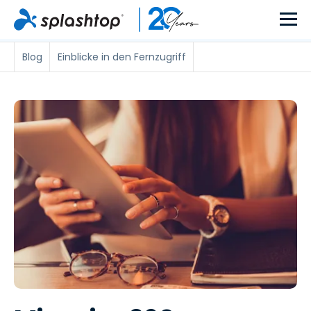
Blog
Einblicke in den Fernzugriff