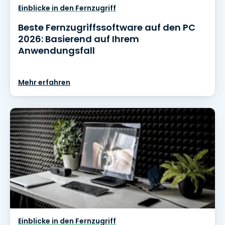
Einblicke in den Fernzugriff
Beste Fernzugriffssoftware auf den PC
2026: Basierend auf Ihrem
Anwendungsfall
Mehr erfahren
Einblicke in den Fernzugriff