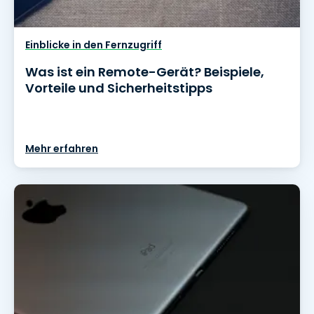
Einblicke in den Fernzugriff
Was ist ein Remote-Gerät? Beispiele,
Vorteile und Sicherheitstipps
Mehr erfahren