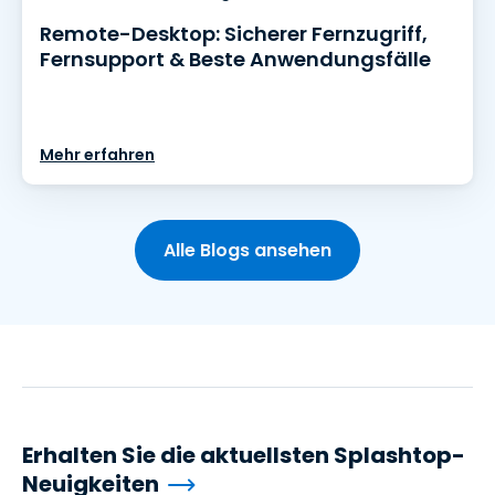
Remote-Desktop: Sicherer Fernzugriff,
Fernsupport & Beste Anwendungsfälle
Mehr erfahren
Alle Blogs ansehen
Erhalten Sie die aktuellsten Splashtop-
Neuigkeiten