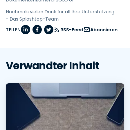
Nochmals vielen Dank für all Ihre Unterstützung
- Das Splashtop-Team
TEILEN
RSS-Feed
Abonnieren
Verwandter Inhalt