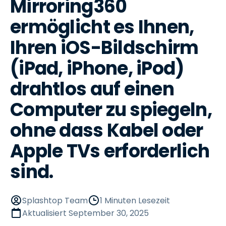
Mirroring360
ermöglicht es Ihnen,
Ihren iOS-Bildschirm
(iPad, iPhone, iPod)
drahtlos auf einen
Computer zu spiegeln,
ohne dass Kabel oder
Apple TVs erforderlich
sind.
Splashtop Team
1 Minuten Lesezeit
Aktualisiert
September 30, 2025