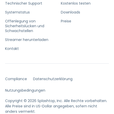
Technischer Support
Kostenlos testen
Systemstatus
Downloads
Offenlegung von
Preise
Sicherheitslücken und
Schwachstellen
Streamer herunterladen
Kontakt
Compliance
Datenschutzerklärung
Nutzungsbedingungen
Copyright © 2026 Splashtop, Inc. Alle Rechte vorbehalten.
Alle Preise sind in US-Dollar angegeben, sofern nicht
anders vermerkt.