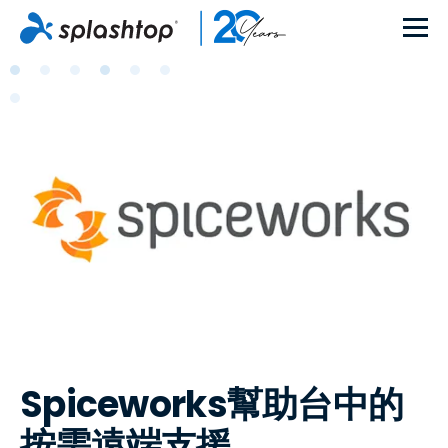
Spiceworks幫助台中的
按需遠端支援