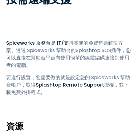
Spiceworks 服務台是 IT/支
持團隊的免費售票解決方
案。透過 Spiceworks 幫助台的Splashtop SOS插件，您
可以直接在幫助台平台內使用簡單的線纜編碼連接到使用
者的電腦。
要進行設置，您需要做的就是設定您的 Spiceworks 幫助
台帳戶，取得
Splashtop Remote Support
授權，並下
載免費外掛程式。
資源