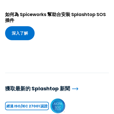
如何為 Spiceworks 幫助台安裝 Splashtop SOS
插件
深入了解
獲取最新的 Splashtop 新聞
經過 ISO/IEC 27001 認證