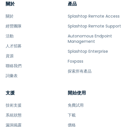
關於
產品
關於
Splashtop Remote Access
經營團隊
Splashtop Remote Support
活動
Autonomous Endpoint
Management
人才招募
Splashtop Enterprise
資源
Foxpass
聯絡我們
探索所有產品
詞彙表
支援
開始使用
技術支援
免費試用
系統狀態
下載
漏洞揭露
價格