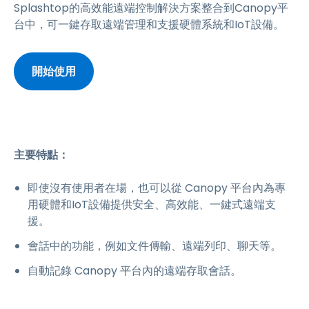
Splashtop的高效能遠端控制解決方案整合到Canopy平
台中，可一鍵存取遠端管理和支援硬體系統和IoT設備。
開始使用
主要特點：
即使沒有使用者在場，也可以從 Canopy 平台內為專
用硬體和IoT設備提供安全、高效能、一鍵式遠端支
援。
會話中的功能，例如文件傳輸、遠端列印、聊天等。
自動記錄 Canopy 平台內的遠端存取會話。