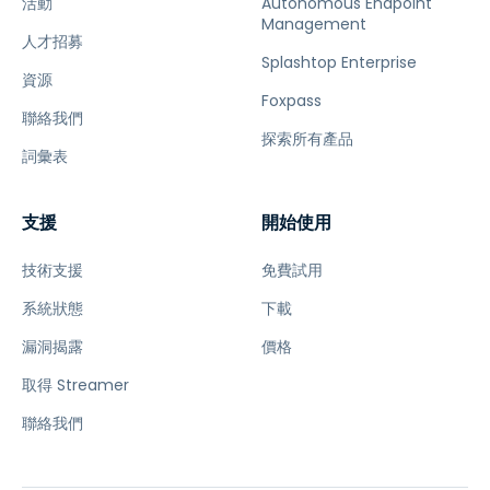
活動
Autonomous Endpoint
Management
人才招募
Splashtop Enterprise
資源
Foxpass
聯絡我們
探索所有產品
詞彙表
支援
開始使用
技術支援
免費試用
系統狀態
下載
漏洞揭露
價格
取得 Streamer
聯絡我們