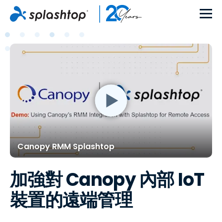
Canopy RMM Splashtop
加強對 Canopy 內部 IoT
裝置的遠端管理