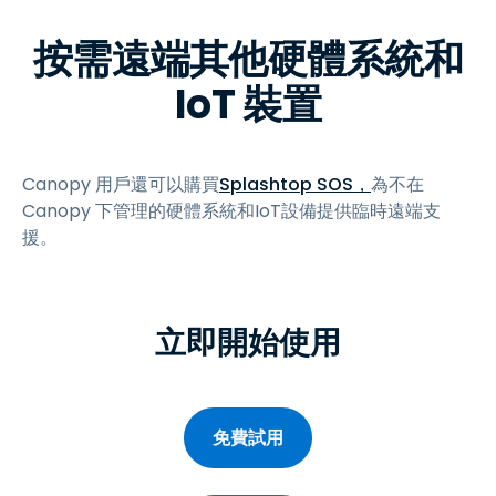
按需遠端其他硬體系統和
IoT 裝置
Canopy 用戶還可以購買
Splashtop SOS，
為不在
Canopy 下管理的硬體系統和IoT設備提供臨時遠端支
援。
立即開始使用
免費試用