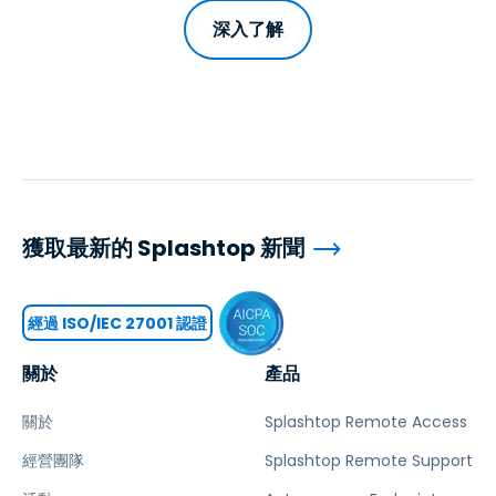
深入了解
獲取最新的 Splashtop 新聞
經過 ISO/IEC 27001 認證
關於
產品
關於
Splashtop Remote Access
經營團隊
Splashtop Remote Support