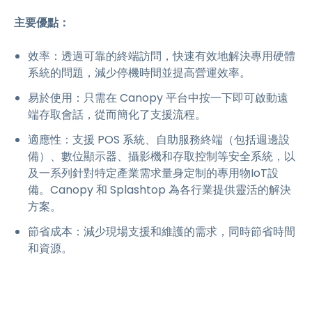
主要優點：
效率：透過可靠的終端訪問，快速有效地解決專用硬體
系統的問題，減少停機時間並提高營運效率。
易於使用：只需在 Canopy 平台中按一下即可啟動遠
端存取會話，從而簡化了支援流程。
適應性：支援 POS 系統、自助服務終端（包括週邊設
備）、數位顯示器、攝影機和存取控制等安全系統，以
及一系列針對特定產業需求量身定制的專用物IoT設
備。Canopy 和 Splashtop 為各行業提供靈活的解決
方案。
節省成本：減少現場支援和維護的需求，同時節省時間
和資源。