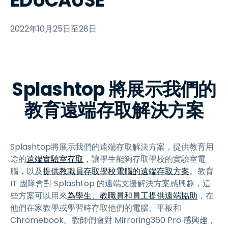
EDUCAUSE
2022年10月25日至28日
Splashtop 將展示我們的
教育遠端存取解決方案
Splashtop將展示我們的遠端存取解決方案，提供教育用
途的
遠端實驗室存取
，讓學生能夠存取學校的實驗室電
腦，以及
提供教職員存取學校電腦的遠端存取方案
。教育
IT 團隊會對 Splashtop 的遠端支援解決方案感興趣，這
些方案可以用來
為學生、教職員和員工提供遠端協助
，在
他們在家教學或學習時存取他們的電腦、平板和
Chromebook。教師們會對 Mirroring360 Pro 感興趣，