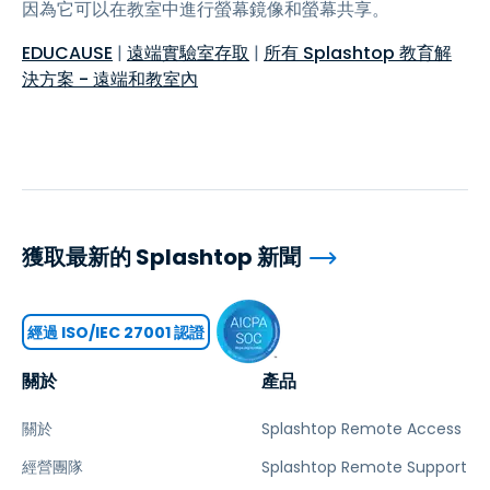
因為它可以在教室中進行螢幕鏡像和螢幕共享。
EDUCAUSE
|
遠端實驗室存取
|
所有 Splashtop 教育解
決方案 - 遠端和教室內
獲取最新的 Splashtop 新聞
經過 ISO/IEC 27001 認證
關於
產品
關於
Splashtop Remote Access
經營團隊
Splashtop Remote Support