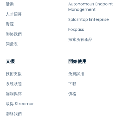
活動
Autonomous Endpoint
Management
人才招募
Splashtop Enterprise
資源
Foxpass
聯絡我們
探索所有產品
詞彙表
支援
開始使用
技術支援
免費試用
系統狀態
下載
漏洞揭露
價格
取得 Streamer
聯絡我們