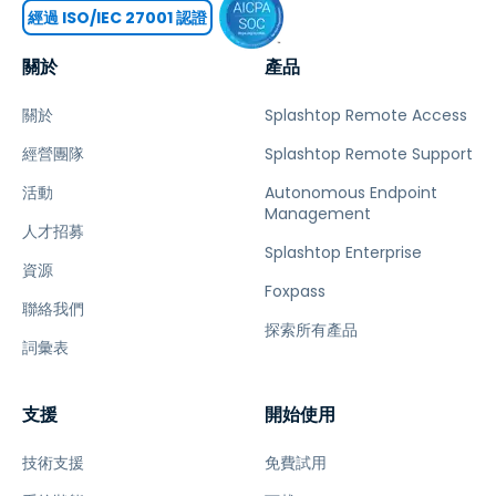
經過 ISO/IEC 27001 認證
關於
產品
關於
Splashtop Remote Access
經營團隊
Splashtop Remote Support
活動
Autonomous Endpoint
Management
人才招募
Splashtop Enterprise
資源
Foxpass
聯絡我們
探索所有產品
詞彙表
支援
開始使用
技術支援
免費試用