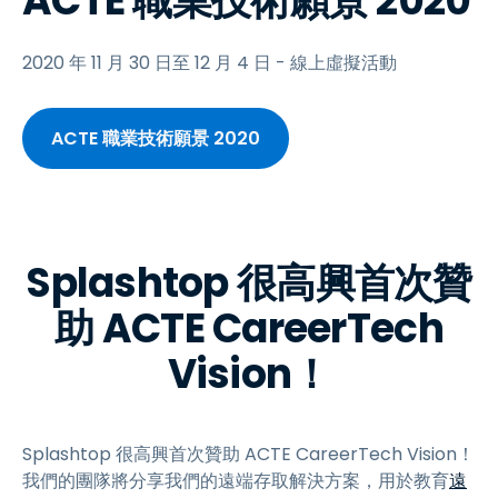
ACTE 職業技術願景 2020
2020 年 11 月 30 日至 12 月 4 日 - 線上虛擬活動
ACTE 職業技術願景 2020
Splashtop 很高興首次贊
助 ACTE CareerTech
Vision！
Splashtop 很高興首次贊助 ACTE CareerTech Vision！
我們的團隊將分享我們的遠端存取解決方案，用於教育
遠