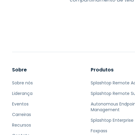
Sobre
Produtos
Sobre nós
Splashtop Remote A
Liderança
Splashtop Remote S
Eventos
Autonomous Endpoi
Management
Carreiras
Splashtop Enterprise
Recursos
Foxpass