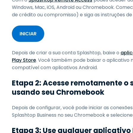
Windows, Mac, iOS, Android ou Chromebook. Comece 
de crédito ou compromisso) e siga as instruções de
INICIAR
Depois de criar a sua conta Splashtop, baixe o
apli
Play Store
. Você também pode baixar o aplicativo 
compatível com aplicativos Android.
Etapa 2: Acesse remotamente o
usando seu Chromebook
Depois de configurar, você pode iniciar as conexõe
Splashtop Business no seu Chromebook e selecione
Etapa 3: Use qualquer aplicativo