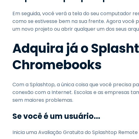
Em seguida, você verá a tela do seu computador r
como se estivesse bem na sua frente. Agora você p
um novo projeto ou abrir qualquer um dos seus arqui
Adquira já o Splash
Chromebooks
Com a Splashtop, a única coisa que você precisa p
conexão com a Internet. Escolas e as empresas ta
sem maiores problemas.
Se você é um usuário...
Inicia uma Avaliação Gratuita do Splashtop Remote