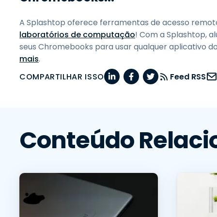
A Splashtop oferece ferramentas de acesso remo
laboratórios de computação
! Com a Splashtop, 
seus Chromebooks para usar qualquer aplicativo do
mais
.
COMPARTILHAR ISSO
Feed RSS
Conteúdo Relaci