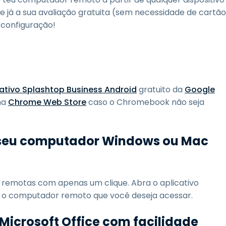
já a sua avaliação gratuita (sem necessidade de cartão
 configuração!
cativo Splashtop Business Android
gratuito da
Google
na
Chrome Web Store
caso o Chromebook não seja
 seu computador Windows ou Mac
s remotas com apenas um clique. Abra o aplicativo
 o computador remoto que você deseja acessar.
 Microsoft Office com facilidade