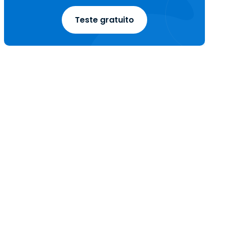
Teste gratuito