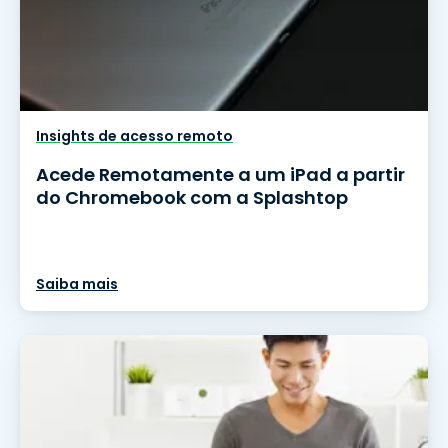
Insights de acesso remoto
Acede Remotamente a um iPad a partir
do Chromebook com a Splashtop
Saiba mais