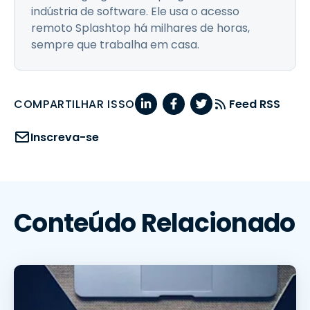
indústria de software. Ele usa o acesso
remoto Splashtop há milhares de horas,
sempre que trabalha em casa.
COMPARTILHAR ISSO
Feed RSS
Inscreva-se
Conteúdo Relacionado