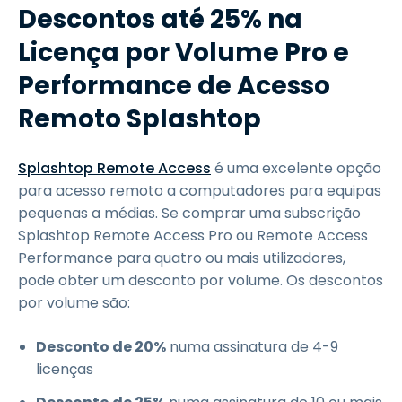
Descontos até 25% na
Licença por Volume Pro e
Performance de Acesso
Remoto Splashtop
Splashtop Remote Access
é uma excelente opção
para acesso remoto a computadores para equipas
pequenas a médias. Se comprar uma subscrição
Splashtop Remote Access Pro ou Remote Access
Performance para quatro ou mais utilizadores,
pode obter um desconto por volume. Os descontos
por volume são:
Desconto de 20%
numa assinatura de 4-9
licenças