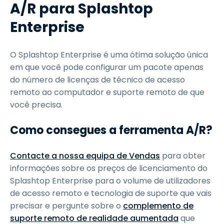
A/R para Splashtop
Enterprise
O Splashtop Enterprise é uma ótima solução única
em que você pode configurar um pacote apenas
do número de licenças de técnico de acesso
remoto ao computador e suporte remoto de que
você precisa.
Como consegues a ferramenta A/R?
Contacte a nossa equipa de Vendas
para obter
informações sobre os preços de licenciamento do
Splashtop Enterprise para o volume de utilizadores
de acesso remoto e tecnologia de suporte que vais
precisar e pergunte sobre o
complemento de
suporte remoto de realidade aumentada
que