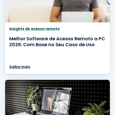
Insights de acesso remoto
Melhor Software de Acesso Remoto a PC
2026: Com Base no Seu Caso de Uso
Saiba mais