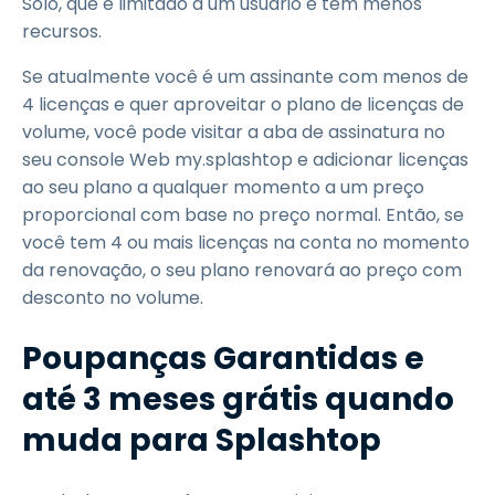
Solo, que é limitado a um usuário e tem menos
recursos.
Se atualmente você é um assinante com menos de
4 licenças e quer aproveitar o plano de licenças de
volume, você pode visitar a aba de assinatura no
seu console Web my.splashtop e adicionar licenças
ao seu plano a qualquer momento a um preço
proporcional com base no preço normal. Então, se
você tem 4 ou mais licenças na conta no momento
da renovação, o seu plano renovará ao preço com
desconto no volume.
Poupanças Garantidas e
até 3 meses grátis quando
muda para Splashtop