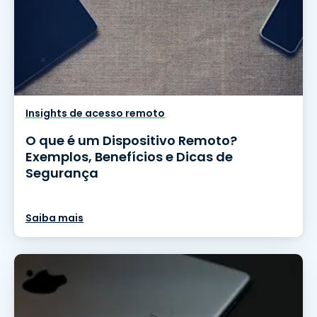
Insights de acesso remoto
O que é um Dispositivo Remoto?
Exemplos, Benefícios e Dicas de
Segurança
Saiba mais