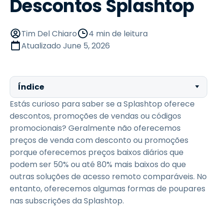
Descontos Splashtop
Tim Del Chiaro
4 min de leitura
Atualizado
June 5, 2026
Índice
Estás curioso para saber se a Splashtop oferece
descontos, promoções de vendas ou códigos
promocionais? Geralmente não oferecemos
preços de venda com desconto ou promoções
porque oferecemos preços baixos diários que
podem ser 50% ou até 80% mais baixos do que
outras soluções de acesso remoto comparáveis. No
entanto, oferecemos algumas formas de poupares
nas subscrições da Splashtop.