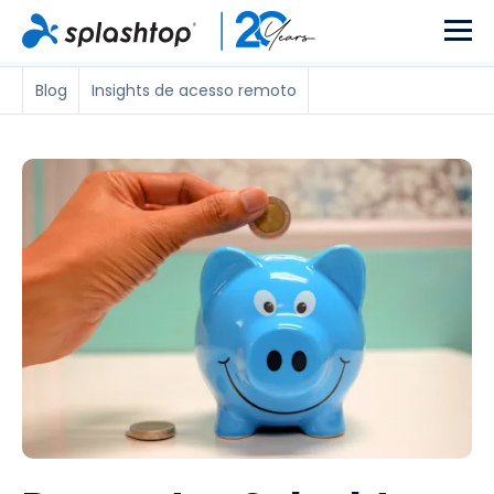
Blog
Insights de acesso remoto