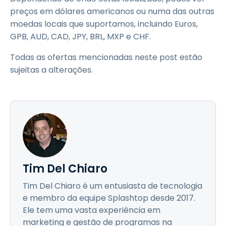
preços em dólares americanos ou numa das outras
moedas locais que suportamos, incluindo Euros,
GPB, AUD, CAD, JPY, BRL, MXP e CHF.
Todas as ofertas mencionadas neste post estão
sujeitas a alterações.
Tim Del Chiaro
Tim Del Chiaro é um entusiasta de tecnologia
e membro da equipe Splashtop desde 2017.
Ele tem uma vasta experiência em
marketing e gestão de programas na