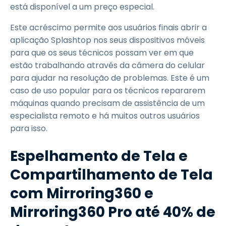
está disponível a um preço especial.
Este acréscimo permite aos usuários finais abrir a
aplicação Splashtop nos seus dispositivos móveis
para que os seus técnicos possam ver em que
estão trabalhando através da câmera do celular
para ajudar na resolução de problemas. Este é um
caso de uso popular para os técnicos repararem
máquinas quando precisam de assistência de um
especialista remoto e há muitos outros usuários
para isso.
Espelhamento de Tela e
Compartilhamento de Tela
com Mirroring360 e
Mirroring360 Pro até 40% de