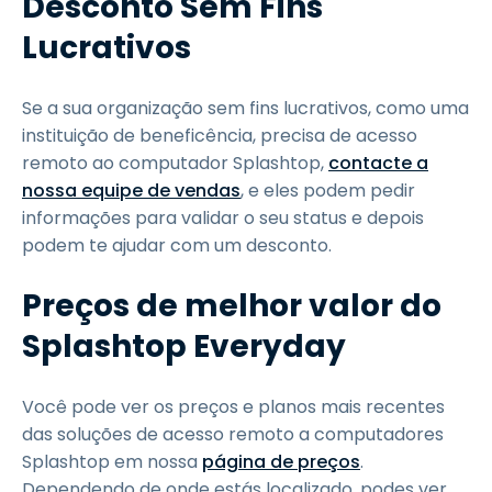
Desconto Sem Fins
Lucrativos
Se a sua organização sem fins lucrativos, como uma
instituição de beneficência, precisa de acesso
remoto ao computador Splashtop,
contacte a
nossa equipe de vendas
, e eles podem pedir
informações para validar o seu status e depois
podem te ajudar com um desconto.
Preços de melhor valor do
Splashtop Everyday
Você pode ver os preços e planos mais recentes
das soluções de acesso remoto a computadores
Splashtop em nossa
página de preços
.
Dependendo de onde estás localizado, podes ver