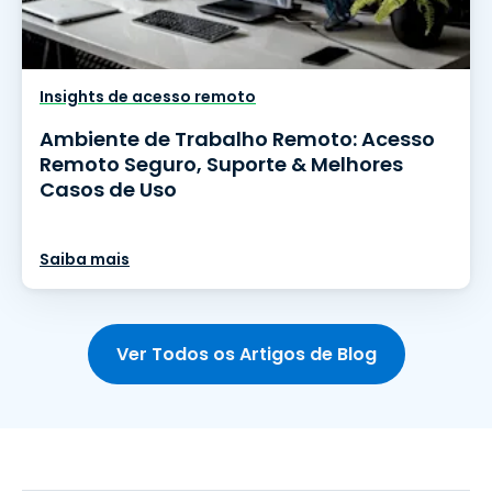
Insights de acesso remoto
Ambiente de Trabalho Remoto: Acesso
Remoto Seguro, Suporte & Melhores
Casos de Uso
Saiba mais
Ver Todos os Artigos de Blog