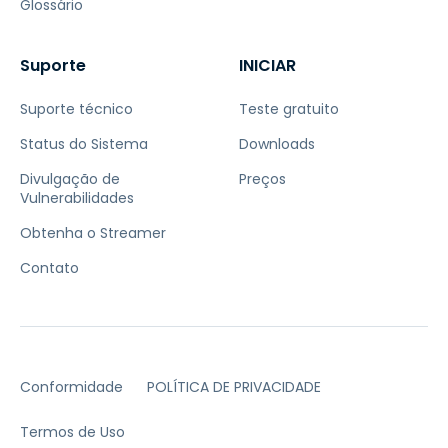
Glossário
Suporte
INICIAR
Suporte técnico
Teste gratuito
Status do Sistema
Downloads
Divulgação de
Preços
Vulnerabilidades
Obtenha o Streamer
Contato
Conformidade
POLÍTICA DE PRIVACIDADE
Termos de Uso