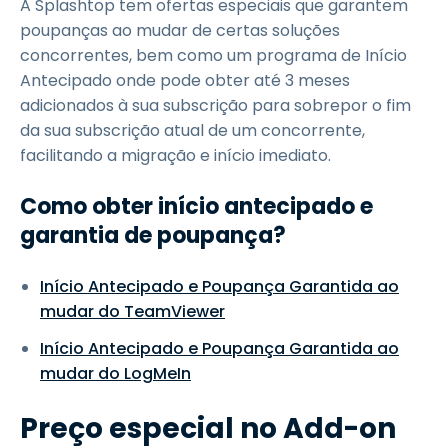
A Splashtop tem ofertas especiais que garantem
poupanças ao mudar de certas soluções
concorrentes, bem como um programa de Início
Antecipado onde pode obter até 3 meses
adicionados à sua subscrição para sobrepor o fim
da sua subscrição atual de um concorrente,
facilitando a migração e início imediato.
Como obter início antecipado e
garantia de poupança?
Início Antecipado e Poupança Garantida ao
mudar do TeamViewer
Início Antecipado e Poupança Garantida ao
mudar do LogMeIn
Preço especial no Add-on