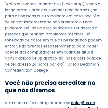
"Acho que vamos manter isto (Splashtop) ligado a
longo prazo. Parece que vai ser uma boa solução
para as pessoas que trabalham em casa, não têm
de entrar fisicamente se não quiserem ou não
puderem. Dá-nos a possibilidade de ter acesso a
pessoas que tenham problemas médicos. Há
toneladas de casos em que as pessoas não podem
entrar. Não tivemos essa ferramenta para poder
aceder aos computadores em qualquer altura.
Com a adição de Splashtop, dá-nos a possibilidade
de ter acesso 24 horas por dia". -Jason Deadman,
Confederation College
Você não precisa acreditar no
que nós dizemos
Veja como a Splashtop oferece as
soluções de