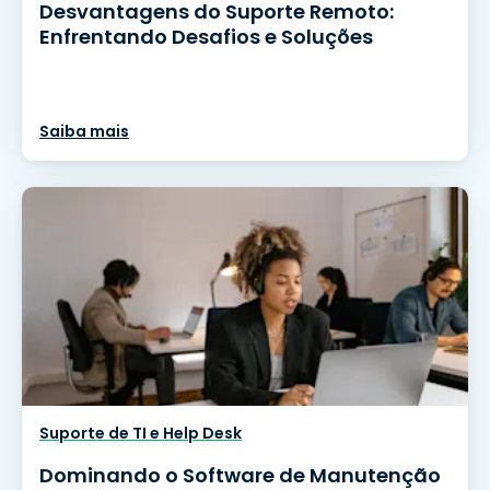
Desvantagens do Suporte Remoto:
Enfrentando Desafios e Soluções
Saiba mais
Suporte de TI e Help Desk
Dominando o Software de Manutenção