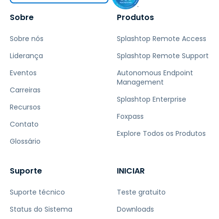
Sobre
Produtos
Sobre nós
Splashtop Remote Access
Liderança
Splashtop Remote Support
Eventos
Autonomous Endpoint
Management
Carreiras
Splashtop Enterprise
Recursos
Foxpass
Contato
Explore Todos os Produtos
Glossário
Suporte
INICIAR
Suporte técnico
Teste gratuito
Status do Sistema
Downloads