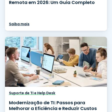
Remota em 2026: Um Guia Completo
Saiba mais
Suporte de TI e Help Desk
Modernização de TI: Passos para
Melhorar a Eficiência e Reduzir Custos