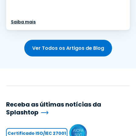
Saiba mais
Ver Todos os Artigos de Blog
Receba as últimas notícias da
Splashtop
Certificado ISO/IEC 27001