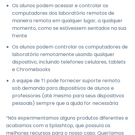
Os alunos podem acessar e controlar os
computadores dos laboratório remotos de
maneira remota em qualquer lugar, a qualquer
momento, como se estivessem sentados na sua
frente
Os alunos podem controlar os computadores de
laboratório remotamente usando qualquer
dispositivo, incluindo telefones celulares, tablets
e Chromebooks
A equipe de TI pode fornecer suporte remoto
sob demanda para dispositivos de alunos e
professores (até mesmo para seus dispositivos
pessoais) sempre que a ajuda for necessária
“Nós experimentamos alguns produtos diferentes e
acabamos com a Splashtop, que possuía os
melhores recursos para o nosso caso. Queríamos