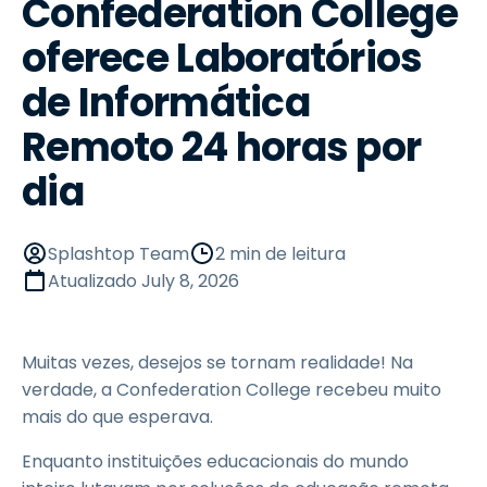
Confederation College
oferece Laboratórios
de Informática
Remoto 24 horas por
dia
Splashtop Team
2 min de leitura
Atualizado
July 8, 2026
Muitas vezes, desejos se tornam realidade! Na
verdade, a Confederation College recebeu muito
mais do que esperava.
Enquanto instituições educacionais do mundo