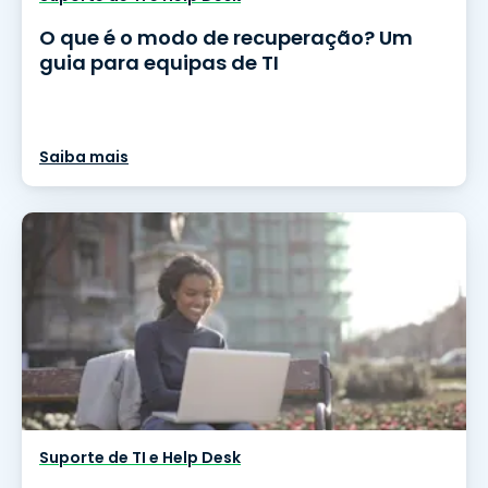
O que é o modo de recuperação? Um
guia para equipas de TI
Saiba mais
Suporte de TI e Help Desk