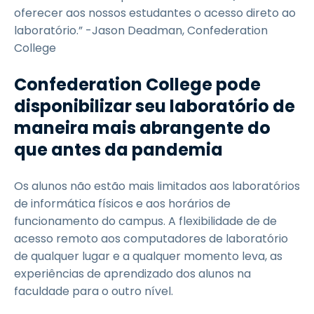
oferecer aos nossos estudantes o acesso direto ao
laboratório.” -Jason Deadman, Confederation
College
Confederation College pode
disponibilizar seu laboratório de
maneira mais abrangente do
que antes da pandemia
Os alunos não estão mais limitados aos laboratórios
de informática físicos e aos horários de
funcionamento do campus. A flexibilidade de de
acesso remoto aos computadores de laboratório
de qualquer lugar e a qualquer momento leva, as
experiências de aprendizado dos alunos na
faculdade para o outro nível.