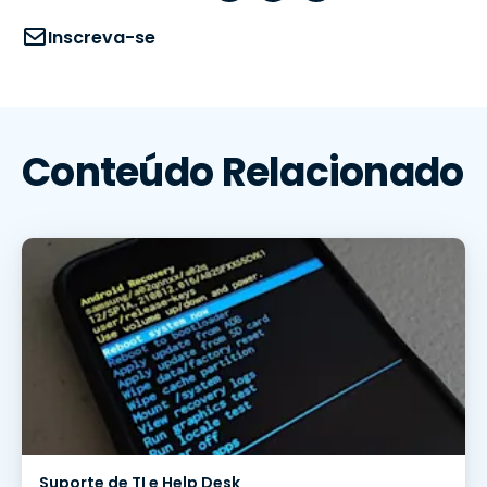
Inscreva-se
Conteúdo Relacionado
Suporte de TI e Help Desk