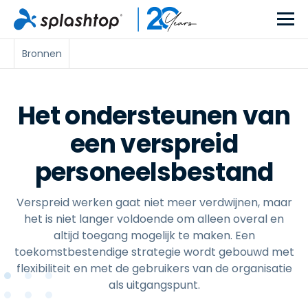
Bronnen
Het ondersteunen van
een verspreid
personeelsbestand
Verspreid werken gaat niet meer verdwijnen, maar
het is niet langer voldoende om alleen overal en
altijd toegang mogelijk te maken. Een
toekomstbestendige strategie wordt gebouwd met
flexibiliteit en met de gebruikers van de organisatie
als uitgangspunt.