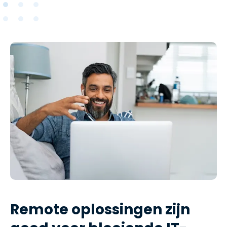
Remote oplossingen zijn