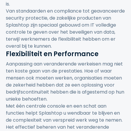
is.
Van standaarden en compliance tot geavanceerde
security protectie, de zakelijke producten van
Splashtop zijn speciaal gebouwd om IT volledige
controle te geven over het beveiligen van data,
terwijl werknemers de flexibiliteit hebben om er
overal bij te kunnen.
Flexibiliteit en Performance
Aanpassing aan veranderende werkeisen mag niet
ten koste gaan van de prestaties. Hoe of waar
mensen ook moeten werken, organisaties moeten
de zekerheid hebben dat ze een oplossing voor
bedrijfscontinuïteit hebben die is afgestemd op hun
unieke behoeften.
Met één centrale console en een schat aan
functies helpt Splashtop u wendbaar te blijven en
de complexiteit van verspreid werk weg te nemen.
Het effectief beheren van het veranderende