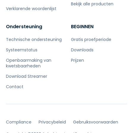
Bekijk alle producten
Verklarende woordenlijst
Ondersteuning
BEGINNEN
Technische ondersteuning
Gratis proefperiode
Systeemstatus
Downloads
Openbaarmaking van
Prijzen
kwetsbaarheden
Download Streamer
Contact
Compliance
Privacybeleid
Gebruiksvoorwaarden