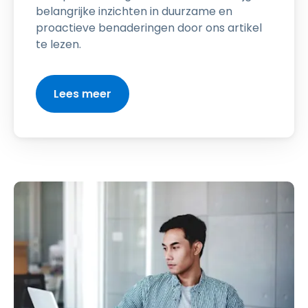
belangrijke inzichten in duurzame en
proactieve benaderingen door ons artikel
te lezen.
Lees meer