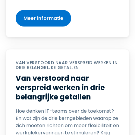
Meer informatie
VAN VERSTOORD NAAR VERSPREID WERKEN IN
DRIE BELANGRIJKE GETALLEN
Van verstoord naar
verspreid werken in drie
belangrijke getallen
Hoe denken IT-teams over de toekomst?
En wat zijn de drie kerngebieden waarop ze
zich moeten richten om meer flexibiliteit en
werkplekervaringen te stimuleren? Krijg