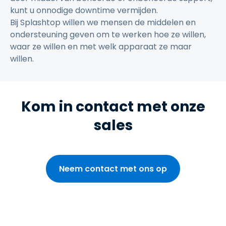
kunt u onnodige downtime vermijden.
Bij Splashtop willen we mensen de middelen en
ondersteuning geven om te werken hoe ze willen,
waar ze willen en met welk apparaat ze maar
willen.
Kom in contact met onze
sales
Neem contact met ons op