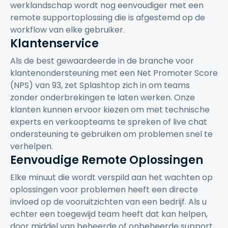
werklandschap wordt nog eenvoudiger met een
remote supportoplossing die is afgestemd op de
workflow van elke gebruiker.
Klantenservice
Als de best gewaardeerde in de branche voor
klantenondersteuning met een Net Promoter Score
(NPS) van 93, zet Splashtop zich in om teams
zonder onderbrekingen te laten werken. Onze
klanten kunnen ervoor kiezen om met technische
experts en verkoopteams te spreken of live chat
ondersteuning te gebruiken om problemen snel te
verhelpen.
Eenvoudige Remote Oplossingen
Elke minuut die wordt verspild aan het wachten op
oplossingen voor problemen heeft een directe
invloed op de vooruitzichten van een bedrijf. Als u
echter een toegewijd team heeft dat kan helpen,
door middel van beheerde of onbeheerde support,