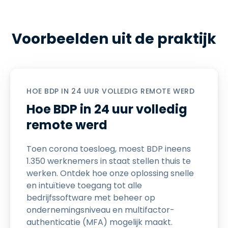
Voorbeelden uit de praktijk
HOE BDP IN 24 UUR VOLLEDIG REMOTE WERD
Hoe BDP in 24 uur volledig
remote werd
Toen corona toesloeg, moest BDP ineens
1.350 werknemers in staat stellen thuis te
werken. Ontdek hoe onze oplossing snelle
en intuïtieve toegang tot alle
bedrijfssoftware met beheer op
ondernemingsniveau en multifactor-
authenticatie (MFA) mogelijk maakt.