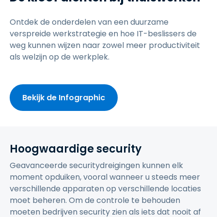
Ontdek de onderdelen van een duurzame
verspreide werkstrategie en hoe IT-beslissers de
weg kunnen wijzen naar zowel meer productiviteit
als welzijn op de werkplek.
Bekijk de Infographic
Hoogwaardige security
Geavanceerde securitydreigingen kunnen elk
moment opduiken, vooral wanneer u steeds meer
verschillende apparaten op verschillende locaties
moet beheren. Om de controle te behouden
moeten bedrijven security zien als iets dat nooit af