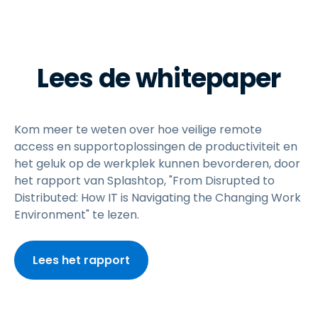
Lees de whitepaper
Kom meer te weten over hoe veilige remote
access en supportoplossingen de productiviteit en
het geluk op de werkplek kunnen bevorderen, door
het rapport van Splashtop, "From Disrupted to
Distributed: How IT is Navigating the Changing Work
Environment" te lezen.
Lees het rapport