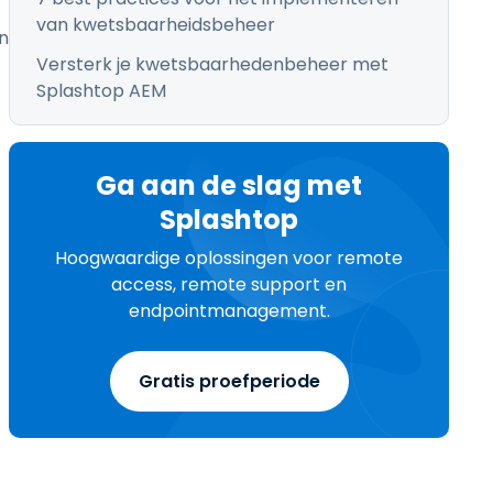
van kwetsbaarheidsbeheer
n
Versterk je kwetsbaarhedenbeheer met
Splashtop AEM
Ga aan de slag met
Splashtop
Hoogwaardige oplossingen voor remote
access, remote support en
endpointmanagement.
Gratis proefperiode