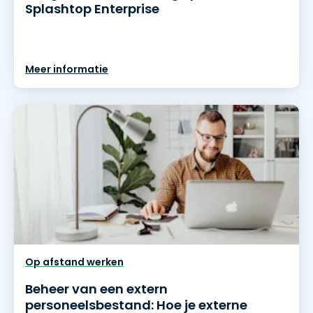
Splashtop Enterprise
Meer informatie
Op afstand werken
Beheer van een extern
personeelsbestand: Hoe je externe