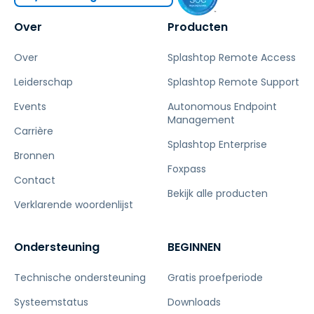
Over
Producten
Over
Splashtop Remote Access
Leiderschap
Splashtop Remote Support
Events
Autonomous Endpoint
Management
Carrière
Splashtop Enterprise
Bronnen
Foxpass
Contact
Bekijk alle producten
Verklarende woordenlijst
Ondersteuning
BEGINNEN
Technische ondersteuning
Gratis proefperiode
Systeemstatus
Downloads