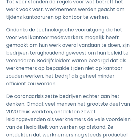
Tot voor stonden de regels voor wat betreft het
werk vaak vast. Werknemers werden geacht om
tijdens kantooruren op kantoor te werken.
Ondanks de technologische vooruitgang die het
voor veel kantoormedewerkers mogelijk heeft
gemaakt om hun werk overal vandaan te doen, zijn
bedrijven terughoudend geweest om hun beleid te
veranderen. Bedrijfsleiders waren bezorgd dat als
werknemers op bepaalde tijden niet op kantoor
zouden werken, het bedrijf als geheel minder
efficiënt zou worden.
De coronacrisis zette bedrijven echter aan het
denken. Omdat veel mensen het grootste deel van
2020 thuis werkten, ontdekten zowel
leidinggevenden als werknemers de vele voordelen
van de flexibiliteit van werken op afstand. Ze
ontdekten dat werknemers nog steeds productief