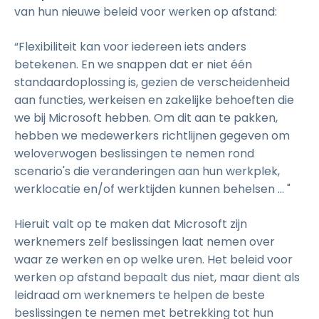
van hun nieuwe beleid voor werken op afstand:
“Flexibiliteit kan voor iedereen iets anders
betekenen. En we snappen dat er niet één
standaardoplossing is, gezien de verscheidenheid
aan functies, werkeisen en zakelijke behoeften die
we bij Microsoft hebben. Om dit aan te pakken,
hebben we medewerkers richtlijnen gegeven om
weloverwogen beslissingen te nemen rond
scenario's die veranderingen aan hun werkplek,
werklocatie en/of werktijden kunnen behelsen ... "
Hieruit valt op te maken dat Microsoft zijn
werknemers zelf beslissingen laat nemen over
waar ze werken en op welke uren. Het beleid voor
werken op afstand bepaalt dus niet, maar dient als
leidraad om werknemers te helpen de beste
beslissingen te nemen met betrekking tot hun