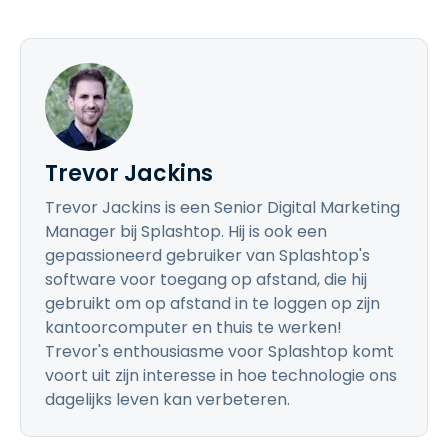
Trevor Jackins
Trevor Jackins is een Senior Digital Marketing
Manager bij Splashtop. Hij is ook een
gepassioneerd gebruiker van Splashtop's
software voor toegang op afstand, die hij
gebruikt om op afstand in te loggen op zijn
kantoorcomputer en thuis te werken!
Trevor's enthousiasme voor Splashtop komt
voort uit zijn interesse in hoe technologie ons
dagelijks leven kan verbeteren.