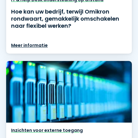
Hoe kan uw bedrijf, terwijl Omikron
rondwaart, gemakkelijk omschakelen
naar flexibel werken?
Meer informatie
Inzichten voor externe toegang