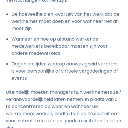
Verwachtingen kunnen zijn:
De hoeveelheid en kwaliteit van het werk dat de
werknemer moet doen en voor wanneer het af
moet zijn
Wanneer en hoe op afstand werkende
medewerkers bereikbaar moeten zijn voor
andere medewerkers
Dagen en tijden waarop aanwezigheid verplicht
is voor persoonlijke of virtuele vergaderingen of
events
Uiteindelijk moeten managers hun werknemers zelf
verantwoordelijkheid laten nemen. In plaats van u
te concentreren op waar en wanneer uw
werknemers werken, biedt u hen de flexibiliteit om
voor zichzelf te kiezen en goede resultaten te laten
zien.