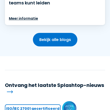
teams kunt leiden
Meer informatie
Bekijk alle blogs
Ontvang het laatste Splashtop-nieuws
ISO/IEC 27001 gecertificeerd