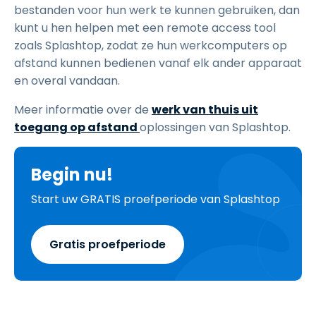
bestanden voor hun werk te kunnen gebruiken, dan
kunt u hen helpen met een remote access tool
zoals Splashtop, zodat ze hun werkcomputers op
afstand kunnen bedienen vanaf elk ander apparaat
en overal vandaan.
Meer informatie over de
werk van thuis uit
toegang op afstand
oplossingen van Splashtop.
Begin nu!
Start uw GRATIS proefperiode van Splashtop
Gratis proefperiode