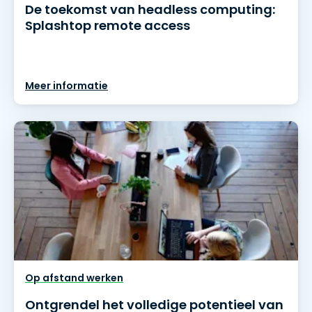
De toekomst van headless computing:
Splashtop remote access
Meer informatie
Op afstand werken
Ontgrendel het volledige potentieel van