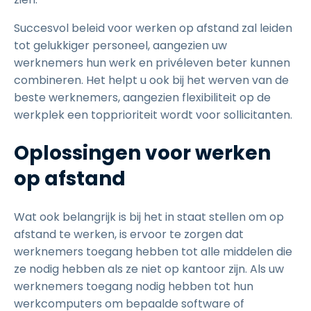
Succesvol beleid voor werken op afstand zal leiden
tot gelukkiger personeel, aangezien uw
werknemers hun werk en privéleven beter kunnen
combineren. Het helpt u ook bij het werven van de
beste werknemers, aangezien flexibiliteit op de
werkplek een topprioriteit wordt voor sollicitanten.
Oplossingen voor werken
op afstand
Wat ook belangrijk is bij het in staat stellen om op
afstand te werken, is ervoor te zorgen dat
werknemers toegang hebben tot alle middelen die
ze nodig hebben als ze niet op kantoor zijn. Als uw
werknemers toegang nodig hebben tot hun
werkcomputers om bepaalde software of