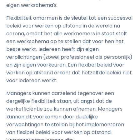
eigen werkschema's.
Flexibiliteit omarmen is de sleutel tot een succesvol
beleid voor werken op afstand in de wereld na
corona, omdat het alle werknemers in staat stelt
een werkschema op te stellen dat voor hen het
beste werkt. Iedereen heeft zijn eigen
verplichtingen (zowel professioneel als persoonlijk)
en zijn eigen voorkeuren. Een flexibel beleid voor
werken op afstand erkent dat hetzelfde beleid niet
voor iedereen werkt.
Managers kunnen aarzelend tegenover een
dergelijke flexibiliteit staan, uit angst dat de
werkefficiëntie zou kunnen afnemen. Managers
kunnen dit voorkomen door duidelijke
verwachtingen te stellen bij het implementeren
van flexibel beleid voor werken op afstand.