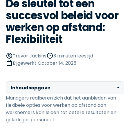
De sleutel tot een
succesvol beleid voor
werken op afstand:
Flexibiliteit
Trevor Jackins
3 minuten leestijd
Bijgewerkt
October 14, 2025
Inhoudsopgave
Managers realiseren zich dat het aanbieden van
flexibele opties voor werken op afstand aan
werknemers kan leiden tot betere resultaten en
gelukkiger personeel.