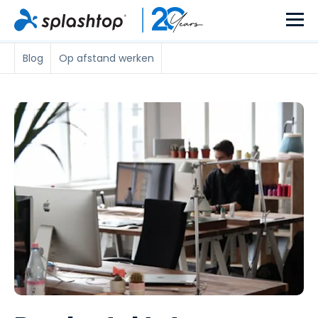
Blog
Op afstand werken