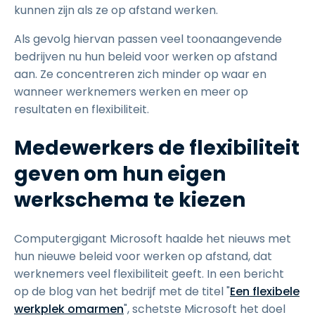
kunnen zijn als ze op afstand werken.
Als gevolg hiervan passen veel toonaangevende
bedrijven nu hun beleid voor werken op afstand
aan. Ze concentreren zich minder op waar en
wanneer werknemers werken en meer op
resultaten en flexibiliteit.
Medewerkers de flexibiliteit
geven om hun eigen
werkschema te kiezen
Computergigant Microsoft haalde het nieuws met
hun nieuwe beleid voor werken op afstand, dat
werknemers veel flexibiliteit geeft. In een bericht
op de blog van het bedrijf met de titel "
Een flexibele
werkplek omarmen
", schetste Microsoft het doel