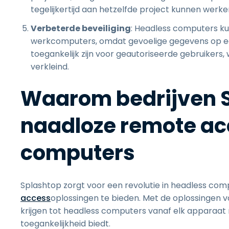
tegelijkertijd aan hetzelfde project kunnen werke
Verbeterde beveiliging
: Headless computers ku
werkcomputers, omdat gevoelige gegevens op ee
toegankelijk zijn voor geautoriseerde gebruikers,
verkleind.
Waarom bedrijven S
naadloze remote ac
computers
Splashtop zorgt voor een revolutie in headless com
access
oplossingen te bieden. Met de oplossingen 
krijgen tot headless computers vanaf elk apparaat me
toegankelijkheid biedt.