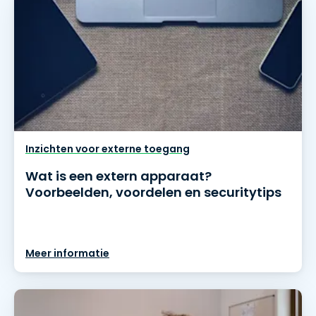
Inzichten voor externe toegang
Wat is een extern apparaat?
Voorbeelden, voordelen en securitytips
Meer informatie