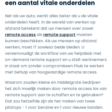
een aantal vitale onderdelen
Net als uw auto, werkt alles beter als u de vitale
onderdelen heeft. In de wereld van werken op
afstand betekent dat uw mensen over zowel
remote access
als
remote support
moeten
kunnen beschikken. Als uw mensen op afstand
werken, moet IT sowieso beide bieden. U
vereenvoudigt de workflow van uw helpdesk met
on-demand remote support en u stelt werknemers
in staat om zonder compromissen thuis te werken
met behulp van hoogwaardige remote access.
Waarom zouden kleine en middelgrote bedrijven
het zich moeilijk maken door remote access los van
remote support aan te schaffen en te gebruiken?
Dat zou hetzelfde zijn als het maken van twee
pitstops - 1 voor benzine en 1 voor nieuwe banden.