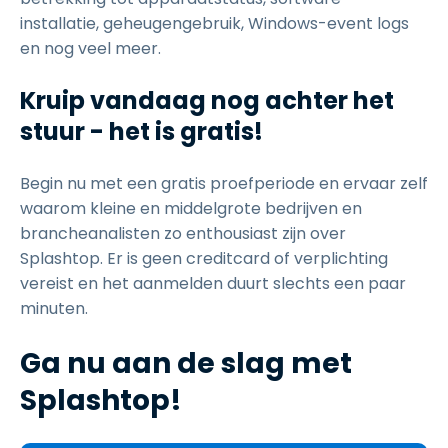
installatie, geheugengebruik, Windows-event logs
en nog veel meer.
Kruip vandaag nog achter het
stuur - het is gratis!
Begin nu met een gratis proefperiode en ervaar zelf
waarom kleine en middelgrote bedrijven en
brancheanalisten zo enthousiast zijn over
Splashtop. Er is geen creditcard of verplichting
vereist en het aanmelden duurt slechts een paar
minuten.
Ga nu aan de slag met
Splashtop!