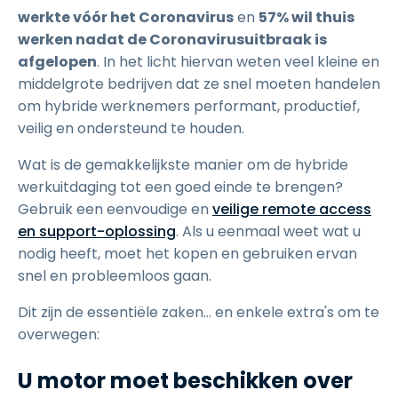
werkte vóór het Coronavirus
en
57% wil thuis
werken nadat de Coronavirusuitbraak is
afgelopen
. In het licht hiervan weten veel kleine en
middelgrote bedrijven dat ze snel moeten handelen
om hybride werknemers performant, productief,
veilig en ondersteund te houden.
Wat is de gemakkelijkste manier om de hybride
werkuitdaging tot een goed einde te brengen?
Gebruik een eenvoudige en
veilige remote access
en support-oplossing
. Als u eenmaal weet wat u
nodig heeft, moet het kopen en gebruiken ervan
snel en probleemloos gaan.
Dit zijn de essentiële zaken... en enkele extra's om te
overwegen:
U motor moet beschikken over