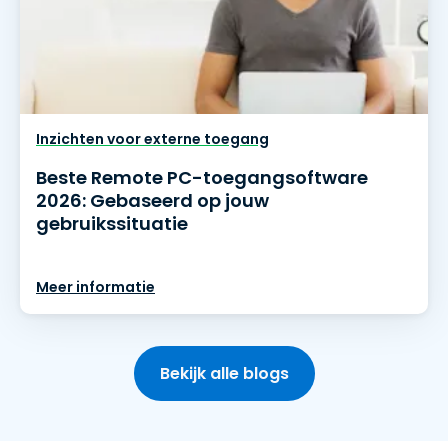
Inzichten voor externe toegang
Beste Remote PC-toegangsoftware
2026: Gebaseerd op jouw
gebruikssituatie
Meer informatie
Bekijk alle blogs