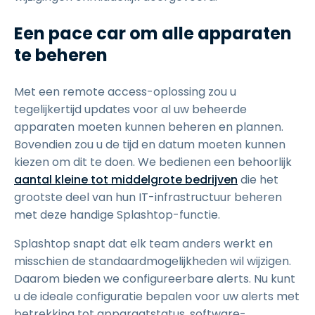
Een pace car om alle apparaten
te beheren
Met een remote access-oplossing zou u
tegelijkertijd updates voor al uw beheerde
apparaten moeten kunnen beheren en plannen.
Bovendien zou u de tijd en datum moeten kunnen
kiezen om dit te doen. We bedienen een behoorlijk
aantal kleine tot middelgrote bedrijven
die het
grootste deel van hun IT-infrastructuur beheren
met deze handige Splashtop-functie.
Splashtop snapt dat elk team anders werkt en
misschien de standaardmogelijkheden wil wijzigen.
Daarom bieden we configureerbare alerts. Nu kunt
u de ideale configuratie bepalen voor uw alerts met
betrekking tot apparaatstatus, software-