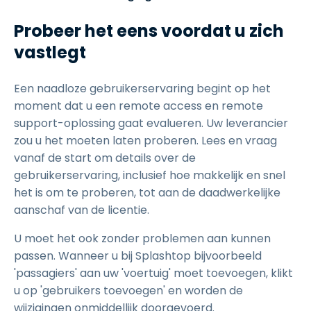
Probeer het eens voordat u zich
vastlegt
Een naadloze gebruikerservaring begint op het
moment dat u een remote access en remote
support-oplossing gaat evalueren. Uw leverancier
zou u het moeten laten proberen. Lees en vraag
vanaf de start om details over de
gebruikerservaring, inclusief hoe makkelijk en snel
het is om te proberen, tot aan de daadwerkelijke
aanschaf van de licentie.
U moet het ook zonder problemen aan kunnen
passen. Wanneer u bij Splashtop bijvoorbeeld
'passagiers' aan uw 'voertuig' moet toevoegen, klikt
u op 'gebruikers toevoegen' en worden de
wijzigingen onmiddellijk doorgevoerd.