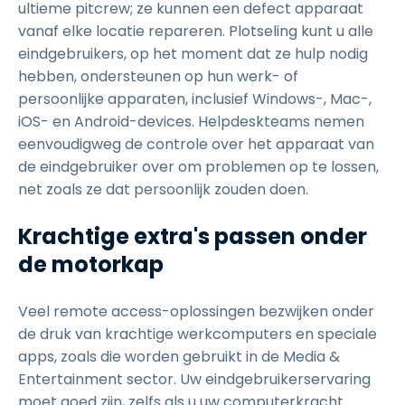
ultieme pitcrew; ze kunnen een defect apparaat
vanaf elke locatie repareren. Plotseling kunt u alle
eindgebruikers, op het moment dat ze hulp nodig
hebben, ondersteunen op hun werk- of
persoonlijke apparaten, inclusief Windows-, Mac-,
iOS- en Android-devices. Helpdeskteams nemen
eenvoudigweg de controle over het apparaat van
de eindgebruiker over om problemen op te lossen,
net zoals ze dat persoonlijk zouden doen.
Krachtige extra's passen onder
de motorkap
Veel remote access-oplossingen bezwijken onder
de druk van krachtige werkcomputers en speciale
apps, zoals die worden gebruikt in de Media &
Entertainment sector. Uw eindgebruikerservaring
moet goed zijn, zelfs als u uw computerkracht