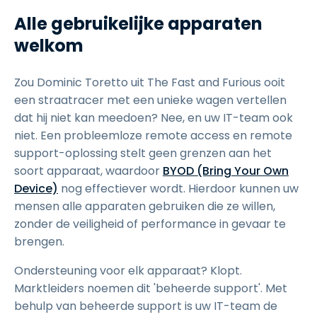
Alle gebruikelijke apparaten
welkom
Zou Dominic Toretto uit The Fast and Furious ooit
een straatracer met een unieke wagen vertellen
dat hij niet kan meedoen? Nee, en uw IT-team ook
niet. Een probleemloze remote access en remote
support-oplossing stelt geen grenzen aan het
soort apparaat, waardoor
BYOD (Bring Your Own
Device)
nog effectiever wordt. Hierdoor kunnen uw
mensen alle apparaten gebruiken die ze willen,
zonder de veiligheid of performance in gevaar te
brengen.
Ondersteuning voor elk apparaat? Klopt.
Marktleiders noemen dit 'beheerde support'. Met
behulp van beheerde support is uw IT-team de