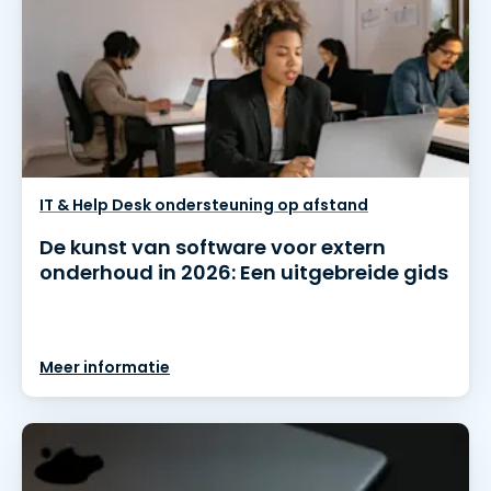
IT & Help Desk ondersteuning op afstand
De kunst van software voor extern
onderhoud in 2026: Een uitgebreide gids
Meer informatie