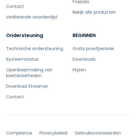
Foxpass
Contact
Bekijk alle producten
Verklarende woordenlijst
Ondersteuning
BEGINNEN
Technische ondersteuning
Gratis proefperiode
Systeemstatus
Downloads
Openbaarmaking van
Prijzen
kwetsbaarheden
Download Streamer
Contact
Compliance
Privacybeleid
Gebruiksvoorwaarden