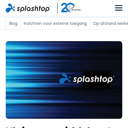
Blog
Inzichten voor externe toegang
Op afstand werk