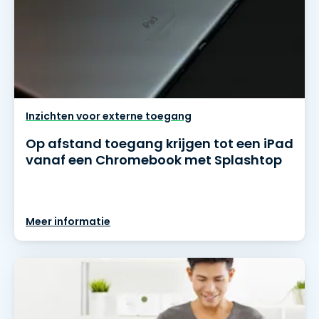
Inzichten voor externe toegang
Op afstand toegang krijgen tot een iPad
vanaf een Chromebook met Splashtop
Meer informatie