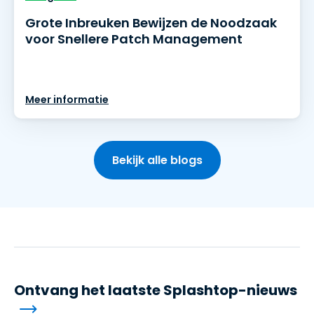
Grote Inbreuken Bewijzen de Noodzaak
voor Snellere Patch Management
Meer informatie
Bekijk alle blogs
Ontvang het laatste Splashtop-nieuws