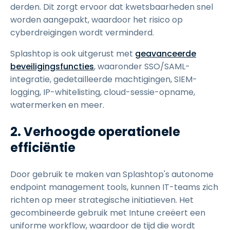
derden. Dit zorgt ervoor dat kwetsbaarheden snel
worden aangepakt, waardoor het risico op
cyberdreigingen wordt verminderd.
Splashtop is ook uitgerust met
geavanceerde
beveiligingsfuncties
, waaronder SSO/SAML-
integratie, gedetailleerde machtigingen, SIEM-
logging, IP-whitelisting, cloud-sessie-opname,
watermerken en meer.
2. Verhoogde operationele
efficiëntie
Door gebruik te maken van Splashtop's autonome
endpoint management tools, kunnen IT-teams zich
richten op meer strategische initiatieven. Het
gecombineerde gebruik met Intune creëert een
uniforme workflow, waardoor de tijd die wordt