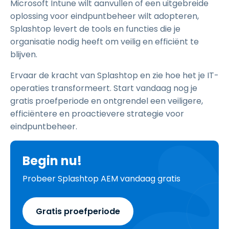
Microsoft Intune wilt aanvullen of een uitgebreide
oplossing voor eindpuntbeheer wilt adopteren,
Splashtop levert de tools en functies die je
organisatie nodig heeft om veilig en efficiënt te
blijven.
Ervaar de kracht van Splashtop en zie hoe het je IT-
operaties transformeert. Start vandaag nog je
gratis proefperiode en ontgrendel een veiligere,
efficiëntere en proactievere strategie voor
eindpuntbeheer.
Begin nu!
Probeer Splashtop AEM vandaag gratis
Gratis proefperiode