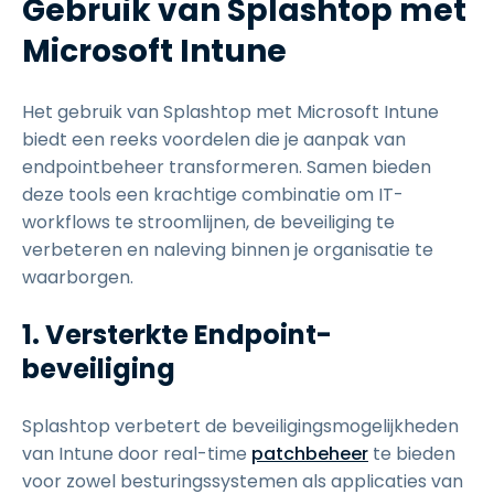
Gebruik van Splashtop met
Microsoft Intune
Het gebruik van Splashtop met Microsoft Intune
biedt een reeks voordelen die je aanpak van
endpointbeheer transformeren. Samen bieden
deze tools een krachtige combinatie om IT-
workflows te stroomlijnen, de beveiliging te
verbeteren en naleving binnen je organisatie te
waarborgen.
1. Versterkte Endpoint-
beveiliging
Splashtop verbetert de beveiligingsmogelijkheden
van Intune door real-time
patchbeheer
te bieden
voor zowel besturingssystemen als applicaties van