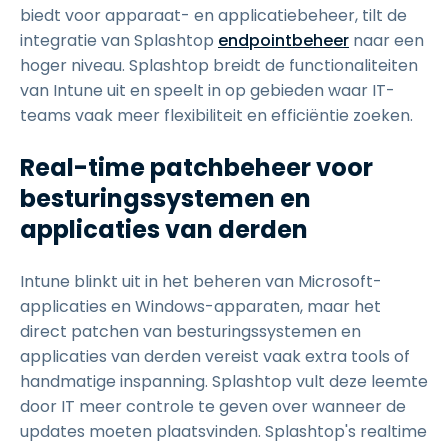
biedt voor apparaat- en applicatiebeheer, tilt de
integratie van Splashtop
endpointbeheer
naar een
hoger niveau. Splashtop breidt de functionaliteiten
van Intune uit en speelt in op gebieden waar IT-
teams vaak meer flexibiliteit en efficiëntie zoeken.
Real-time patchbeheer voor
besturingssystemen en
applicaties van derden
Intune blinkt uit in het beheren van Microsoft-
applicaties en Windows-apparaten, maar het
direct patchen van besturingssystemen en
applicaties van derden vereist vaak extra tools of
handmatige inspanning. Splashtop vult deze leemte
door IT meer controle te geven over wanneer de
updates moeten plaatsvinden. Splashtop's realtime