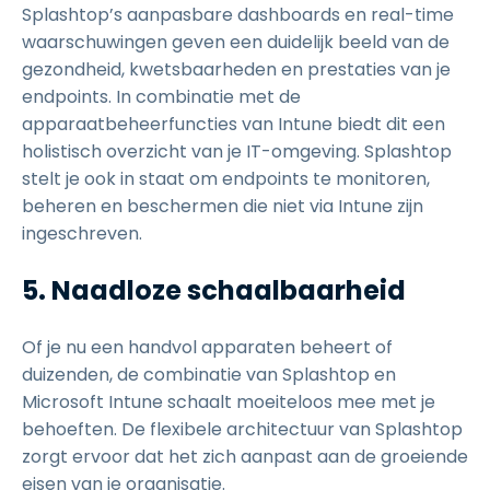
Splashtop’s aanpasbare dashboards en real-time
waarschuwingen geven een duidelijk beeld van de
gezondheid, kwetsbaarheden en prestaties van je
endpoints. In combinatie met de
apparaatbeheerfuncties van Intune biedt dit een
holistisch overzicht van je IT-omgeving. Splashtop
stelt je ook in staat om endpoints te monitoren,
beheren en beschermen die niet via Intune zijn
ingeschreven.
5. Naadloze schaalbaarheid
Of je nu een handvol apparaten beheert of
duizenden, de combinatie van Splashtop en
Microsoft Intune schaalt moeiteloos mee met je
behoeften. De flexibele architectuur van Splashtop
zorgt ervoor dat het zich aanpast aan de groeiende
eisen van je organisatie.