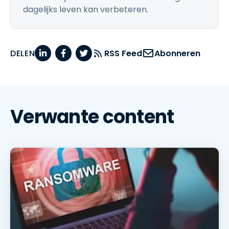
dagelijks leven kan verbeteren.
DELEN
RSS Feed
Abonneren
Verwante content