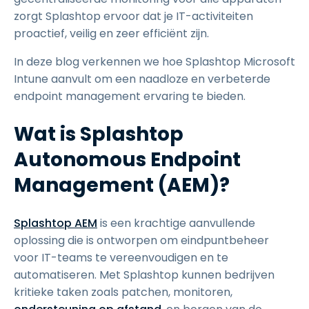
zorgt Splashtop ervoor dat je IT-activiteiten
proactief, veilig en zeer efficiënt zijn.
In deze blog verkennen we hoe Splashtop Microsoft
Intune aanvult om een naadloze en verbeterde
endpoint management ervaring te bieden.
Wat is Splashtop
Autonomous Endpoint
Management (AEM)?
Splashtop AEM
is een krachtige aanvullende
oplossing die is ontworpen om eindpuntbeheer
voor IT-teams te vereenvoudigen en te
automatiseren. Met Splashtop kunnen bedrijven
kritieke taken zoals patchen, monitoren,