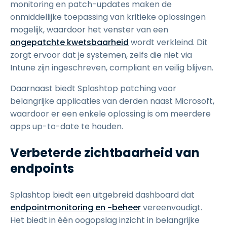
monitoring en patch-updates maken de
onmiddellijke toepassing van kritieke oplossingen
mogelijk, waardoor het venster van een
ongepatchte kwetsbaarheid
wordt verkleind. Dit
zorgt ervoor dat je systemen, zelfs die niet via
Intune zijn ingeschreven, compliant en veilig blijven.
Daarnaast biedt Splashtop patching voor
belangrijke applicaties van derden naast Microsoft,
waardoor er een enkele oplossing is om meerdere
apps up-to-date te houden.
Verbeterde zichtbaarheid van
endpoints
Splashtop biedt een uitgebreid dashboard dat
endpointmonitoring en -beheer
vereenvoudigt.
Het biedt in één oogopslag inzicht in belangrijke