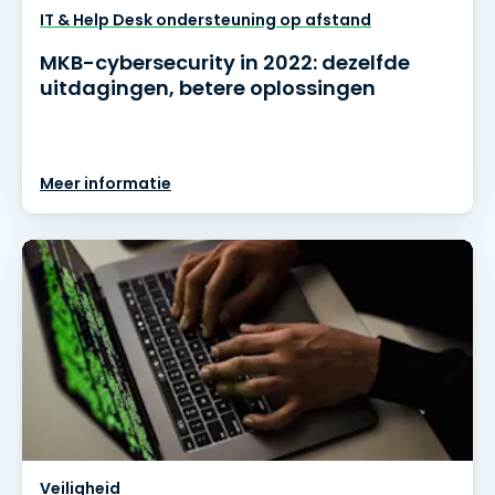
IT & Help Desk ondersteuning op afstand
MKB-cybersecurity in 2022: dezelfde
uitdagingen, betere oplossingen
Meer informatie
Veiligheid