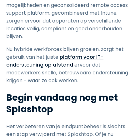
mogelijkheden en geconsolideerd remote access
support platform, gecombineerd met Intune,
zorgen ervoor dat apparaten op verschillende
locaties veilig, compliant en goed onderhouden
blijven.
Nu hybride werkforces blijven groeien, zorgt het
gebruik van het juiste
platform voor IT-
ondersteuning op afstand
ervoor dat
medewerkers snelle, betrouwbare ondersteuning
krijgen - waar ze ook werken.
Begin vandaag nog met
Splashtop
Het verbeteren van je eindpuntbeheer is slechts
een stap verwijderd met Splashtop. Of je nu