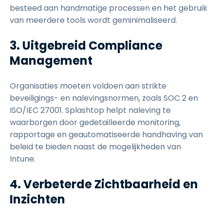
besteed aan handmatige processen en het gebruik
van meerdere tools wordt geminimaliseerd.
3. Uitgebreid Compliance
Management
Organisaties moeten voldoen aan strikte
beveiligings- en nalevingsnormen, zoals SOC 2 en
ISO/IEC 27001. Splashtop helpt naleving te
waarborgen door gedetailleerde monitoring,
rapportage en geautomatiseerde handhaving van
beleid te bieden naast de mogelijkheden van
Intune.
4. Verbeterde Zichtbaarheid en
Inzichten