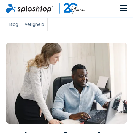
Blog
Veiligheid