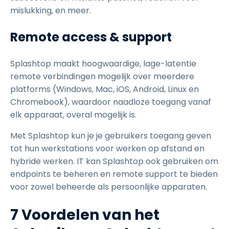
mislukking, en meer.
Remote access & support
Splashtop maakt hoogwaardige, lage-latentie
remote verbindingen mogelijk over meerdere
platforms (Windows, Mac, iOS, Android, Linux en
Chromebook), waardoor naadloze toegang vanaf
elk apparaat, overal mogelijk is.
Met Splashtop kun je je gebruikers toegang geven
tot hun werkstations voor werken op afstand en
hybride werken. IT kan Splashtop ook gebruiken om
endpoints te beheren en remote support te bieden
voor zowel beheerde als persoonlijke apparaten.
7 Voordelen van het