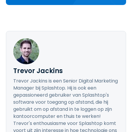
Trevor Jackins
Trevor Jackins is een Senior Digital Marketing
Manager bij Splashtop. Hij is ook een
gepassioneerd gebruiker van Splashtop's
software voor toegang op afstand, die hij
gebruikt om op afstand in te loggen op zijn
kantoorcomputer en thuis te werken!
Trevor's enthousiasme voor Splashtop komt
voort uit zijn interesse in hoe technologie ons