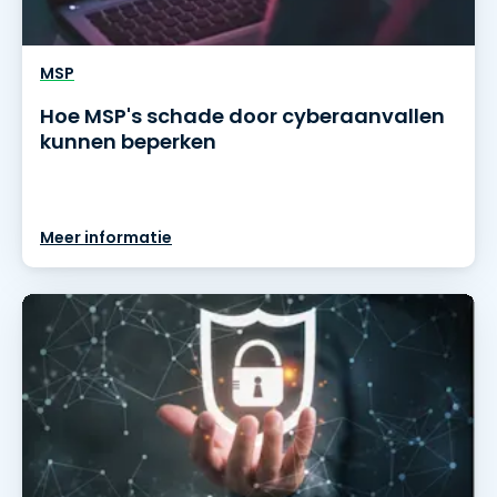
MSP
Hoe MSP's schade door cyberaanvallen
kunnen beperken
Meer informatie