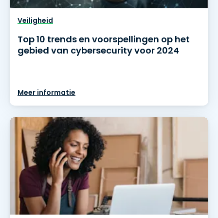
Veiligheid
Top 10 trends en voorspellingen op het
gebied van cybersecurity voor 2024
Meer informatie