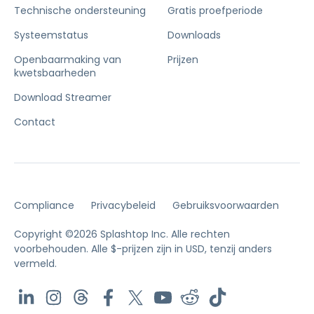
Technische ondersteuning
Gratis proefperiode
Systeemstatus
Downloads
Openbaarmaking van
Prijzen
kwetsbaarheden
Download Streamer
Contact
Compliance
Privacybeleid
Gebruiksvoorwaarden
Copyright ©2026 Splashtop Inc. Alle rechten
voorbehouden.
Alle $-prijzen zijn in USD, tenzij anders
vermeld.