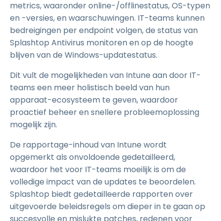
metrics, waaronder online-/offlinestatus, OS-typen
en -versies, en waarschuwingen. IT-teams kunnen
bedreigingen per endpoint volgen, de status van
Splashtop Antivirus monitoren en op de hoogte
blijven van de Windows-updatestatus.
Dit vult de mogelijkheden van Intune aan door IT-
teams een meer holistisch beeld van hun
apparaat-ecosysteem te geven, waardoor
proactief beheer en snellere probleemoplossing
mogelijk zijn.
De rapportage-inhoud van Intune wordt
opgemerkt als onvoldoende gedetailleerd,
waardoor het voor IT-teams moeilijk is om de
volledige impact van de updates te beoordelen.
Splashtop biedt gedetailleerde rapporten over
uitgevoerde beleidsregels om dieper in te gaan op
succesvolle en mislukte patches, redenen voor