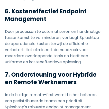
6. Kosteneffectief Endpoint
Management
Door processen te automatiseren en handmatige
tussenkomst te verminderen, verlaagt Splashtop
de operationele kosten terwijl de efficiëntie
verbetert. Het elimineert de noodzaak voor
meerdere overlappende tools en biedt een
uniforme en kosteneffectieve oplossing.
7. Ondersteuning voor Hybride
en Remote Werknemers
In de huidige remote-first wereld is het beheren
van gedistribueerde teams een prioriteit.
Splashtop's robuuste endpoint management