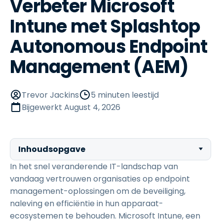
Verbeter Microsoft
Intune met Splashtop
Autonomous Endpoint
Management (AEM)
Trevor Jackins
5 minuten leestijd
Bijgewerkt
August 4, 2026
Inhoudsopgave
In het snel veranderende IT-landschap van
vandaag vertrouwen organisaties op endpoint
management-oplossingen om de beveiliging,
naleving en efficiëntie in hun apparaat-
ecosystemen te behouden. Microsoft Intune, een