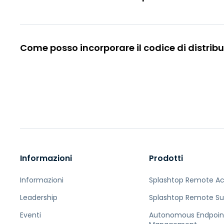
Come posso incorporare il codice di distrib
Informazioni
Prodotti
Informazioni
Splashtop Remote A
Leadership
Splashtop Remote Su
Eventi
Autonomous Endpoin