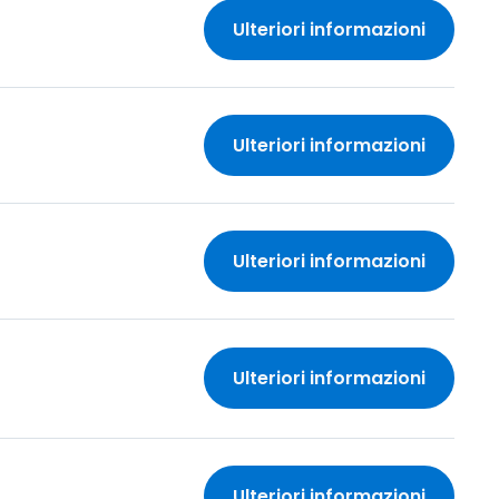
Ulteriori informazioni
Ulteriori informazioni
Ulteriori informazioni
Ulteriori informazioni
Ulteriori informazioni