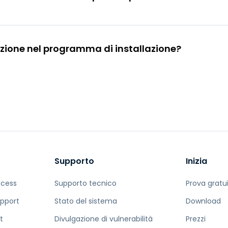
uzione nel programma di installazione?
Supporto
Inizia
ccess
Supporto tecnico
Prova gratu
pport
Stato del sistema
Download
t
Divulgazione di vulnerabilità
Prezzi