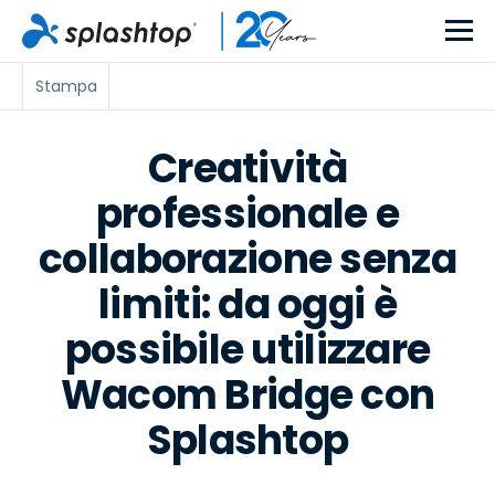
Stampa
Creatività
professionale e
collaborazione senza
limiti: da oggi è
possibile utilizzare
Wacom Bridge con
Splashtop