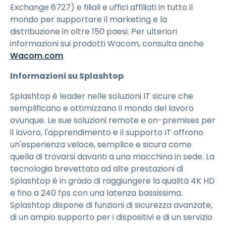
Exchange 6727) e filiali e uffici affiliati in tutto il
mondo per supportare il marketing e la
distribuzione in oltre 150 paesi. Per ulteriori
informazioni sui prodotti Wacom, consulta anche
Wacom.com
.
Informazioni su Splashtop
Splashtop è leader nelle soluzioni IT sicure che
semplificano e ottimizzano il mondo del lavoro
ovunque. Le sue soluzioni remote e on-premises per
il lavoro, l'apprendimento e il supporto IT offrono
un'esperienza veloce, semplice e sicura come
quella di trovarsi davanti a una macchina in sede. La
tecnologia brevettata ad alte prestazioni di
Splashtop è in grado di raggiungere la qualità 4K HD
e fino a 240 fps con una latenza bassissima.
Splashtop dispone di funzioni di sicurezza avanzate,
di un ampio supporto per i dispositivi e di un servizio