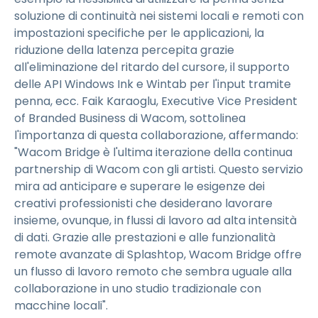
soluzione di continuità nei sistemi locali e remoti con
impostazioni specifiche per le applicazioni, la
riduzione della latenza percepita grazie
all'eliminazione del ritardo del cursore, il supporto
delle API Windows Ink e Wintab per l'input tramite
penna, ecc. Faik Karaoglu, Executive Vice President
of Branded Business di Wacom, sottolinea
l'importanza di questa collaborazione, affermando:
"Wacom Bridge è l'ultima iterazione della continua
partnership di Wacom con gli artisti. Questo servizio
mira ad anticipare e superare le esigenze dei
creativi professionisti che desiderano lavorare
insieme, ovunque, in flussi di lavoro ad alta intensità
di dati. Grazie alle prestazioni e alle funzionalità
remote avanzate di Splashtop, Wacom Bridge offre
un flusso di lavoro remoto che sembra uguale alla
collaborazione in uno studio tradizionale con
macchine locali".