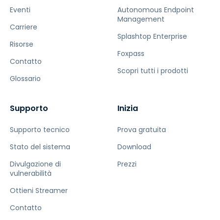
Eventi
Autonomous Endpoint
Management
Carriere
Splashtop Enterprise
Risorse
Foxpass
Contatto
Scopri tutti i prodotti
Glossario
Supporto
Inizia
Supporto tecnico
Prova gratuita
Stato del sistema
Download
Divulgazione di
Prezzi
vulnerabilità
Ottieni Streamer
Contatto