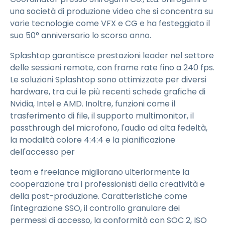
una società di produzione video che si concentra su
varie tecnologie come VFX e CG e ha festeggiato il
suo 50° anniversario lo scorso anno.
Splashtop garantisce prestazioni leader nel settore
delle sessioni remote, con frame rate fino a 240 fps.
Le soluzioni Splashtop sono ottimizzate per diversi
hardware, tra cui le più recenti schede grafiche di
Nvidia, Intel e AMD. Inoltre, funzioni come il
trasferimento di file, il supporto multimonitor, il
passthrough del microfono, l'audio ad alta fedeltà,
la modalità colore 4:4:4 e la pianificazione
dell'accesso per
team e freelance migliorano ulteriormente la
cooperazione tra i professionisti della creatività e
della post-produzione. Caratteristiche come
l'integrazione SSO, il controllo granulare dei
permessi di accesso, la conformità con SOC 2, ISO