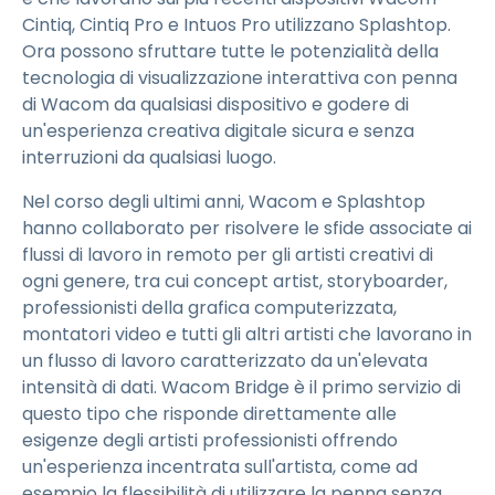
Cintiq, Cintiq Pro e Intuos Pro utilizzano Splashtop.
Ora possono sfruttare tutte le potenzialità della
tecnologia di visualizzazione interattiva con penna
di Wacom da qualsiasi dispositivo e godere di
un'esperienza creativa digitale sicura e senza
interruzioni da qualsiasi luogo.
Nel corso degli ultimi anni, Wacom e Splashtop
hanno collaborato per risolvere le sfide associate ai
flussi di lavoro in remoto per gli artisti creativi di
ogni genere, tra cui concept artist, storyboarder,
professionisti della grafica computerizzata,
montatori video e tutti gli altri artisti che lavorano in
un flusso di lavoro caratterizzato da un'elevata
intensità di dati. Wacom Bridge è il primo servizio di
questo tipo che risponde direttamente alle
esigenze degli artisti professionisti offrendo
un'esperienza incentrata sull'artista, come ad
esempio la flessibilità di utilizzare la penna senza