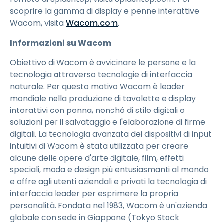
scoprire la gamma di display e penne interattive
Wacom, visita
Wacom.com
.
Informazioni su Wacom
Obiettivo di Wacom è avvicinare le persone e la
tecnologia attraverso tecnologie di interfaccia
naturale. Per questo motivo Wacom è leader
mondiale nella produzione di tavolette e display
interattivi con penna, nonché di stilo digitali e
soluzioni per il salvataggio e l'elaborazione di firme
digitali. La tecnologia avanzata dei dispositivi di input
intuitivi di Wacom è stata utilizzata per creare
alcune delle opere d'arte digitale, film, effetti
speciali, moda e design più entusiasmanti al mondo
e offre agli utenti aziendali e privati la tecnologia di
interfaccia leader per esprimere la propria
personalità. Fondata nel 1983, Wacom è un'azienda
globale con sede in Giappone (Tokyo Stock