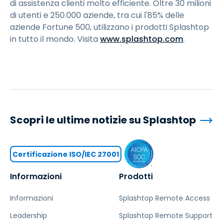
di assistenza clienti molto efficiente. Oltre 30 milioni
di utenti e 250.000 aziende, tra cui l'85% delle
aziende Fortune 500, utilizzano i prodotti Splashtop
in tutto il mondo. Visita
www.splashtop.com
.
Scopri le ultime notizie su Splashtop
Certificazione ISO/IEC 27001
Informazioni
Prodotti
Informazioni
Splashtop Remote Access
Leadership
Splashtop Remote Support