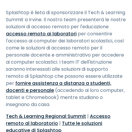
Splashtop è lieta di sponsorizzare il Tech & Learning
Summit a Irvine. Il nostro team presenterà le nostre
soluzioni di accesso remoto per l'educazione
accesso remoto ai laboratori
per consentire
l'accesso ai computer dei laboratori scolastici, così
come le soluzioni di accesso remoto per il
personale docente e amministrativo per accedere
ai computer scolastici. I team IT dell'istruzione
saranno interessati alle soluzioni di supporto
remoto di Splashtop che possono essere utilizzate
per
fornire assistenza a distanza a studenti,
docenti e personale
(accedendo ai loro computer,
tablet e Chromebook) mentre studiano o
insegnano da casa.
Tech & Learning Regional Summit
|
Accesso
remoto al laboratorio
|
Tutte le soluzioni
educative di Splashtop