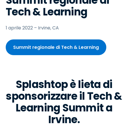
Summit regionale di
Tech & Learning
1 aprile 2022 – Irvine, CA
Summit regionale di Tech & Learning
Splashtop è lieta di
sponsorizzare il Tech &
Learning Summit a
Irvine.