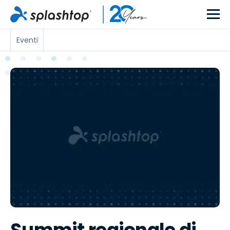
Eventi