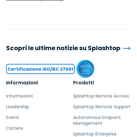
Scopri le ultime notizie su Splashtop
Certificazione ISO/IEC 27001
Informazioni
Prodotti
Informazioni
Splashtop Remote Access
Leadership
Splashtop Remote Support
Eventi
Autonomous Endpoint
Management
Carriere
Splashtop Enterprise