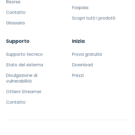
Risorse
Foxpass
Contatto
Scopri tutti i prodotti
Glossario
Supporto
Inizia
Supporto tecnico
Prova gratuita
Stato del sistema
Download
Divulgazione di
Prezzi
vulnerabilità
Ottieni Streamer
Contatto