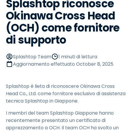
Splashtop riconosce
Okinawa Cross Head
(OCH) come fornitore
di supporto
Splashtop Team
1 minuti di lettura
Aggiornamento effettuato
October 8, 2025
Splashtop è lieta di riconoscere Okinawa Cross
Head Co., Ltd. come fornitore esclusivo di assistenza
tecnica Splashtop in Giappone.
I membri del team Splashtop Giappone hanno
recentemente presentato un certificato di
apprezzamento a OCH. Il team OCH ha svolto un