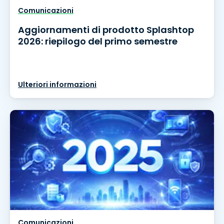
Comunicazioni
Aggiornamenti di prodotto Splashtop
2026: riepilogo del primo semestre
Ulteriori informazioni
Comunicazioni