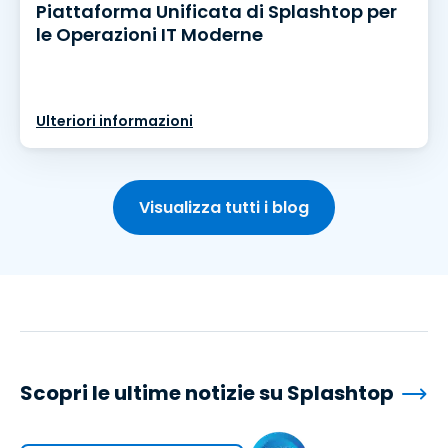
Piattaforma Unificata di Splashtop per
le Operazioni IT Moderne
Ulteriori informazioni
Visualizza tutti i blog
Scopri le ultime notizie su Splashtop