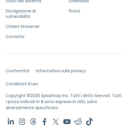
Stato del sistema
Download
Divulgazione di
Prezzi
vulnerabilità
Ottieni Streamer
Contatto
Conformità
Informativa sulla privacy
Condizioni d'uso
Copyright ©2026 Splashtop Inc. Tutti i diritti riservati.
Tutti
i prezzi indicati in $ sono espressi in USD, salvo
diversamente specificato.