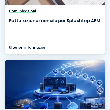
Comunicazioni
Fatturazione mensile per Splashtop AEM
Ulteriori informazioni