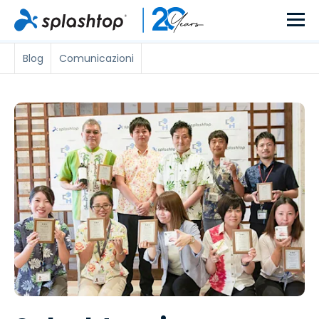
Blog
Comunicazioni