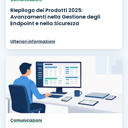
Riepilogo dei Prodotti 2025:
Avanzamenti nella Gestione degli
Endpoint e nella Sicurezza
Ulteriori informazioni
Comunicazioni