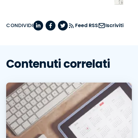
CONDIVIDI
Feed RSS
Iscriviti
Contenuti correlati