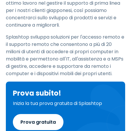
ottimo lavoro nel gestire il supporto di prima linea
per i nostri clienti giapponesi, così possiamo
concentrarci sullo sviluppo di prodotti e servizi e
continuare a migliorarli.
Splashtop sviluppa soluzioni per l'accesso remoto e
il supporto remoto che consentono a più di 20
milioni di utenti di accedere ai propri computer in
mobilità e permettono all'IT, all'assistenza e a MSPs
di gestire, accedere e supportare da remoto i
computer e i dispositivi mobili dei propri utenti.
Prova subito!
Inizia la tua prova gratuita di Splashtop
Prova gratuita