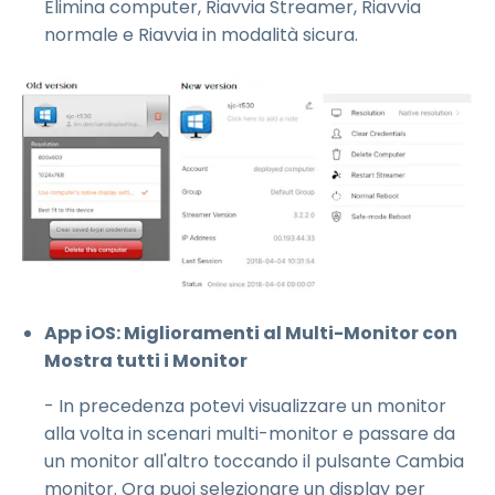
Elimina computer, Riavvia Streamer, Riavvia
normale e Riavvia in modalità sicura.
App iOS: Miglioramenti al Multi-Monitor con
Mostra tutti i Monitor
- In precedenza potevi visualizzare un monitor
alla volta in scenari multi-monitor e passare da
un monitor all'altro toccando il pulsante Cambia
monitor. Ora puoi selezionare un display per