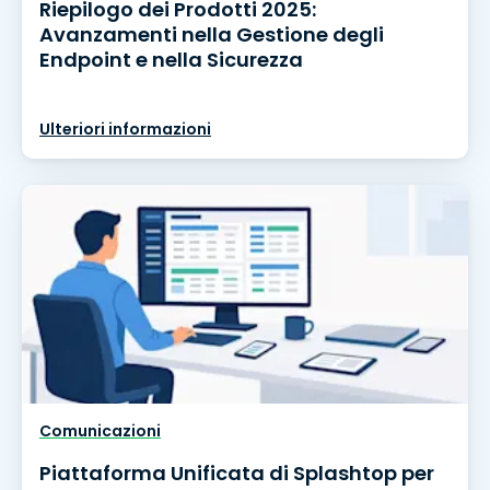
Riepilogo dei Prodotti 2025:
Avanzamenti nella Gestione degli
Endpoint e nella Sicurezza
Ulteriori informazioni
Comunicazioni
Piattaforma Unificata di Splashtop per