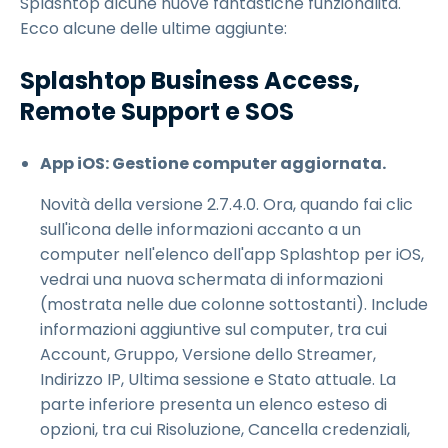
Splashtop alcune nuove fantastiche funzionalità.
Ecco alcune delle ultime aggiunte:
Splashtop Business Access,
Remote Support e SOS
App iOS: Gestione computer aggiornata.
Novità della versione 2.7.4.0. Ora, quando fai clic
sull'icona delle informazioni accanto a un
computer nell'elenco dell'app Splashtop per iOS,
vedrai una nuova schermata di informazioni
(mostrata nelle due colonne sottostanti). Include
informazioni aggiuntive sul computer, tra cui
Account, Gruppo, Versione dello Streamer,
Indirizzo IP, Ultima sessione e Stato attuale. La
parte inferiore presenta un elenco esteso di
opzioni, tra cui Risoluzione, Cancella credenziali,