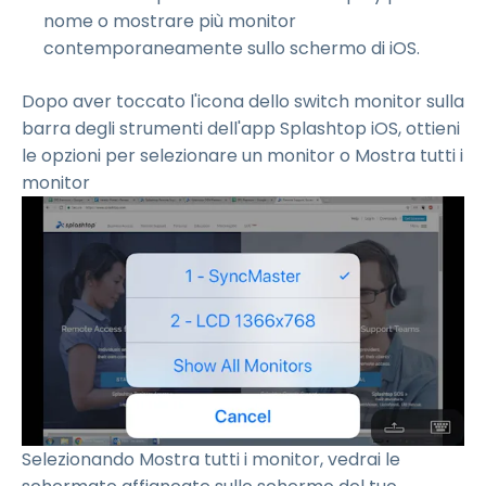
nome o mostrare più monitor
contemporaneamente sullo schermo di iOS.
Dopo aver toccato l'icona dello switch monitor sulla
barra degli strumenti dell'app Splashtop iOS, ottieni
le opzioni per selezionare un monitor o Mostra tutti i
monitor
Selezionando Mostra tutti i monitor, vedrai le