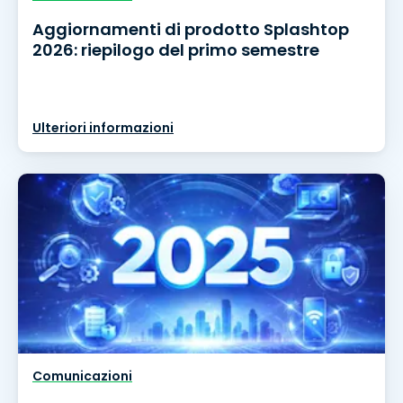
Aggiornamenti di prodotto Splashtop
2026: riepilogo del primo semestre
Ulteriori informazioni
Comunicazioni