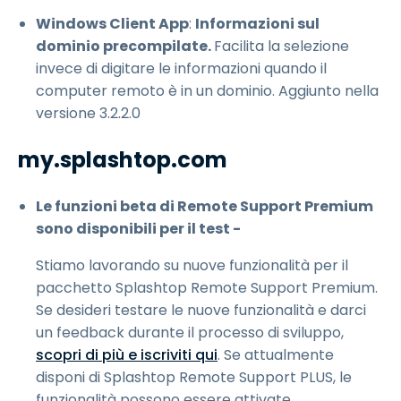
Windows Client App
:
Informazioni sul
dominio precompilate.
Facilita la selezione
invece di digitare le informazioni quando il
computer remoto è in un dominio. Aggiunto nella
versione 3.2.2.0
my.splashtop.com
Le funzioni beta di Remote Support Premium
sono disponibili per il test -
Stiamo lavorando su nuove funzionalità per il
pacchetto Splashtop Remote Support Premium.
Se desideri testare le nuove funzionalità e darci
un feedback durante il processo di sviluppo,
scopri di più e iscriviti qui
. Se attualmente
disponi di Splashtop Remote Support PLUS, le
funzionalità possono essere attivate