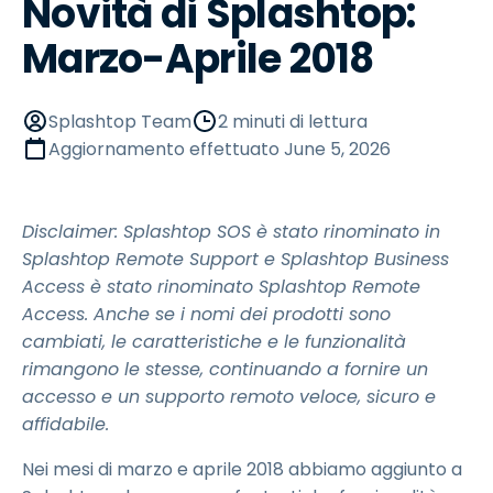
Novità di Splashtop:
Marzo-Aprile 2018
Splashtop Team
2 minuti di lettura
Aggiornamento effettuato
June 5, 2026
Disclaimer: Splashtop SOS è stato rinominato in
Splashtop Remote Support e Splashtop Business
Access è stato rinominato Splashtop Remote
Access. Anche se i nomi dei prodotti sono
cambiati, le caratteristiche e le funzionalità
rimangono le stesse, continuando a fornire un
accesso e un supporto remoto veloce, sicuro e
affidabile.
Nei mesi di marzo e aprile 2018 abbiamo aggiunto a