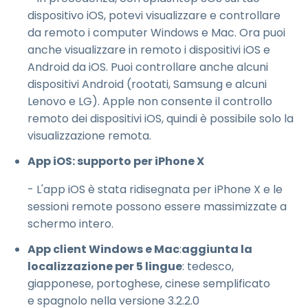
dispositivo iOS, potevi visualizzare e controllare
da remoto i computer Windows e Mac. Ora puoi
anche visualizzare in remoto i dispositivi iOS e
Android da iOS. Puoi controllare anche alcuni
dispositivi Android (rootati, Samsung e alcuni
Lenovo e LG). Apple non consente il controllo
remoto dei dispositivi iOS, quindi è possibile solo la
visualizzazione remota.
App iOS: supporto per iPhone X
- L'app iOS è stata ridisegnata per iPhone X e le
sessioni remote possono essere massimizzate a
schermo intero.
App client Windows e Mac
:
aggiunta la
localizzazione per 5 lingue
: tedesco,
giapponese, portoghese, cinese semplificato
e spagnolo nella versione 3.2.2.0