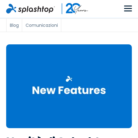
Blog
Comunicazioni