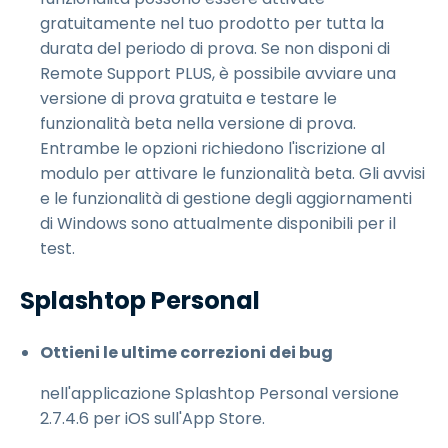
gratuitamente nel tuo prodotto per tutta la
durata del periodo di prova. Se non disponi di
Remote Support PLUS, è possibile avviare una
versione di prova gratuita e testare le
funzionalità beta nella versione di prova.
Entrambe le opzioni richiedono l'iscrizione al
modulo per attivare le funzionalità beta. Gli avvisi
e le funzionalità di gestione degli aggiornamenti
di Windows sono attualmente disponibili per il
test.
Splashtop Personal
Ottieni le ultime correzioni dei bug
nell'applicazione Splashtop Personal versione
2.7.4.6 per iOS sull'App Store.