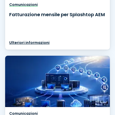
Comunicazioni
Fatturazione mensile per Splashtop AEM
Ulteriori informazioni
Comunicazioni