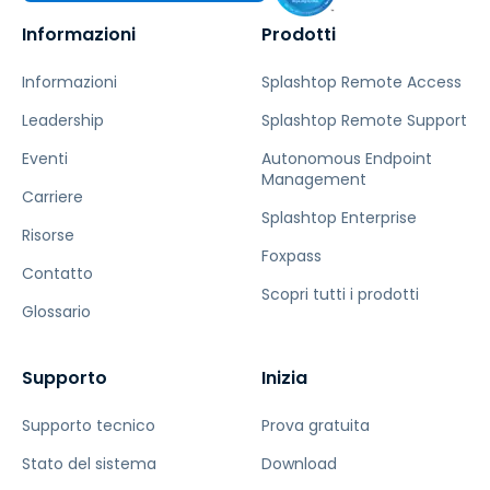
Informazioni
Prodotti
Informazioni
Splashtop Remote Access
Leadership
Splashtop Remote Support
Eventi
Autonomous Endpoint
Management
Carriere
Splashtop Enterprise
Risorse
Foxpass
Contatto
Scopri tutti i prodotti
Glossario
Supporto
Inizia
Supporto tecnico
Prova gratuita
Stato del sistema
Download