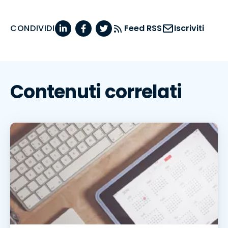
CONDIVIDI
Feed RSS
Iscriviti
Contenuti correlati