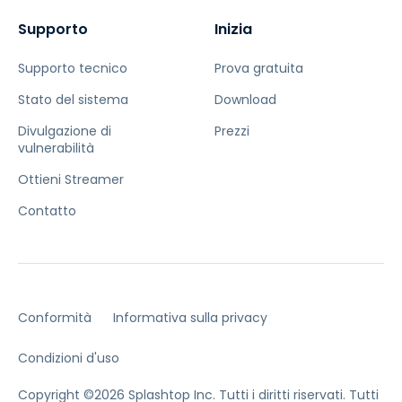
Supporto
Inizia
Supporto tecnico
Prova gratuita
Stato del sistema
Download
Divulgazione di
Prezzi
vulnerabilità
Ottieni Streamer
Contatto
Conformità
Informativa sulla privacy
Condizioni d'uso
Copyright ©2026 Splashtop Inc. Tutti i diritti riservati.
Tutti