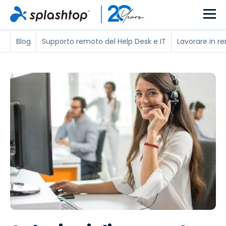
Blog
Supporto remoto del Help Desk e IT
Lavorare in r