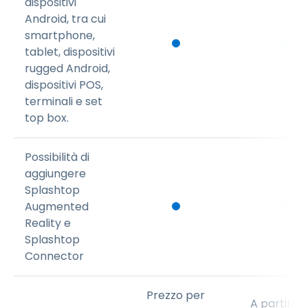
dispositivi
Android, tra cui
smartphone,
tablet, dispositivi
rugged Android,
dispositivi POS,
terminali e set
top box.
Possibilità di
aggiungere
Splashtop
Augmented
Reality e
Splashtop
Connector
Prezzo per
A partire 