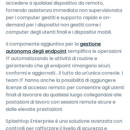
accedere a qualsiasi dispositivo da remoto,
fornendo assistenza immediata non supervisionata
per i computer gestiti e supporto rapido e on-
demand per i dispositivi non gestiti come i
computer degli utenti finali e i dispositivi mobili.
Il componente aggiuntivo per la
gestione
autonoma degli endpoint
semplifica le operazioni
IT automatizzando le attività di routine e
garantendo che gli endpoint rimangano sicuri,
conformi e aggiornati... il tutto da un'unica console. I
team IT hanno anche la possibilità di aggiungere
licenze di accesso remoto per consentire agli utenti
finali di lavorare da qualsiasi luogo collegandosi alle
postazioni di lavoro con sessioni remote sicure e
dalle elevate prestazioni.
Splashtop Enterprise è una soluzione avanzata con
controlli per rafforzare il livello di sicurezza e