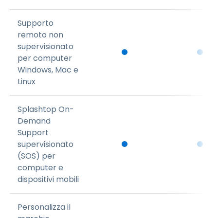
Supporto
remoto non
supervisionato
per computer
Windows, Mac e
Linux
Splashtop On-
Demand
Support
supervisionato
(SOS) per
computer e
dispositivi mobili
Personalizza il