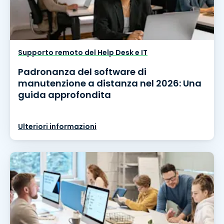
Supporto remoto del Help Desk e IT
Padronanza del software di
manutenzione a distanza nel 2026: Una
guida approfondita
Ulteriori informazioni