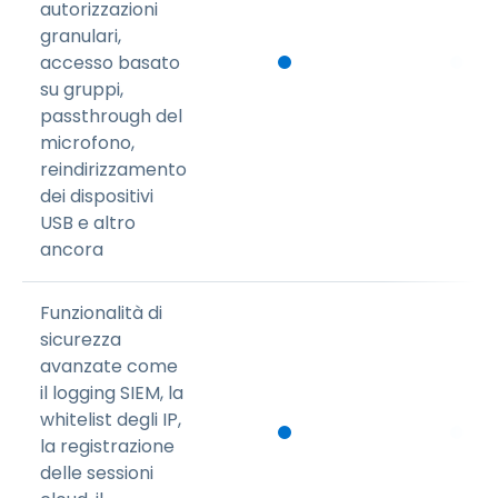
autorizzazioni
granulari,
accesso basato
su gruppi,
passthrough del
microfono,
reindirizzamento
dei dispositivi
USB e altro
ancora
Funzionalità di
sicurezza
avanzate come
il logging SIEM, la
whitelist degli IP,
la registrazione
delle sessioni