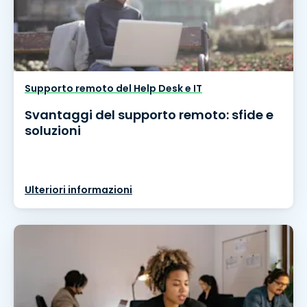
Supporto remoto del Help Desk e IT
Svantaggi del supporto remoto: sfide e
soluzioni
Ulteriori informazioni