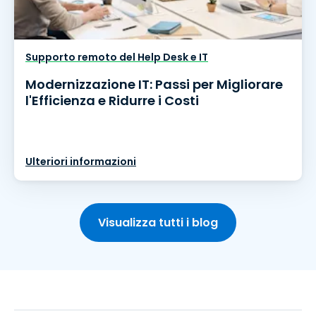
Supporto remoto del Help Desk e IT
Modernizzazione IT: Passi per Migliorare
l'Efficienza e Ridurre i Costi
Ulteriori informazioni
Visualizza tutti i blog