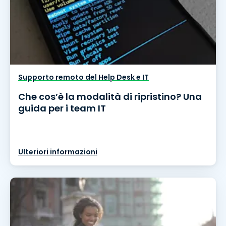
Supporto remoto del Help Desk e IT
Che cos’è la modalità di ripristino? Una
guida per i team IT
Ulteriori informazioni