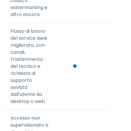
cloud, il
watermarking e
altro ancora
Flusso di lavoro
del service desk
migliorato, con
canali,
trasferimento
del tecnico e
richiesta di
supporto
avviata
dall'utente da
desktop o web.
Accesso non
supervisionato a