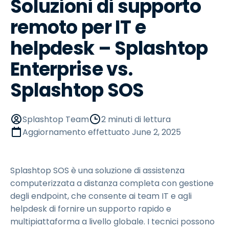
Soluzioni di supporto
remoto per IT e
helpdesk – Splashtop
Enterprise vs.
Splashtop SOS
Splashtop Team
2 minuti di lettura
Aggiornamento effettuato
June 2, 2025
Splashtop SOS è una soluzione di assistenza
computerizzata a distanza completa con gestione
degli endpoint, che consente ai team IT e agli
helpdesk di fornire un supporto rapido e
multipiattaforma a livello globale. I tecnici possono