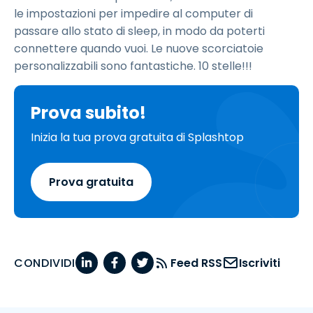
le impostazioni per impedire al computer di
passare allo stato di sleep, in modo da poterti
connettere quando vuoi. Le nuove scorciatoie
personalizzabili sono fantastiche. 10 stelle!!!
Prova subito!
Inizia la tua prova gratuita di Splashtop
Prova gratuita
CONDIVIDI
Feed RSS
Iscriviti