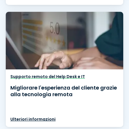
Supporto remoto del Help Desk e IT
Migliorare l'esperienza del cliente grazie
alla tecnologia remota
Ulteriori informazioni