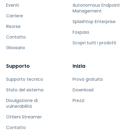
Eventi
Autonomous Endpoint
Management
Carriere
Splashtop Enterprise
Risorse
Foxpass
Contatto
Scopri tutti i prodotti
Glossario
Supporto
Inizia
Supporto tecnico
Prova gratuita
Stato del sistema
Download
Divulgazione di
Prezzi
vulnerabilità
Ottieni Streamer
Contatto