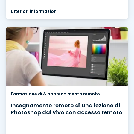
Ulteriori informazioni
Formazione di & apprendimento remoto
Insegnamento remoto di una lezione di
Photoshop dal vivo con accesso remoto