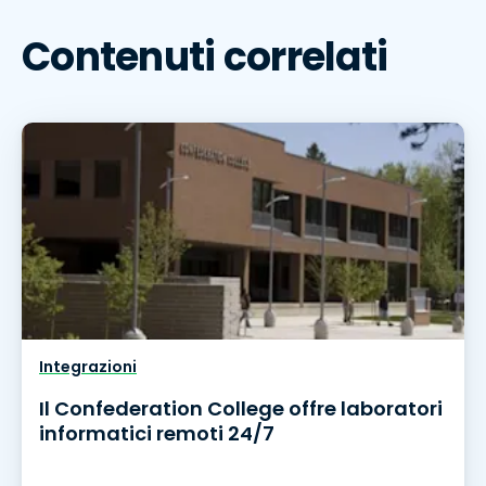
Contenuti correlati
Integrazioni
Il Confederation College offre laboratori
informatici remoti 24/7