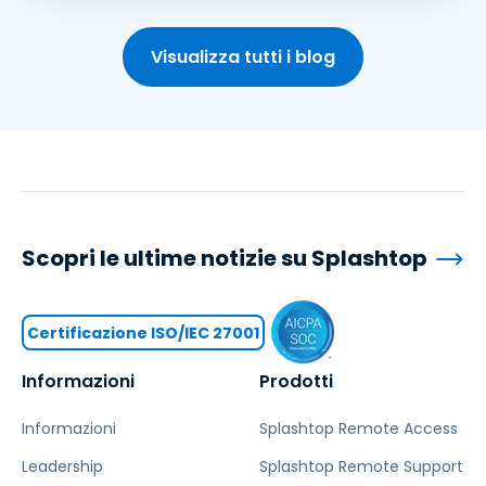
Visualizza tutti i blog
Scopri le ultime notizie su Splashtop
Certificazione ISO/IEC 27001
Informazioni
Prodotti
Informazioni
Splashtop Remote Access
Leadership
Splashtop Remote Support