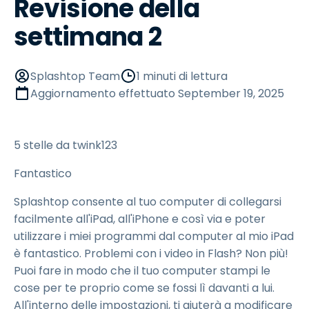
Revisione della
settimana 2
Splashtop Team
1 minuti di lettura
Aggiornamento effettuato
September 19, 2025
5 stelle da twink123
Fantastico
Splashtop consente al tuo computer di collegarsi
facilmente all'iPad, all'iPhone e così via e poter
utilizzare i miei programmi dal computer al mio iPad
è fantastico. Problemi con i video in Flash? Non più!
Puoi fare in modo che il tuo computer stampi le
cose per te proprio come se fossi lì davanti a lui.
All'interno delle impostazioni, ti aiuterà a modificare