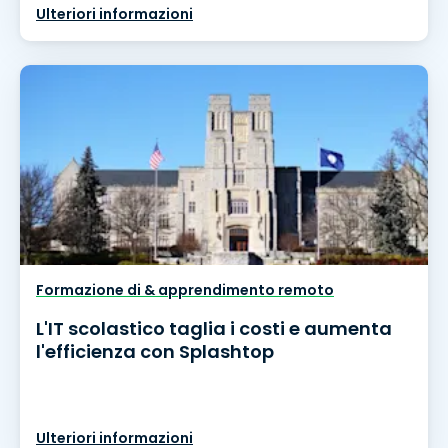
Ulteriori informazioni
Formazione di & apprendimento remoto
L'IT scolastico taglia i costi e aumenta
l'efficienza con Splashtop
Ulteriori informazioni