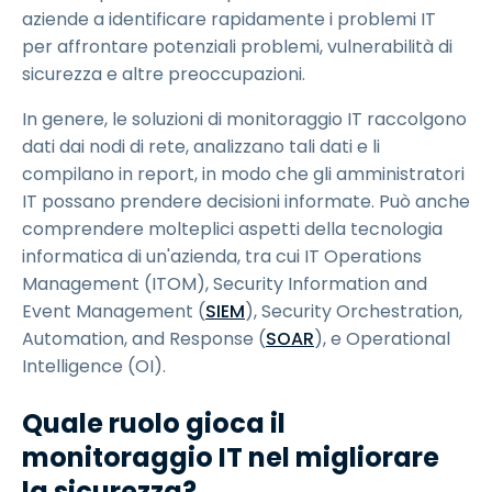
aziende a identificare rapidamente i problemi IT
per affrontare potenziali problemi, vulnerabilità di
sicurezza e altre preoccupazioni.
In genere, le soluzioni di monitoraggio IT raccolgono
dati dai nodi di rete, analizzano tali dati e li
compilano in report, in modo che gli amministratori
IT possano prendere decisioni informate. Può anche
comprendere molteplici aspetti della tecnologia
informatica di un'azienda, tra cui IT Operations
Management (ITOM), Security Information and
Event Management (
SIEM
), Security Orchestration,
Automation, and Response (
SOAR
), e Operational
Intelligence (OI).
Quale ruolo gioca il
monitoraggio IT nel migliorare
la sicurezza?