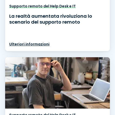
Supporto remoto del Help Desk e IT
La realtà aumentata rivoluziona lo
scenario del supporto remoto
Ulteriori informazioni