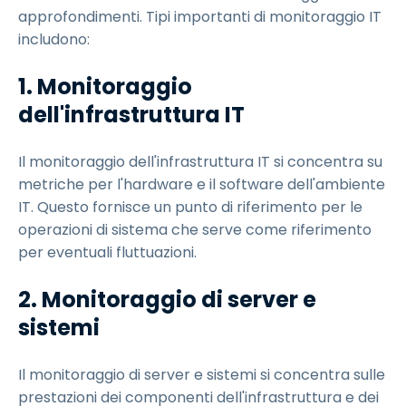
approfondimenti. Tipi importanti di monitoraggio IT
includono:
1.
Monitoraggio
dell'infrastruttura IT
Il monitoraggio dell'infrastruttura IT si concentra su
metriche per l'hardware e il software dell'ambiente
IT. Questo fornisce un punto di riferimento per le
operazioni di sistema che serve come riferimento
per eventuali fluttuazioni.
2.
Monitoraggio di server e
sistemi
Il monitoraggio di server e sistemi si concentra sulle
prestazioni dei componenti dell'infrastruttura e dei