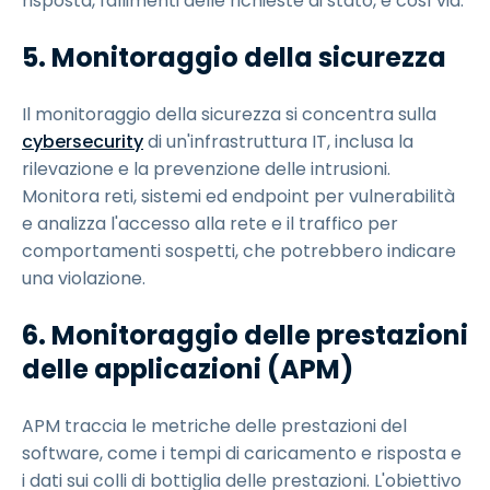
risposta, fallimenti delle richieste di stato, e così via.
5.
Monitoraggio della sicurezza
Il monitoraggio della sicurezza si concentra sulla
cybersecurity
di un'infrastruttura IT, inclusa la
rilevazione e la prevenzione delle intrusioni.
Monitora reti, sistemi ed endpoint per vulnerabilità
e analizza l'accesso alla rete e il traffico per
comportamenti sospetti, che potrebbero indicare
una violazione.
6.
Monitoraggio delle prestazioni
delle applicazioni (APM)
APM traccia le metriche delle prestazioni del
software, come i tempi di caricamento e risposta e
i dati sui colli di bottiglia delle prestazioni. L'obiettivo