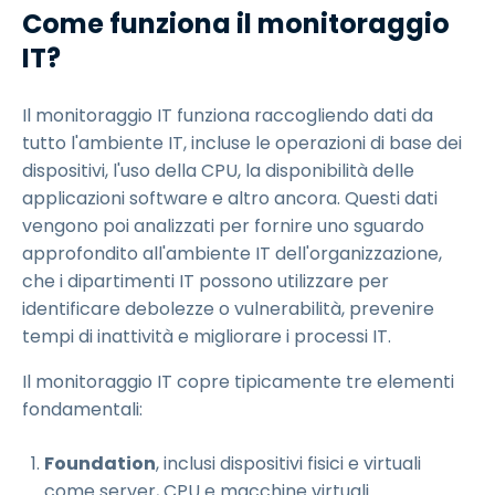
Come funziona il monitoraggio
IT?
Il monitoraggio IT funziona raccogliendo dati da
tutto l'ambiente IT, incluse le operazioni di base dei
dispositivi, l'uso della CPU, la disponibilità delle
applicazioni software e altro ancora. Questi dati
vengono poi analizzati per fornire uno sguardo
approfondito all'ambiente IT dell'organizzazione,
che i dipartimenti IT possono utilizzare per
identificare debolezze o vulnerabilità, prevenire
tempi di inattività e migliorare i processi IT.
Il monitoraggio IT copre tipicamente tre elementi
fondamentali:
Foundation
, inclusi dispositivi fisici e virtuali
come server, CPU e macchine virtuali.