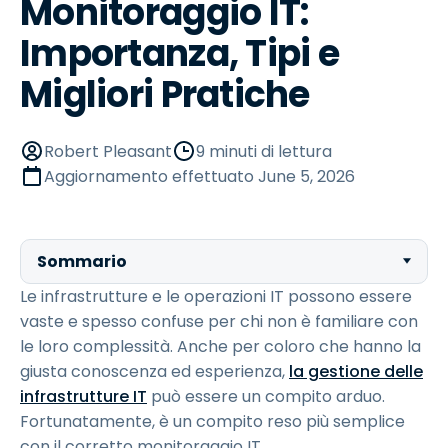
Monitoraggio IT:
Importanza, Tipi e
Migliori Pratiche
Robert Pleasant
9 minuti di lettura
Aggiornamento effettuato
June 5, 2026
Sommario
Le infrastrutture e le operazioni IT possono essere
vaste e spesso confuse per chi non è familiare con
le loro complessità. Anche per coloro che hanno la
giusta conoscenza ed esperienza,
la gestione delle
infrastrutture IT
può essere un compito arduo.
Fortunatamente, è un compito reso più semplice
con il corretto monitoraggio IT.