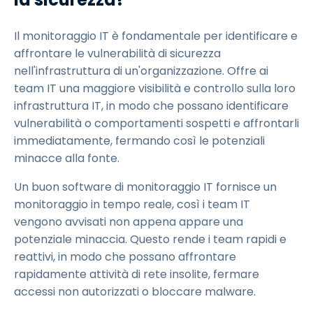
Il monitoraggio IT è fondamentale per identificare e
affrontare le vulnerabilità di sicurezza
nell'infrastruttura di un'organizzazione. Offre ai
team IT una maggiore visibilità e controllo sulla loro
infrastruttura IT, in modo che possano identificare
vulnerabilità o comportamenti sospetti e affrontarli
immediatamente, fermando così le potenziali
minacce alla fonte.
Un buon software di monitoraggio IT fornisce un
monitoraggio in tempo reale, così i team IT
vengono avvisati non appena appare una
potenziale minaccia. Questo rende i team rapidi e
reattivi, in modo che possano affrontare
rapidamente attività di rete insolite, fermare
accessi non autorizzati o bloccare malware.