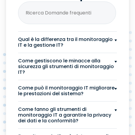
Qual è la differenza tra il monitoraggio
IT e la gestione IT?
Come gestiscono le minacce alla
sicurezza gli strumenti di monitoraggio
IT?
Come può il monitoraggio IT migliorare
le prestazioni del sistema?
Come fanno gli strumenti di
monitoraggio IT a garantire la privacy
dei dati e la conformità?