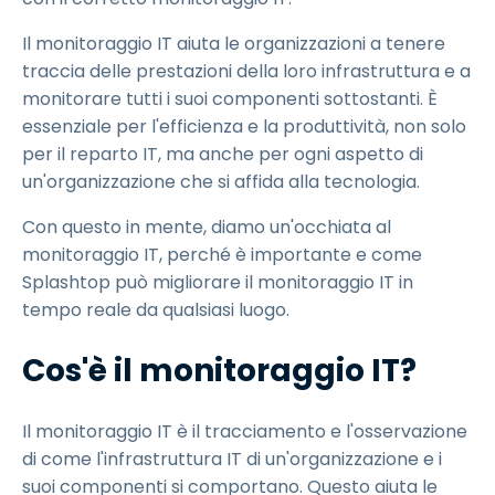
Il monitoraggio IT aiuta le organizzazioni a tenere
traccia delle prestazioni della loro infrastruttura e a
monitorare tutti i suoi componenti sottostanti. È
essenziale per l'efficienza e la produttività, non solo
per il reparto IT, ma anche per ogni aspetto di
un'organizzazione che si affida alla tecnologia.
Con questo in mente, diamo un'occhiata al
monitoraggio IT, perché è importante e come
Splashtop può migliorare il monitoraggio IT in
tempo reale da qualsiasi luogo.
Cos'è il monitoraggio IT?
Il monitoraggio IT è il tracciamento e l'osservazione
di come l'infrastruttura IT di un'organizzazione e i
suoi componenti si comportano. Questo aiuta le