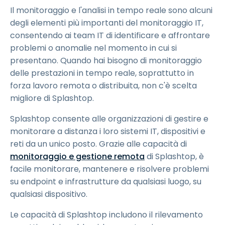
Il monitoraggio e l'analisi in tempo reale sono alcuni
degli elementi più importanti del monitoraggio IT,
consentendo ai team IT di identificare e affrontare
problemi o anomalie nel momento in cui si
presentano. Quando hai bisogno di monitoraggio
delle prestazioni in tempo reale, soprattutto in
forza lavoro remota o distribuita, non c'è scelta
migliore di Splashtop.
Splashtop consente alle organizzazioni di gestire e
monitorare a distanza i loro sistemi IT, dispositivi e
reti da un unico posto. Grazie alle capacità di
monitoraggio e gestione remota
di Splashtop, è
facile monitorare, mantenere e risolvere problemi
su endpoint e infrastrutture da qualsiasi luogo, su
qualsiasi dispositivo.
Le capacità di Splashtop includono il rilevamento