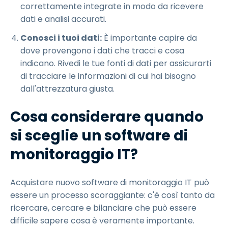
correttamente integrate in modo da ricevere
dati e analisi accurati.
Conosci i tuoi dati:
È importante capire da
dove provengono i dati che tracci e cosa
indicano. Rivedi le tue fonti di dati per assicurarti
di tracciare le informazioni di cui hai bisogno
dall'attrezzatura giusta.
Cosa considerare quando
si sceglie un software di
monitoraggio IT?
Acquistare nuovo software di monitoraggio IT può
essere un processo scoraggiante: c'è così tanto da
ricercare, cercare e bilanciare che può essere
difficile sapere cosa è veramente importante.