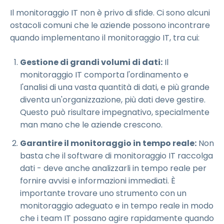
Il monitoraggio IT non è privo di sfide. Ci sono alcuni
ostacoli comuni che le aziende possono incontrare
quando implementano il monitoraggio IT, tra cui:
Gestione di grandi volumi di dati:
Il
monitoraggio IT comporta l'ordinamento e
l'analisi di una vasta quantità di dati, e più grande
diventa un'organizzazione, più dati deve gestire.
Questo può risultare impegnativo, specialmente
man mano che le aziende crescono.
Garantire il monitoraggio in tempo reale:
Non
basta che il software di monitoraggio IT raccolga
dati - deve anche analizzarli in tempo reale per
fornire avvisi e informazioni immediati. È
importante trovare uno strumento con un
monitoraggio adeguato e in tempo reale in modo
che i team IT possano agire rapidamente quando