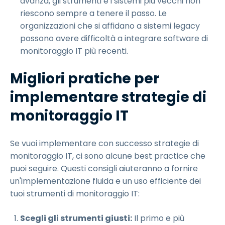
avanza, gli strumenti e i sistemi più vecchi non
riescono sempre a tenere il passo. Le
organizzazioni che si affidano a sistemi legacy
possono avere difficoltà a integrare software di
monitoraggio IT più recenti.
Migliori pratiche per
implementare strategie di
monitoraggio IT
Se vuoi implementare con successo strategie di
monitoraggio IT, ci sono alcune best practice che
puoi seguire. Questi consigli aiuteranno a fornire
un'implementazione fluida e un uso efficiente dei
tuoi strumenti di monitoraggio IT:
Scegli gli strumenti giusti:
Il primo e più