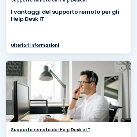
Supporto remoto del Help Desk e IT
I vantaggi del supporto remoto per gli
Help Desk IT
Ulteriori informazioni
Supporto remoto del Help Desk e IT