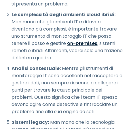
si presenta un problema.
Le complessità degli ambienti cloud ibridi:
Man mano che gli ambienti IT e di lavoro
diventano più complessi, è importante trovare
uno strumento di monitoraggio IT che possa
tenere il passo e gestire
on-premises
, sistemi
remoti e ibridi. Altrimenti, vedrai solo una frazione
dell'intero quadro.
Analisi contestuale:
Mentre gli strumenti di
monitoraggio IT sono eccellenti nel raccogliere e
gestire i dati, non sempre riescono a collegare i
punti per trovare la causa principale dei
problemi. Questo significa che i team IT spesso
devono agire come detective e rintracciare un
problema fino alla sua origine da soli.
Sistemi legacy:
Man mano che la tecnologia