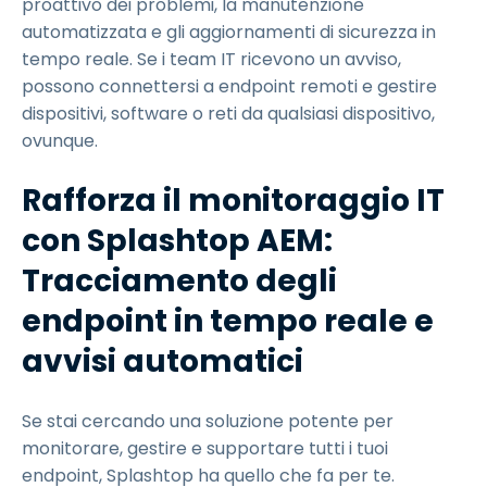
proattivo dei problemi, la manutenzione
automatizzata e gli aggiornamenti di sicurezza in
tempo reale. Se i team IT ricevono un avviso,
possono connettersi a endpoint remoti e gestire
dispositivi, software o reti da qualsiasi dispositivo,
ovunque.
Rafforza il monitoraggio IT
con Splashtop AEM:
Tracciamento degli
endpoint in tempo reale e
avvisi automatici
Se stai cercando una soluzione potente per
monitorare, gestire e supportare tutti i tuoi
endpoint, Splashtop ha quello che fa per te.