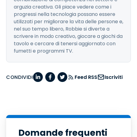
arguzia creativa. Gli piace vedere come i
progressi nella tecnologia possano essere
utilizzati per migliorare la vita delle persone e,
nel suo tempo libero, Robbie si diverte a
scrivere in modo creativo, giocare a giochi da
tavolo e cercare di tenersi aggiornato con
fumetti e programmi TV.
CONDIVIDI
Feed RSS
Iscriviti
Domande frequenti