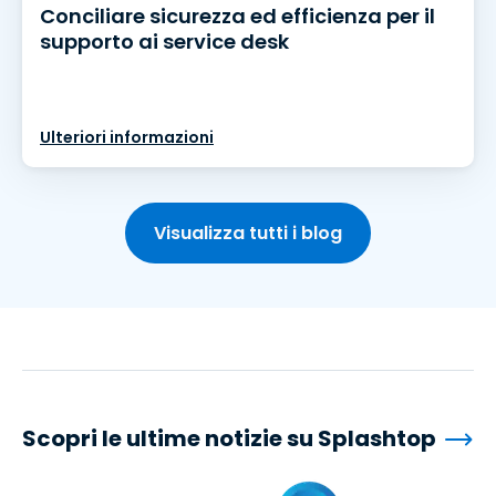
Conciliare sicurezza ed efficienza per il
supporto ai service desk
Ulteriori informazioni
Visualizza tutti i blog
Scopri le ultime notizie su Splashtop