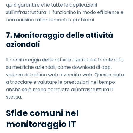
qui è garantire che tutte le applicazioni
sull'infrastruttura IT funzionino in modo efficiente e
non causino rallentamenti o problemi.
7.
Monitoraggio delle attività
aziendali
Il monitoraggio delle attività aziendali è focalizzato
su metriche aziendali, come download di app,
volume di traffico web e vendite web. Questo aiuta
a tracciare e valutare le prestazioni nel tempo,
anche se è meno correlato all'infrastruttura IT
stessa.
Sfide comuni nel
monitoraggio IT