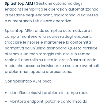
Splashtop AEM
(Gestione autonoma degli
endpoint) semplifica le operazioni automatizzando
la gestione degli endpoint, migliorando la sicurezza
e aumentando l'efficienza operativa.
Splashtop AEM rende semplice automatizzare i
compiti, mantenere la sicurezza degli endpoint,
tracciare le risorse e mantenere la conformità
normativa da un'unica dashboard. Questo fornisce
ai team IT un monitoraggio robusto e in tempo
reale e il controllo su tutta la loro infrastruttura, in
modo che possano individuare e risolvere eventuali
problemi non appena si presentano.
Con Splashtop AEM, puoi:
Identifica e risolvi i problemi in tempo reale
Monitora endpoint, patch e conformità da