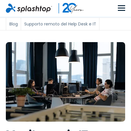
Blog
Supporto remoto del Help Desk e IT