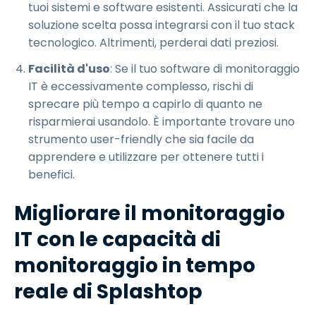
tuoi sistemi e software esistenti. Assicurati che la
soluzione scelta possa integrarsi con il tuo stack
tecnologico. Altrimenti, perderai dati preziosi.
Facilità d'uso
: Se il tuo software di monitoraggio
IT è eccessivamente complesso, rischi di
sprecare più tempo a capirlo di quanto ne
risparmierai usandolo. È importante trovare uno
strumento user-friendly che sia facile da
apprendere e utilizzare per ottenere tutti i
benefici.
Migliorare il monitoraggio
IT con le capacità di
monitoraggio in tempo
reale di Splashtop