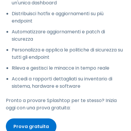
un'unica dashboard
Distribuisci hotfix e aggiornamenti su più
endpoint
Automatizzare aggiornamenti e patch di
sicurezza
Personalizza e applica le politiche di sicurezza su
tutti gli endpoint
Rileva e gestisci le minacce in tempo reale
Accedi a rapporti dettagliati su inventario di
sistema, hardware e software
Pronto a provare Splashtop per te stesso? Inizia
oggi con una prova gratuita:
Prova gratuita