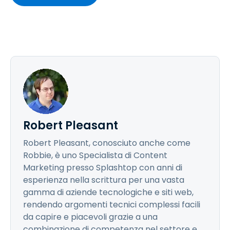
Robert Pleasant
Robert Pleasant, conosciuto anche come
Robbie, è uno Specialista di Content
Marketing presso Splashtop con anni di
esperienza nella scrittura per una vasta
gamma di aziende tecnologiche e siti web,
rendendo argomenti tecnici complessi facili
da capire e piacevoli grazie a una
combinazione di competenza nel settore e