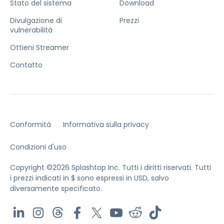
Stato del sistema
Download
Divulgazione di
Prezzi
vulnerabilità
Ottieni Streamer
Contatto
Conformità
Informativa sulla privacy
Condizioni d'uso
Copyright ©2026 Splashtop Inc. Tutti i diritti riservati.
Tutti
i prezzi indicati in $ sono espressi in USD, salvo
diversamente specificato.