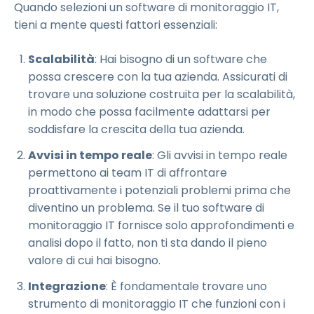
Quando selezioni un software di monitoraggio IT,
tieni a mente questi fattori essenziali:
Scalabilità
: Hai bisogno di un software che
possa crescere con la tua azienda. Assicurati di
trovare una soluzione costruita per la scalabilità,
in modo che possa facilmente adattarsi per
soddisfare la crescita della tua azienda.
Avvisi in tempo reale
: Gli avvisi in tempo reale
permettono ai team IT di affrontare
proattivamente i potenziali problemi prima che
diventino un problema. Se il tuo software di
monitoraggio IT fornisce solo approfondimenti e
analisi dopo il fatto, non ti sta dando il pieno
valore di cui hai bisogno.
Integrazione
: È fondamentale trovare uno
strumento di monitoraggio IT che funzioni con i