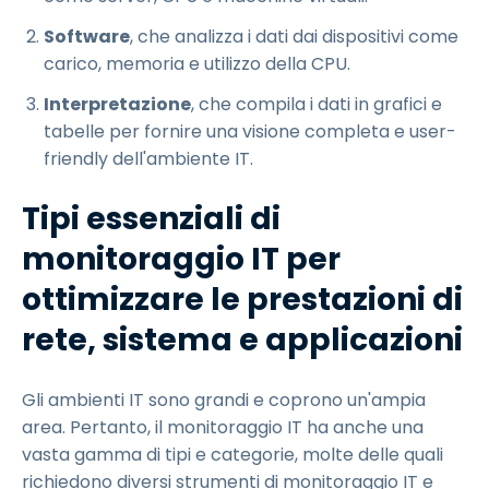
Software
, che analizza i dati dai dispositivi come
carico, memoria e utilizzo della CPU.
Interpretazione
, che compila i dati in grafici e
tabelle per fornire una visione completa e user-
friendly dell'ambiente IT.
Tipi essenziali di
monitoraggio IT per
ottimizzare le prestazioni di
rete, sistema e applicazioni
Gli ambienti IT sono grandi e coprono un'ampia
area. Pertanto, il monitoraggio IT ha anche una
vasta gamma di tipi e categorie, molte delle quali
richiedono diversi strumenti di monitoraggio IT e