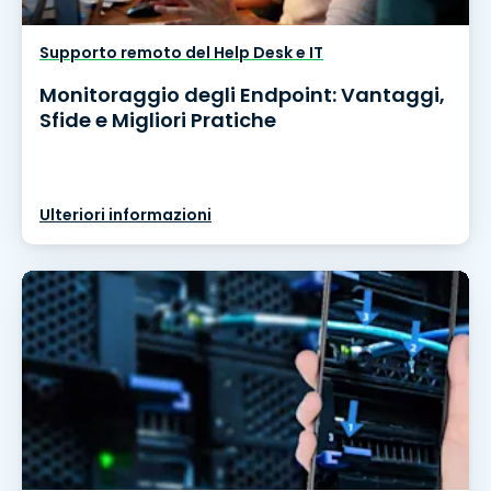
Supporto remoto del Help Desk e IT
Monitoraggio degli Endpoint: Vantaggi,
Sfide e Migliori Pratiche
Ulteriori informazioni