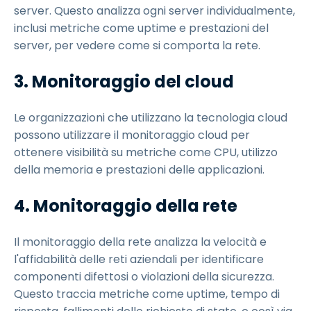
server. Questo analizza ogni server individualmente,
inclusi metriche come uptime e prestazioni del
server, per vedere come si comporta la rete.
3.
Monitoraggio del cloud
Le organizzazioni che utilizzano la tecnologia cloud
possono utilizzare il monitoraggio cloud per
ottenere visibilità su metriche come CPU, utilizzo
della memoria e prestazioni delle applicazioni.
4.
Monitoraggio della rete
Il monitoraggio della rete analizza la velocità e
l'affidabilità delle reti aziendali per identificare
componenti difettosi o violazioni della sicurezza.
Questo traccia metriche come uptime, tempo di