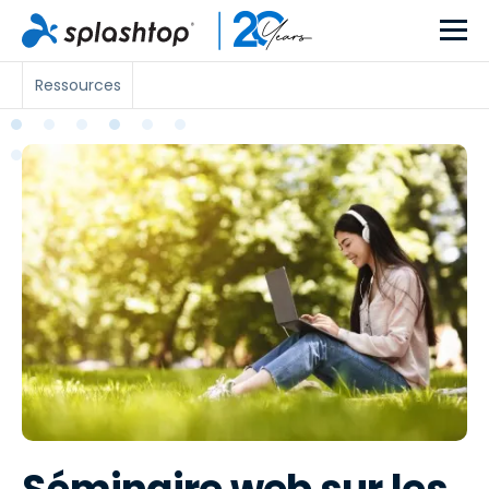
Ressources