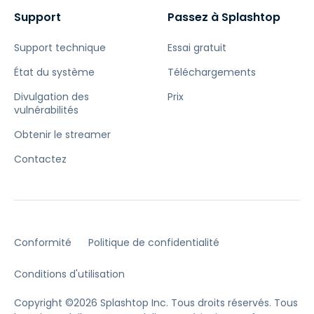
Support
Passez à Splashtop
Support technique
Essai gratuit
État du système
Téléchargements
Divulgation des
Prix
vulnérabilités
Obtenir le streamer
Contactez
Conformité
Politique de confidentialité
Conditions d'utilisation
Copyright ©2026 Splashtop Inc. Tous droits réservés.
Tous