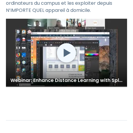
ordinateurs du campus et les exploiter depuis
N’IMPORTE QUEL appareil à domicile.
Webinar: Enhance Distance Learning with Splashtop for Remote Labs