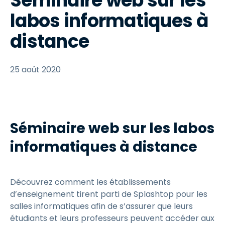
Séminaire web sur les
labos informatiques à
distance
25 août 2020
Séminaire web sur les labos
informatiques à distance
Découvrez comment les établissements
d’enseignement tirent parti de Splashtop pour les
salles informatiques afin de s’assurer que leurs
étudiants et leurs professeurs peuvent accéder aux