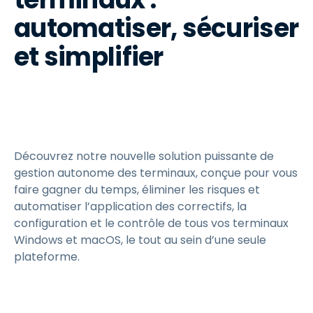
automatiser, sécuriser
et simplifier
Découvrez notre nouvelle solution puissante de
gestion autonome des terminaux, conçue pour vous
faire gagner du temps, éliminer les risques et
automatiser l’application des correctifs, la
configuration et le contrôle de tous vos terminaux
Windows et macOS, le tout au sein d’une seule
plateforme.