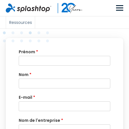
Ressources
Prénom
*
Nom
*
E-mail
*
Nom de l'entreprise
*