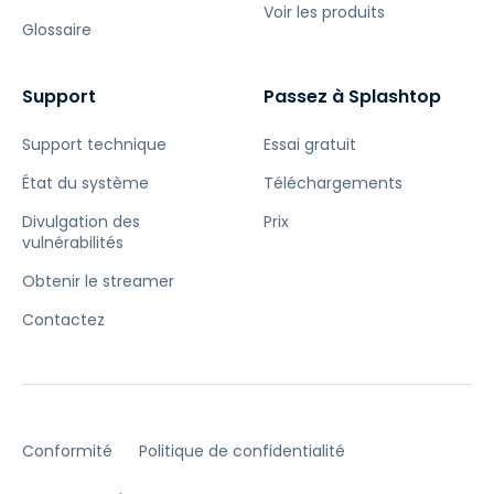
Voir les produits
Glossaire
Support
Passez à Splashtop
Support technique
Essai gratuit
État du système
Téléchargements
Divulgation des
Prix
vulnérabilités
Obtenir le streamer
Contactez
Conformité
Politique de confidentialité