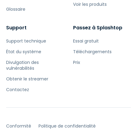
Voir les produits
Glossaire
Support
Passez à Splashtop
Support technique
Essai gratuit
État du système
Téléchargements
Divulgation des
Prix
vulnérabilités
Obtenir le streamer
Contactez
Conformité
Politique de confidentialité