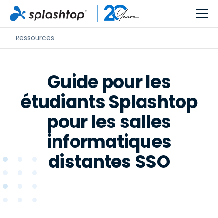
Ressources
Guide pour les
étudiants Splashtop
pour les salles
informatiques
distantes SSO