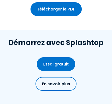
Télécharger le PDF
Démarrez avec Splashtop
Essai gratuit
En savoir plus