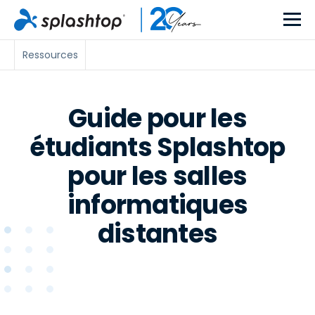
Ressources
Guide pour les
étudiants Splashtop
pour les salles
informatiques
distantes