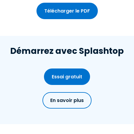
Télécharger le PDF
Démarrez avec Splashtop
Essai gratuit
En savoir plus