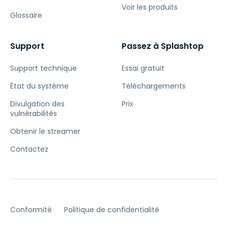
Voir les produits
Glossaire
Support
Passez à Splashtop
Support technique
Essai gratuit
État du système
Téléchargements
Divulgation des
Prix
vulnérabilités
Obtenir le streamer
Contactez
Conformité
Politique de confidentialité