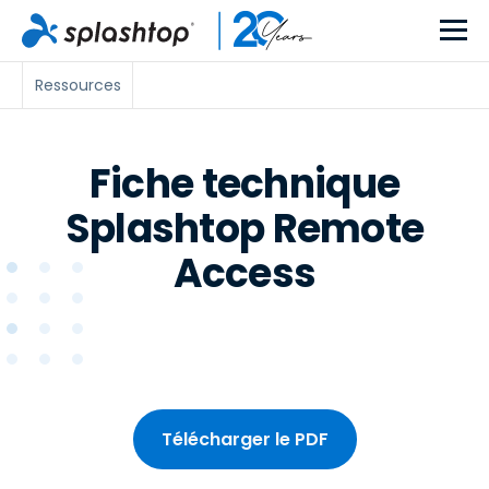
Ressources
Fiche technique
Splashtop Remote
Access
Télécharger le PDF