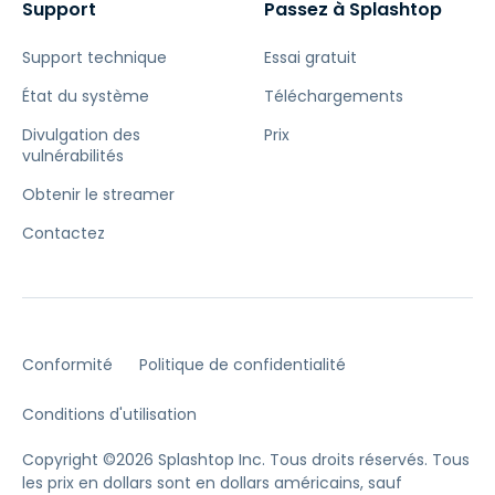
Support
Passez à Splashtop
Support technique
Essai gratuit
État du système
Téléchargements
Divulgation des
Prix
vulnérabilités
Obtenir le streamer
Contactez
Conformité
Politique de confidentialité
Conditions d'utilisation
Copyright ©2026 Splashtop Inc. Tous droits réservés.
Tous
les prix en dollars sont en dollars américains, sauf