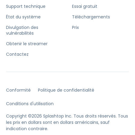
Support technique
Essai gratuit
État du système
Téléchargements
Divulgation des
Prix
vulnérabilités
Obtenir le streamer
Contactez
Conformité
Politique de confidentialité
Conditions d'utilisation
Copyright ©2026 Splashtop Inc. Tous droits réservés.
Tous
les prix en dollars sont en dollars américains, sauf
indication contraire.