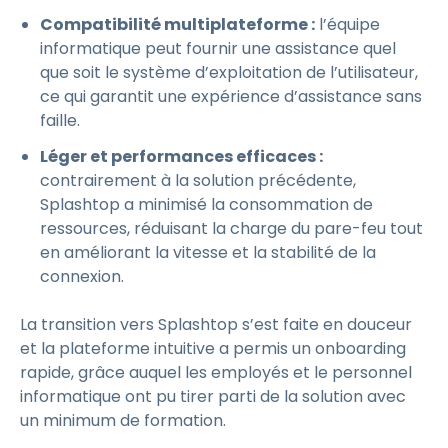
Compatibilité multiplateforme :
l’équipe
informatique peut fournir une assistance quel
que soit le système d’exploitation de l’utilisateur,
ce qui garantit une expérience d’assistance sans
faille.
Léger et performances efficaces :
contrairement à la solution précédente,
Splashtop a minimisé la consommation de
ressources, réduisant la charge du pare-feu tout
en améliorant la vitesse et la stabilité de la
connexion.
La transition vers Splashtop s’est faite en douceur
et la plateforme intuitive a permis un onboarding
rapide, grâce auquel les employés et le personnel
informatique ont pu tirer parti de la solution avec
un minimum de formation.