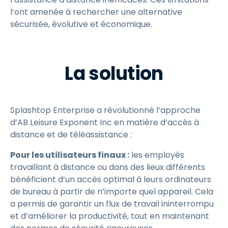
l’ont amenée à rechercher une alternative
sécurisée, évolutive et économique.
La solution
Splashtop Enterprise a révolutionné l’approche
d’AB Leisure Exponent Inc en matière d’accès à
distance et de téléassistance :
Pour les utilisateurs finaux :
les employés
travaillant à distance ou dans des lieux différents
bénéficient d’un accès optimal à leurs ordinateurs
de bureau à partir de n’importe quel appareil. Cela
a permis de garantir un flux de travail ininterrompu
et d’améliorer la productivité, tout en maintenant