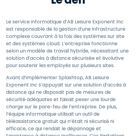
Le service informatique d’AB Leisure Exponent Inc
est responsable de la gestion d’une infrastructure
complexe couvrant à la fois des systèmes sur site
et des systèmes cloud. L’entreprise fonctionne
selon un modèle de travail hybride, nécessitant une
solution d’accès à distance sécurisée et évolutive
pour soutenir les employés sur plusieurs sites.
Avant d’implémenter Splashtop, AB Leisure
Exponent Inc s’appuyait sur une solution d’accès à
distance qui ne disposait pas de mesures de
sécurité adéquates et faisait peser une lourde
charge sur le pare-feu de l’entreprise. De plus,
l’équipe informatique utilisait un outil de
téléassistance gratuit qui n’était ni sécurisé ni
efficace, ce qui rendait le dépannage et
l’assistance à distance inefficaces. Ces limitations