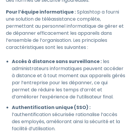
des normes de sécurité rigoureuses.
Pour l’équipe informatique :
Splashtop a fourni
une solution de téléassistance complète,
permettant au personnel informatique de gérer et
de dépanner efficacement les appareils dans
l’ensemble de l’organisation. Les principales
caractéristiques sont les suivantes :
Accès à distance sans surveillance :
les
administrateurs informatiques peuvent accéder
à distance et à tout moment aux appareils gérés
par l’entreprise pour les dépanner, ce qui
permet de réduire les temps d’arrêt et
d’améliorer l’expérience de l’utilisateur final.
Authentification unique (SSO) :
l’authentification sécurisée rationalise l’accès
des employés, améliorant ainsi la sécurité et la
facilité d’utilisation.