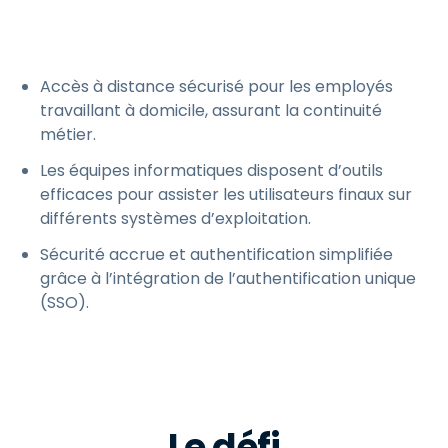
Accès à distance sécurisé pour les employés
travaillant à domicile, assurant la continuité
métier.
Les équipes informatiques disposent d’outils
efficaces pour assister les utilisateurs finaux sur
différents systèmes d’exploitation.
Sécurité accrue et authentification simplifiée
grâce à l’intégration de l’authentification unique
(SSO).
Le défi