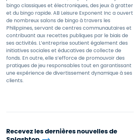
bingo classiques et électroniques, des jeux à gratter
et du bingo rapide. AB Leisure Exponent Inc a ouvert
de nombreux salons de bingo à travers les
Philippines, servant de centres communautaires et
contribuant aux recettes publiques par le biais de
ses activités. L’entreprise soutient également des
initiatives sociales et éducatives de collecte de
fonds. En outre, elle s’efforce de promouvoir des
pratiques de jeu responsables tout en garantissant
une expérience de divertissement dynamique à ses
clients.
Recevez les dernières nouvelles de
Splashtop