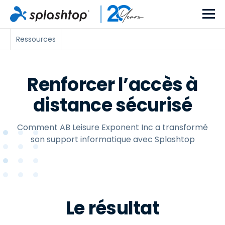
Ressources
Renforcer l’accès à
distance sécurisé
Comment AB Leisure Exponent Inc a transformé
son support informatique avec Splashtop
Le résultat