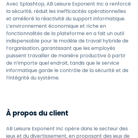
Avec Splashtop, AB Leisure Exponent Inc a renforcé
la sécurité, réduit les inefficacités opérationnelles
et amélioré la réactivité du support informatique.
L’environnement économique et riche en
fonctionnalités de la plateforme en a fait un outil
indispensable pour le modèle de travail hybride de
l’organisation, garantissant que les employés
puissent travailler de manière productive à partir
de n’importe quel endroit, tandis que le service
informatique garde le contrôle de la sécurité et de
l’intégrité du système.
À propos du client
AB Leisure Exponent Inc opère dans le secteur des
jeux et du divertissement, en proposant des jeux de