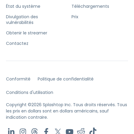
État du système
Téléchargements
Divulgation des
Prix
vulnérabilités
Obtenir le streamer
Contactez
Conformité
Politique de confidentialité
Conditions d'utilisation
Copyright ©2026 Splashtop Inc. Tous droits réservés.
Tous
les prix en dollars sont en dollars américains, sauf
indication contraire.