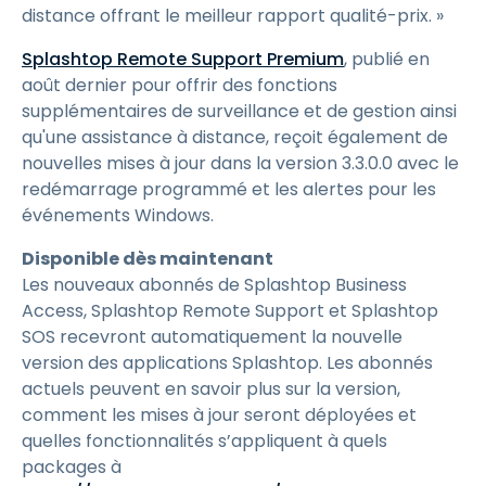
distance offrant le meilleur rapport qualité-prix. »
Splashtop Remote Support Premium
, publié en
août dernier pour offrir des fonctions
supplémentaires de surveillance et de gestion ainsi
qu'une assistance à distance, reçoit également de
nouvelles mises à jour dans la version 3.3.0.0 avec le
redémarrage programmé et les alertes pour les
événements Windows.
Disponible dès maintenant
Les nouveaux abonnés de Splashtop Business
Access, Splashtop Remote Support et Splashtop
SOS recevront automatiquement la nouvelle
version des applications Splashtop. Les abonnés
actuels peuvent en savoir plus sur la version,
comment les mises à jour seront déployées et
quelles fonctionnalités s’appliquent à quels
packages à