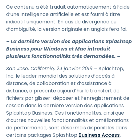
Ce contenu a été traduit automatiquement à l’aide
d’une intelligence artificielle et est fourni à titre
indicatif uniquement. En cas de divergence ou
d’ambiguïté, la version originale en anglais fera foi.
– La dernière version des applications Splashtop
Business pour Windows et Mac introduit
plusieurs fonctionnalités très demandées. –
San Jose, Californie, 24 janvier 2019 –
Splashtop,
Inc, le leader mondial des solutions d’accès à
distance, de collaboration et d’assistance à
distance, a présenté aujourd’hui le transfert de
fichiers par glisser-déposer et l’enregistrement de
session dans la dernière version des applications
Splashtop Business. Ces fonctionnalités, ainsi que
d’autres nouvelles fonctionnalités et améliorations
de performance, sont désormais disponibles dans
certains packages Splashtop
Business Access
,