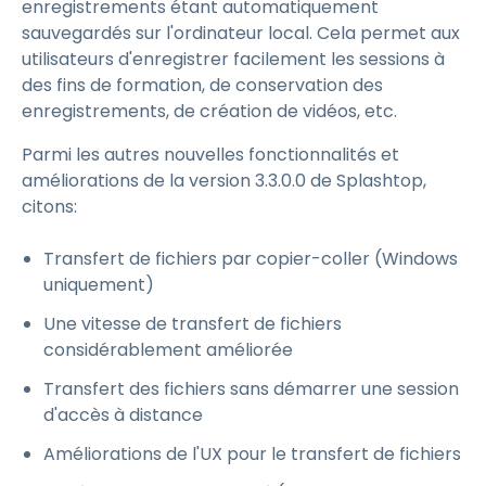
enregistrements étant automatiquement
sauvegardés sur l'ordinateur local. Cela permet aux
utilisateurs d'enregistrer facilement les sessions à
des fins de formation, de conservation des
enregistrements, de création de vidéos, etc.
Parmi les autres nouvelles fonctionnalités et
améliorations de la version 3.3.0.0 de Splashtop,
citons:
Transfert de fichiers par copier-coller (Windows
uniquement)
Une vitesse de transfert de fichiers
considérablement améliorée
Transfert des fichiers sans démarrer une session
d'accès à distance
Améliorations de l'UX pour le transfert de fichiers