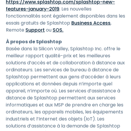
https://www.splashtop.com/splashtop-new-
features-january-2019
. Les nouvelles
fonctionnalités sont également disponibles dans les
essais gratuits de Splashtop
Business Access
,
Remote
Support
ou
SOS.
À propos de Splashtop
Basée dans la Silicon Valley, Splashtop Inc. offre le
meilleur rapport qualité-prix et les meilleures
solutions d’accès et de collaboration à distance aux
ordinateurs. Les services de bureau à distance de
Splashtop permettent aux gens d’accéder à leurs
applications et données depuis n’importe quel
appareil, n’importe où. Les services d’assistance à
distance de Splashtop permettent aux services
informatiques et aux MSP de prendre en charge les
ordinateurs, les appareils mobiles, les équipements
industriels et l’Internet des objets (IoT). Les
solutions d’assistance à la demande de Splashtop