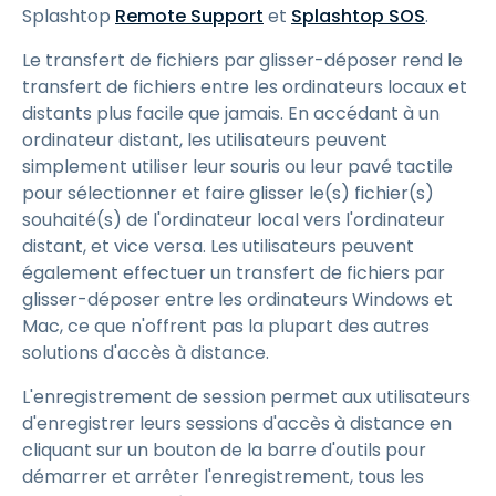
Splashtop
Remote Support
et
Splashtop SOS
.
Le transfert de fichiers par glisser-déposer rend le
transfert de fichiers entre les ordinateurs locaux et
distants plus facile que jamais. En accédant à un
ordinateur distant, les utilisateurs peuvent
simplement utiliser leur souris ou leur pavé tactile
pour sélectionner et faire glisser le(s) fichier(s)
souhaité(s) de l'ordinateur local vers l'ordinateur
distant, et vice versa. Les utilisateurs peuvent
également effectuer un transfert de fichiers par
glisser-déposer entre les ordinateurs Windows et
Mac, ce que n'offrent pas la plupart des autres
solutions d'accès à distance.
L'enregistrement de session permet aux utilisateurs
d'enregistrer leurs sessions d'accès à distance en
cliquant sur un bouton de la barre d'outils pour
démarrer et arrêter l'enregistrement, tous les