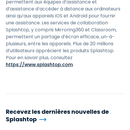
permettent aux équipes d’assistance et
d’assistance d’accéder à distance aux ordinateurs
ainsi qu’aux appareils iOS et Android pour fournir
une assistance. Les services de collaboration
Splashtop, y compris Mirroring360 et Classroom,
permettent un partage d’écran efficace, un-à-
plusieurs, entre les appareils. Plus de 20 millions
d’utilisateurs apprécient les produits Splashtop.
Pour en savoir plus, consultez
https://www.splashtop.com
.
Recevez les dernières nouvelles de
Splashtop