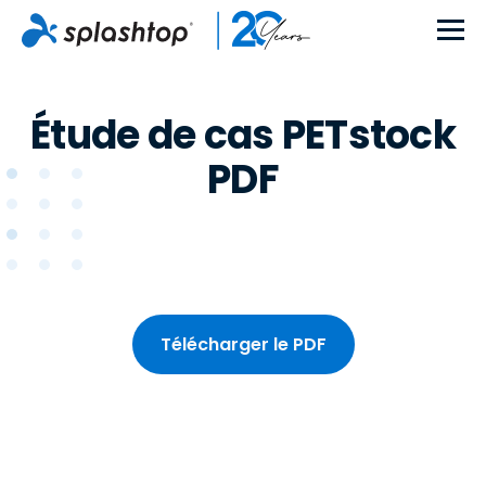
Étude de cas PETstock
PDF
Télécharger le PDF