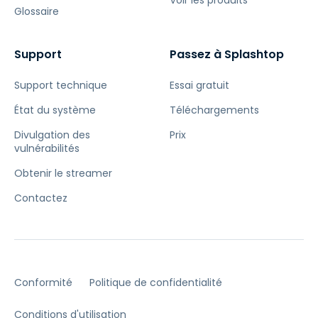
Voir les produits
Glossaire
Support
Passez à Splashtop
Support technique
Essai gratuit
État du système
Téléchargements
Divulgation des
Prix
vulnérabilités
Obtenir le streamer
Contactez
Conformité
Politique de confidentialité
Conditions d'utilisation