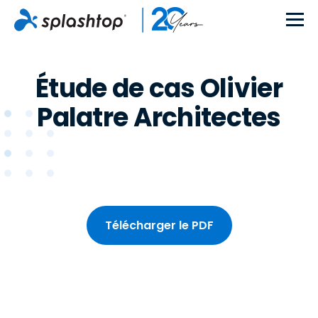
Étude de cas Olivier
Palatre Architectes
Télécharger le PDF