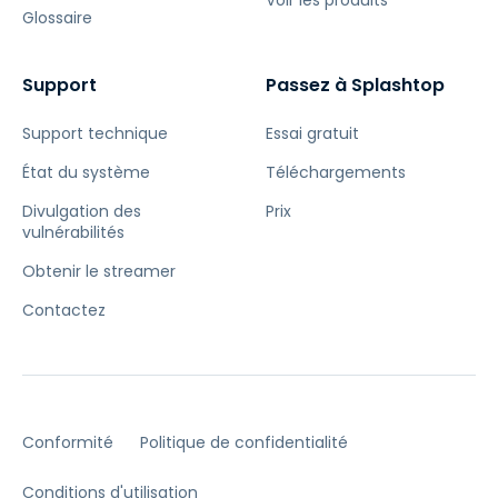
Voir les produits
Glossaire
Support
Passez à Splashtop
Support technique
Essai gratuit
État du système
Téléchargements
Divulgation des
Prix
vulnérabilités
Obtenir le streamer
Contactez
Conformité
Politique de confidentialité
Conditions d'utilisation