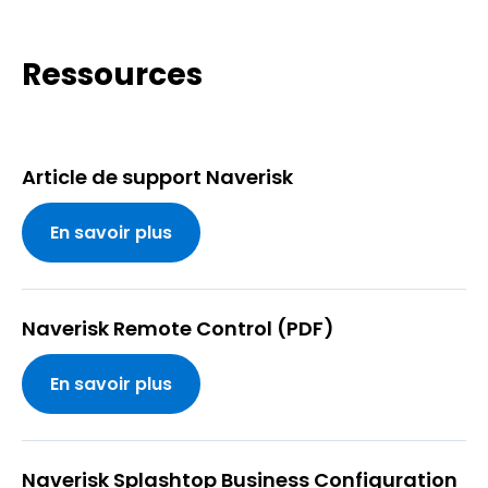
Ressources
Article de support Naverisk
En savoir plus
Naverisk Remote Control (PDF)
En savoir plus
Naverisk Splashtop Business Configuration