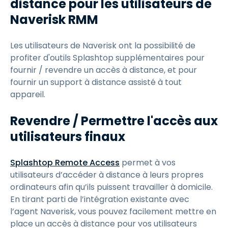
distance pour les utilisateurs de
Naverisk RMM
Les utilisateurs de Naverisk ont la possibilité de
profiter d'outils Splashtop supplémentaires pour
fournir / revendre un accès à distance, et pour
fournir un support à distance assisté à tout
appareil.
Revendre / Permettre l'accès aux
utilisateurs finaux
Splashtop Remote Access
permet à vos
utilisateurs d’accéder à distance à leurs propres
ordinateurs afin qu’ils puissent travailler à domicile.
En tirant parti de l’intégration existante avec
l’agent Naverisk, vous pouvez facilement mettre en
place un accès à distance pour vos utilisateurs