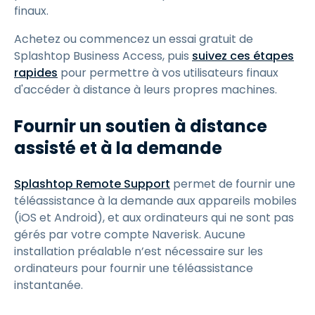
finaux.
Achetez ou commencez un essai gratuit de
Splashtop Business Access, puis
suivez ces étapes
rapides
pour permettre à vos utilisateurs finaux
d'accéder à distance à leurs propres machines.
Fournir un soutien à distance
assisté et à la demande
Splashtop Remote Support
permet de fournir une
téléassistance à la demande aux appareils mobiles
(iOS et Android), et aux ordinateurs qui ne sont pas
gérés par votre compte Naverisk. Aucune
installation préalable n’est nécessaire sur les
ordinateurs pour fournir une téléassistance
instantanée.