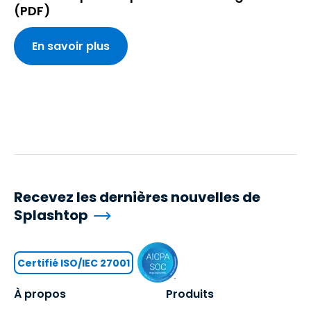
(PDF)
En savoir plus
Recevez les dernières nouvelles de
Splashtop
Certifié ISO/IEC 27001
À propos
Produits