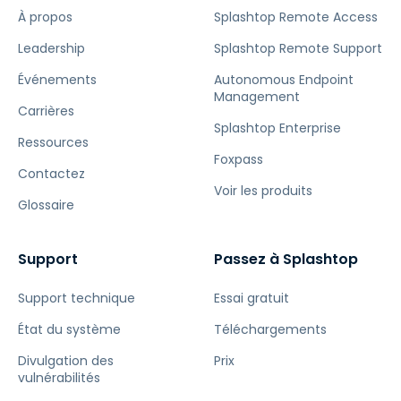
À propos
Splashtop Remote Access
Leadership
Splashtop Remote Support
Événements
Autonomous Endpoint
Management
Carrières
Splashtop Enterprise
Ressources
Foxpass
Contactez
Voir les produits
Glossaire
Support
Passez à Splashtop
Support technique
Essai gratuit
État du système
Téléchargements
Divulgation des
Prix
vulnérabilités