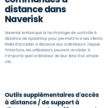
distance dans
Naverisk
Naverisk embarque la technologie de contrôle à
distance de Splashtop pour permettre à ses clients
RMM d’accéder à distance aux ordinateurs. Depuis
l’interface, les utilisateurs peuvent accéder à
n’importe quel ordinateur de leur liste d’un simple
clic.
Outils supplémentaires d'accès
à distance / de support à