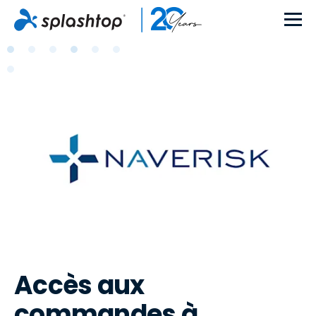
Accès aux
commandes à