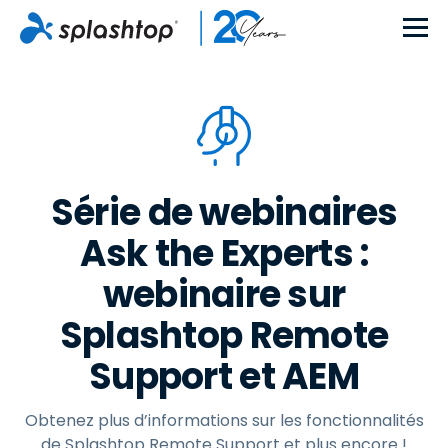
Série de webinaires
Ask the Experts :
webinaire sur
Splashtop Remote
Support et AEM
Obtenez plus d’informations sur les fonctionnalités
de Splashtop Remote Support et plus encore !