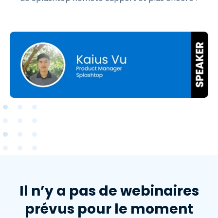
Il n’y a pas de webinaires
prévus pour le moment