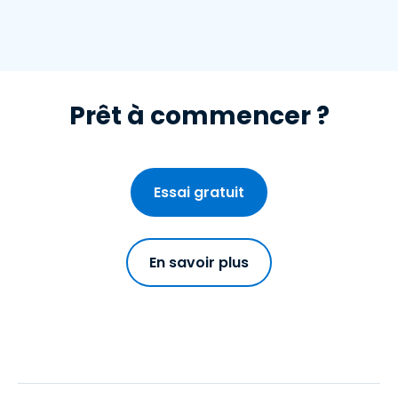
Prêt à commencer ?
Essai gratuit
En savoir plus