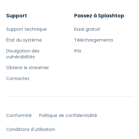
Support
Passez à Splashtop
Support technique
Essai gratuit
État du système
Téléchargements
Divulgation des
Prix
vulnérabilités
Obtenir le streamer
Contactez
Conformité
Politique de confidentialité
Conditions d'utilisation