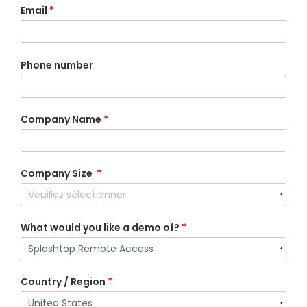
Email
*
Phone number
Company Name
*
Company Size
*
What would you like a demo of?
*
Country / Region
*