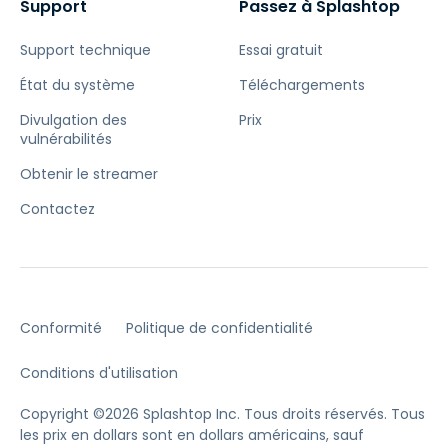
Support
Passez à Splashtop
Support technique
Essai gratuit
État du système
Téléchargements
Divulgation des
Prix
vulnérabilités
Obtenir le streamer
Contactez
Conformité
Politique de confidentialité
Conditions d'utilisation
Copyright ©2026 Splashtop Inc. Tous droits réservés.
Tous
les prix en dollars sont en dollars américains, sauf