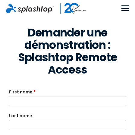
Demander une
démonstration :
Splashtop Remote
Access
First name
*
Last name