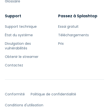
Glossaire
Support
Passez à Splashtop
Support technique
Essai gratuit
État du système
Téléchargements
Divulgation des
Prix
vulnérabilités
Obtenir le streamer
Contactez
Conformité
Politique de confidentialité
Conditions d'utilisation