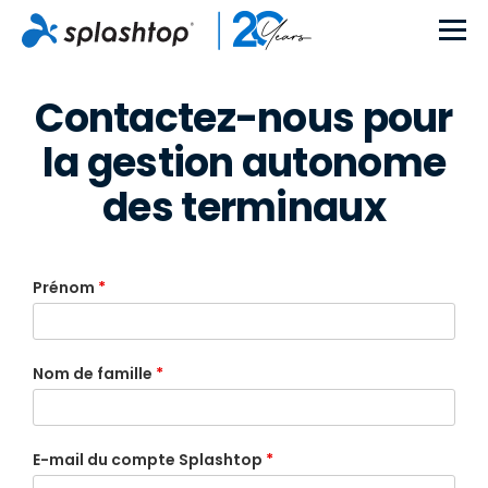
Contactez-nous pour
la gestion autonome
des terminaux
Prénom
*
Nom de famille
*
E-mail du compte Splashtop
*