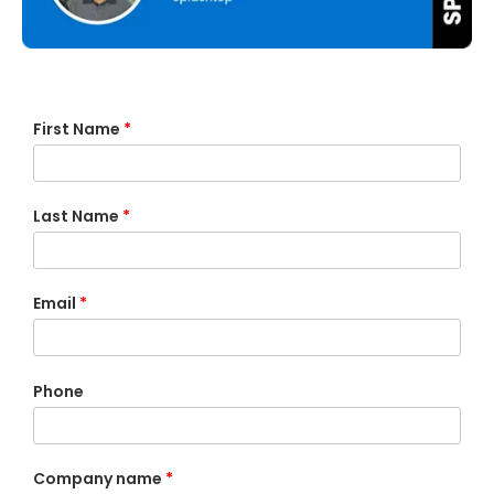
First Name
*
Last Name
*
Email
*
Phone
Company name
*