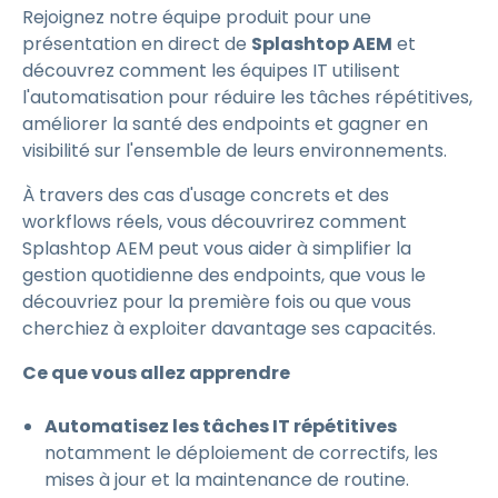
Rejoignez notre équipe produit pour une
présentation en direct de
Splashtop AEM
et
découvrez comment les équipes IT utilisent
l'automatisation pour réduire les tâches répétitives,
améliorer la santé des endpoints et gagner en
visibilité sur l'ensemble de leurs environnements.
À travers des cas d'usage concrets et des
workflows réels, vous découvrirez comment
Splashtop AEM peut vous aider à simplifier la
gestion quotidienne des endpoints, que vous le
découvriez pour la première fois ou que vous
cherchiez à exploiter davantage ses capacités.
Ce que vous allez apprendre
Automatisez les tâches IT répétitives
notamment le déploiement de correctifs, les
mises à jour et la maintenance de routine.