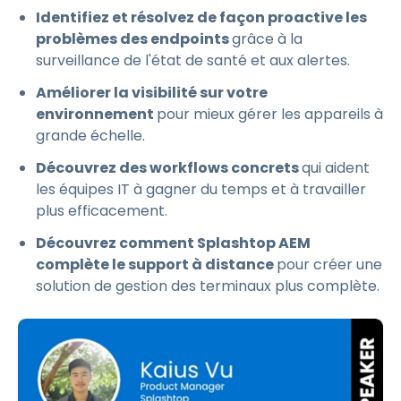
Identifiez et résolvez de façon proactive les
problèmes des endpoints
grâce à la
surveillance de l'état de santé et aux alertes.
Améliorer la visibilité sur votre
environnement
pour mieux gérer les appareils à
grande échelle.
Découvrez des workflows concrets
qui aident
les équipes IT à gagner du temps et à travailler
plus efficacement.
Découvrez comment Splashtop AEM
complète le support à distance
pour créer une
solution de gestion des terminaux plus complète.