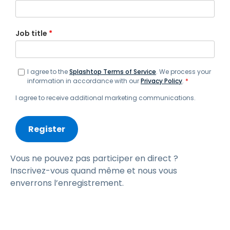
Job title
*
I agree to the
Splashtop Terms of Service
. We process your
information in accordance with our
Privacy Policy
.
*
I agree to receive additional marketing communications.
Vous ne pouvez pas participer en direct ?
Inscrivez-vous quand même et nous vous
enverrons l’enregistrement.