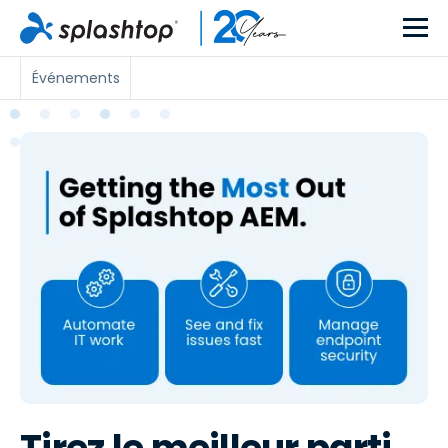
Événements