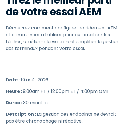
Tirez le meilleur parti
de votre essai AEM
Découvrez comment configurer rapidement AEM
et commencer à l’utiliser pour automatiser les
tâches, améliorer la visibilité et simplifier la gestion
des terminaux pendant votre essai.
Date :
19 août 2026
Heure :
9:00am PT / 12:00pm ET / 4:00pm GMT
Durée :
30 minutes
Description :
La gestion des endpoints ne devrait
pas être chronophage ni réactive.