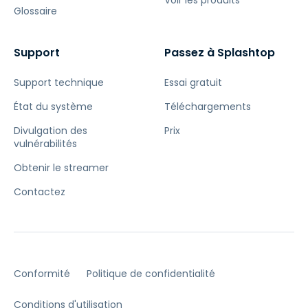
Voir les produits
Glossaire
Support
Passez à Splashtop
Support technique
Essai gratuit
État du système
Téléchargements
Divulgation des
Prix
vulnérabilités
Obtenir le streamer
Contactez
Conformité
Politique de confidentialité
Conditions d'utilisation