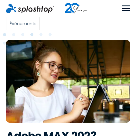
Événements