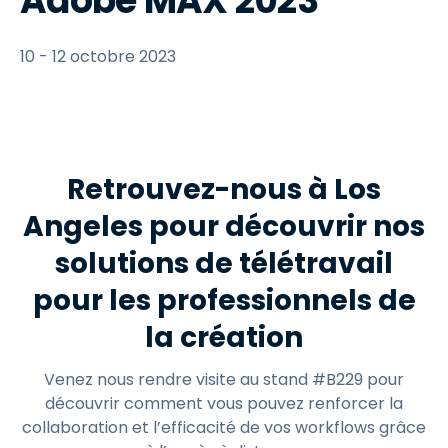
Adobe MAX 2023
10 - 12 octobre 2023
Retrouvez-nous à Los
Angeles pour découvrir nos
solutions de télétravail
pour les professionnels de
la création
Venez nous rendre visite au stand #B229 pour
découvrir comment vous pouvez renforcer la
collaboration et l’efficacité de vos workflows grâce