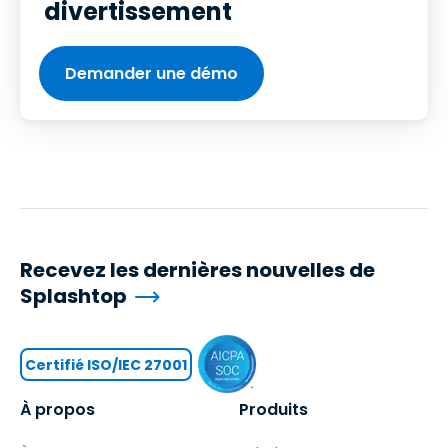
divertissement
Demander une démo
Recevez les dernières nouvelles de
Splashtop
Certifié ISO/IEC 27001
À propos
Produits