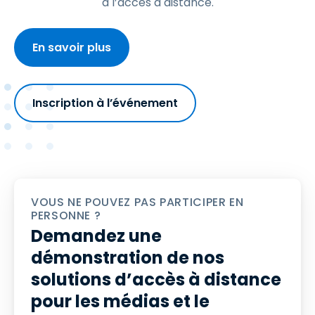
à l’accès à distance.
En savoir plus
Inscription à l’événement
VOUS NE POUVEZ PAS PARTICIPER EN
PERSONNE ?
Demandez une
démonstration de nos
solutions d’accès à distance
pour les médias et le