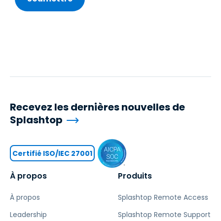
Recevez les dernières nouvelles de
Splashtop
Certifié ISO/IEC 27001
À propos
Produits
À propos
Splashtop Remote Access
Leadership
Splashtop Remote Support