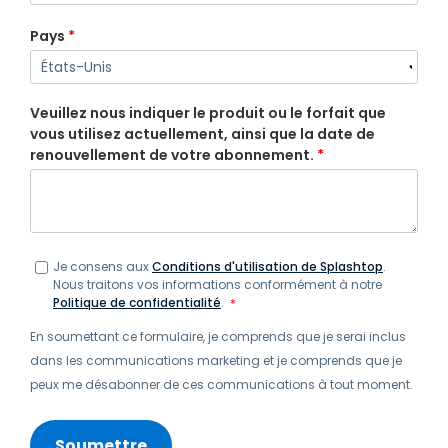
Pays
*
Veuillez nous indiquer le produit ou le forfait que
vous utilisez actuellement, ainsi que la date de
renouvellement de votre abonnement.
*
Je consens aux
Conditions d'utilisation de Splashtop
.
Nous traitons vos informations conformément à notre
Politique de confidentialité
.
*
En soumettant ce formulaire, je comprends que je serai inclus
dans les communications marketing et je comprends que je
peux me désabonner de ces communications à tout moment.