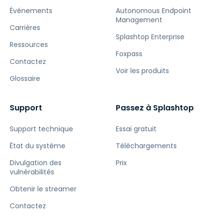
Événements
Autonomous Endpoint
Management
Carrières
Splashtop Enterprise
Ressources
Foxpass
Contactez
Voir les produits
Glossaire
Support
Passez à Splashtop
Support technique
Essai gratuit
État du système
Téléchargements
Divulgation des
Prix
vulnérabilités
Obtenir le streamer
Contactez