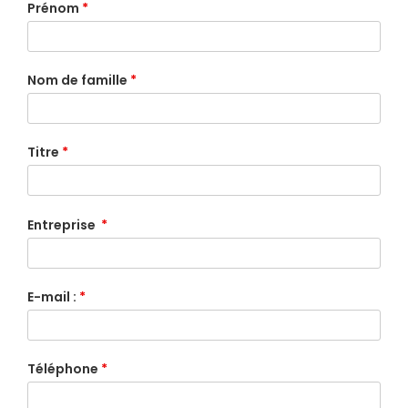
Prénom
*
Nom de famille
*
Titre
*
Entreprise
*
E-mail :
*
Téléphone
*