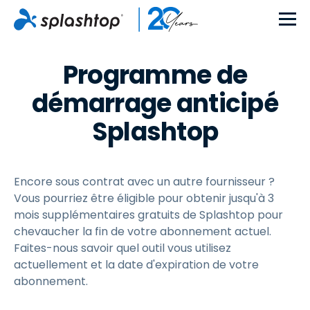
Programme de
démarrage anticipé
Splashtop
Encore sous contrat avec un autre fournisseur ?
Vous pourriez être éligible pour obtenir jusqu'à 3
mois supplémentaires gratuits de Splashtop pour
chevaucher la fin de votre abonnement actuel.
Faites-nous savoir quel outil vous utilisez
actuellement et la date d'expiration de votre
abonnement.