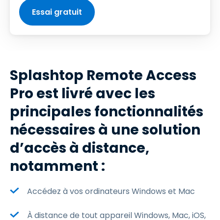
Essai gratuit
Splashtop Remote Access
Pro est livré avec les
principales fonctionnalités
nécessaires à une solution
d’accès à distance,
notamment :
Accédez à vos ordinateurs Windows et Mac
À distance de tout appareil Windows, Mac, iOS,