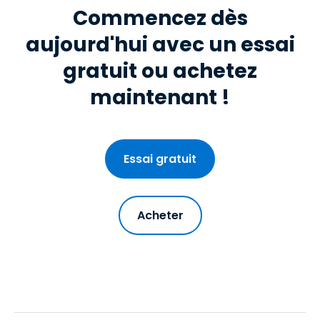
Commencez dès
aujourd'hui avec un essai
gratuit ou achetez
maintenant !
Essai gratuit
Acheter