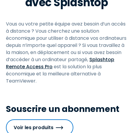
avec Splashtop
Vous ou votre petite équipe avez besoin d’un accès
à distance ? Vous cherchez une solution
économique pour utiliser à distance vos ordinateurs
depuis n’importe quel appareil ? Si vous travaillez à
la maison, en déplacement ou si vous avez besoin
d’accéder à un ordinateur partagé,
Splashtop
Remote Access Pro
est la solution la plus
économique et la meilleure alternative à
TeamViewer.
Souscrire un abonnement
Voir les produits