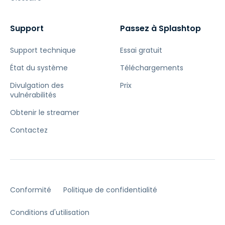
Support
Passez à Splashtop
Support technique
Essai gratuit
État du système
Téléchargements
Divulgation des
Prix
vulnérabilités
Obtenir le streamer
Contactez
Conformité
Politique de confidentialité
Conditions d'utilisation