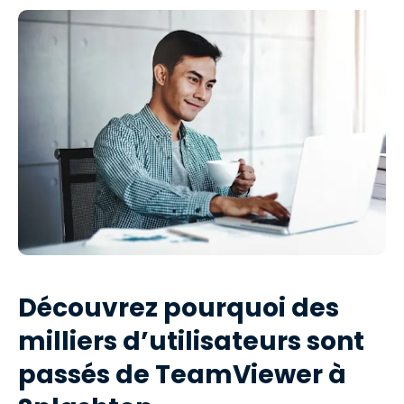
Découvrez pourquoi des
milliers d’utilisateurs sont
passés de TeamViewer à