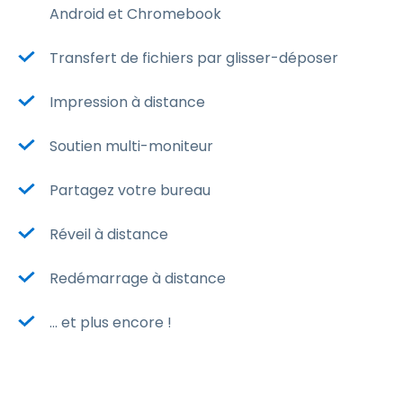
Android et Chromebook
Transfert de fichiers par glisser-déposer
Impression à distance
Soutien multi-moniteur
Partagez votre bureau
Réveil à distance
Redémarrage à distance
... et plus encore !