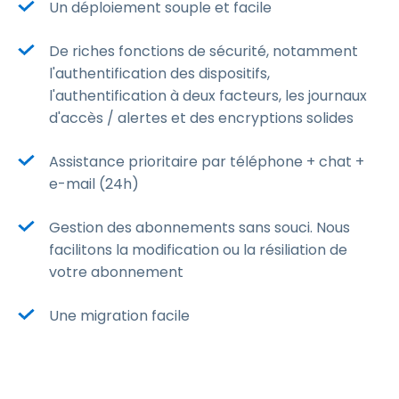
Un déploiement souple et facile
De riches fonctions de sécurité, notamment
l'authentification des dispositifs,
l'authentification à deux facteurs, les journaux
d'accès / alertes et des encryptions solides
Assistance prioritaire par téléphone + chat +
e-mail (24h)
Gestion des abonnements sans souci. Nous
facilitons la modification ou la résiliation de
votre abonnement
Une migration facile