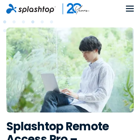
Splashtop Remote
Access Pro –