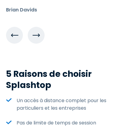
Brian Davids
5 Raisons de choisir
Splashtop
Un accès à distance complet pour les
particuliers et les entreprises
Pas de limite de temps de session