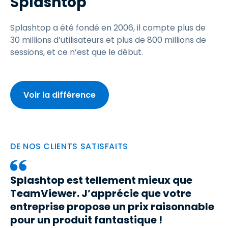
Splashtop
Splashtop a été fondé en 2006, il compte plus de
30 millions d’utilisateurs et plus de 800 millions de
sessions, et ce n’est que le début.
Voir la différence
DE NOS CLIENTS SATISFAITS
Splashtop est tellement mieux que
TeamViewer. J’apprécie que votre
entreprise propose un prix raisonnable
pour un produit fantastique !