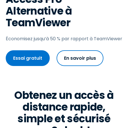
Alternative à
TeamViewer
Économisez jusqu’à 50 % par rapport à TeamViewer
Essai gratuit
En savoir plus
Obtenez un accès à
distance rapide,
simple et sécurisé