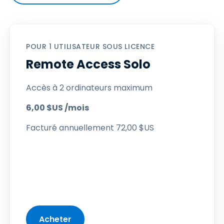
POUR 1 UTILISATEUR SOUS LICENCE
Remote Access Solo
Accès à 2 ordinateurs maximum
6
,
00
$
US
/mois
Facturé annuellement
72
,
00
$
US
Acheter