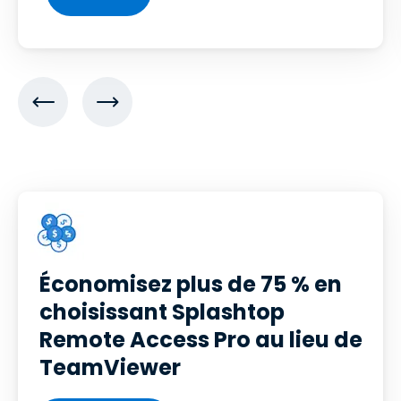
Économisez plus de 75 % en
choisissant Splashtop
Remote Access Pro au lieu de
TeamViewer